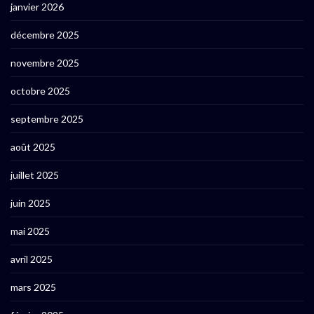
janvier 2026
décembre 2025
novembre 2025
octobre 2025
septembre 2025
août 2025
juillet 2025
juin 2025
mai 2025
avril 2025
mars 2025