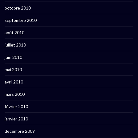
octobre 2010
septembre 2010
août 2010
juillet 2010
juin 2010
mai 2010
avril 2010
mars 2010
février 2010
janvier 2010
décembre 2009