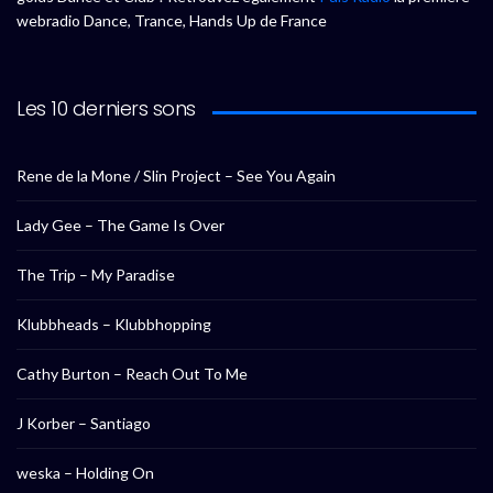
webradio Dance, Trance, Hands Up de France
Les 10 derniers sons
Rene de la Mone / Slin Project – See You Again
Lady Gee – The Game Is Over
The Trip – My Paradise
Klubbheads – Klubbhopping
Cathy Burton – Reach Out To Me
J Korber – Santiago
weska – Holding On