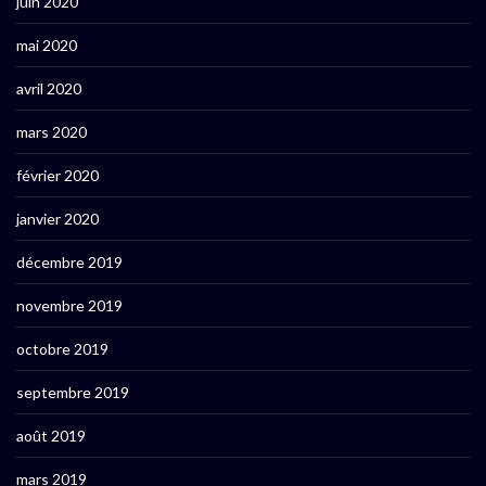
juin 2020
mai 2020
avril 2020
mars 2020
février 2020
janvier 2020
décembre 2019
novembre 2019
octobre 2019
septembre 2019
août 2019
mars 2019