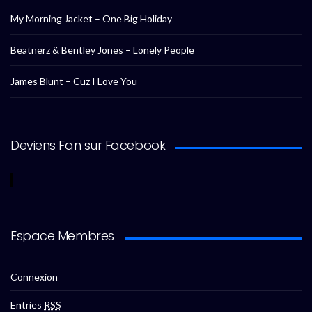
My Morning Jacket – One Big Holiday
Beatnerz & Bentley Jones – Lonely People
James Blunt – Cuz I Love You
Deviens Fan sur Facebook
Espace Membres
Connexion
Entries
RSS