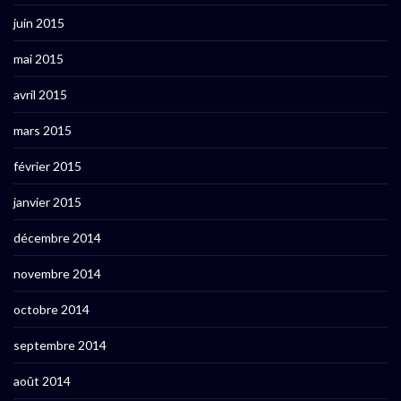
juin 2015
mai 2015
avril 2015
mars 2015
février 2015
janvier 2015
décembre 2014
novembre 2014
octobre 2014
septembre 2014
août 2014