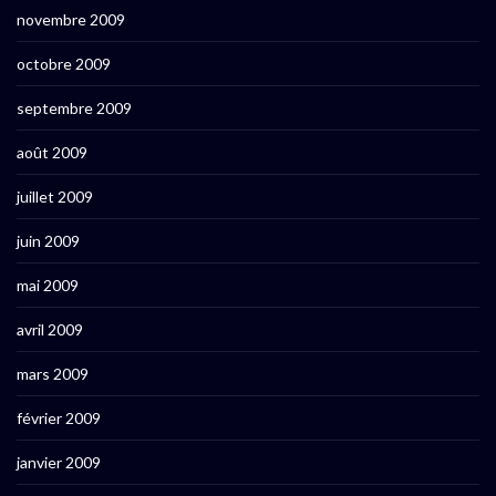
novembre 2009
octobre 2009
septembre 2009
août 2009
juillet 2009
juin 2009
mai 2009
avril 2009
mars 2009
février 2009
janvier 2009