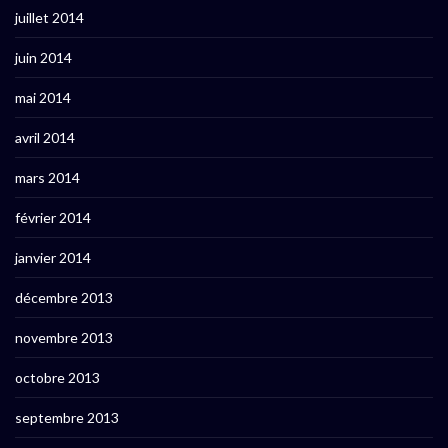
juillet 2014
juin 2014
mai 2014
avril 2014
mars 2014
février 2014
janvier 2014
décembre 2013
novembre 2013
octobre 2013
septembre 2013