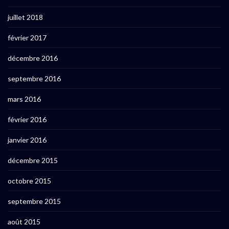
juillet 2018
février 2017
décembre 2016
septembre 2016
mars 2016
février 2016
janvier 2016
décembre 2015
octobre 2015
septembre 2015
août 2015