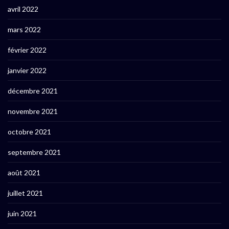
avril 2022
mars 2022
février 2022
janvier 2022
décembre 2021
novembre 2021
octobre 2021
septembre 2021
août 2021
juillet 2021
juin 2021