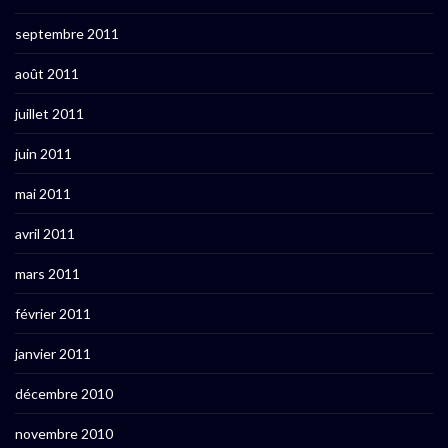
septembre 2011
août 2011
juillet 2011
juin 2011
mai 2011
avril 2011
mars 2011
février 2011
janvier 2011
décembre 2010
novembre 2010