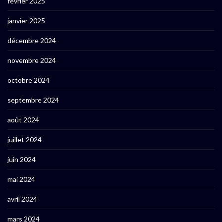
février 2025
janvier 2025
décembre 2024
novembre 2024
octobre 2024
septembre 2024
août 2024
juillet 2024
juin 2024
mai 2024
avril 2024
mars 2024