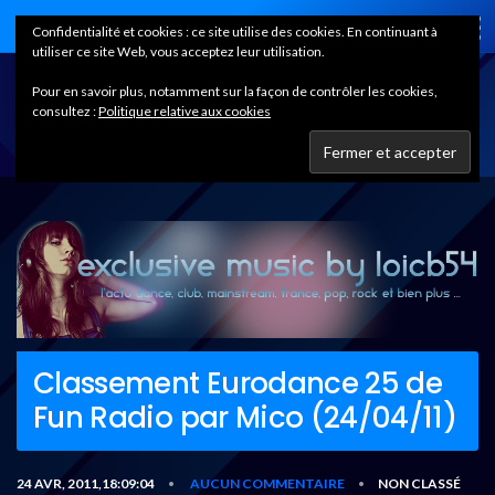
Home
Confidentialité et cookies : ce site utilise des cookies. En continuant à
utiliser ce site Web, vous acceptez leur utilisation.
Pour en savoir plus, notamment sur la façon de contrôler les cookies,
consultez :
Politique relative aux cookies
Classement Eurodance 25 de
Fun Radio par Mico (24/04/11)
24 AVR, 2011,18:09:04
AUCUN COMMENTAIRE
NON CLASSÉ
•
•