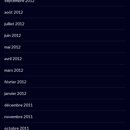
septembre 2012
août 2012
juillet 2012
juin 2012
mai 2012
avril 2012
mars 2012
février 2012
janvier 2012
décembre 2011
novembre 2011
octobre 2011