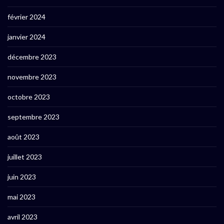
février 2024
janvier 2024
décembre 2023
novembre 2023
octobre 2023
septembre 2023
août 2023
juillet 2023
juin 2023
mai 2023
avril 2023