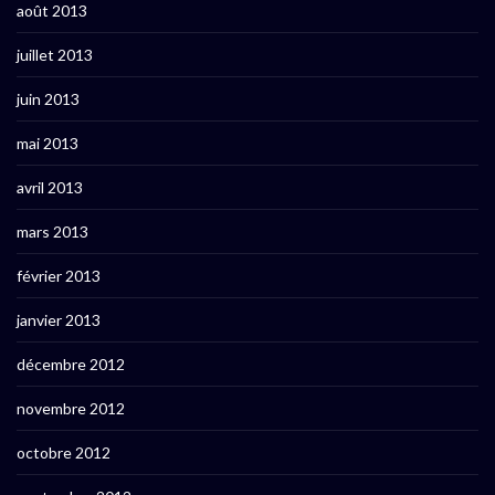
août 2013
juillet 2013
juin 2013
mai 2013
avril 2013
mars 2013
février 2013
janvier 2013
décembre 2012
novembre 2012
octobre 2012