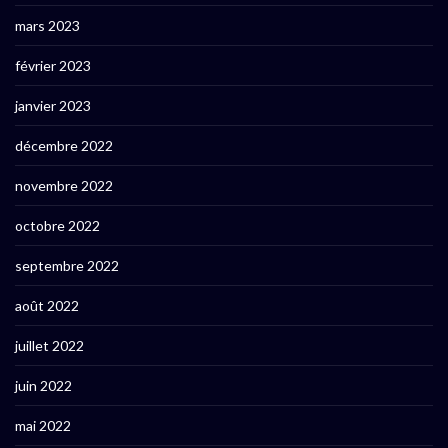
mars 2023
février 2023
janvier 2023
décembre 2022
novembre 2022
octobre 2022
septembre 2022
août 2022
juillet 2022
juin 2022
mai 2022