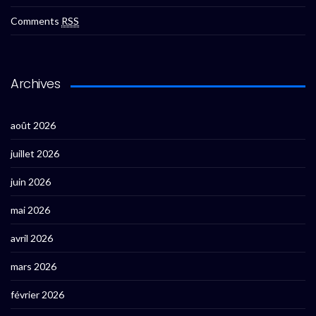
Comments
RSS
Archives
août 2026
juillet 2026
juin 2026
mai 2026
avril 2026
mars 2026
février 2026