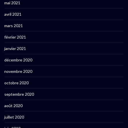
mai 2021
avril 2021
mars 2021
février 2021
janvier 2021
décembre 2020
novembre 2020
octobre 2020
septembre 2020
août 2020
juillet 2020