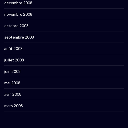
décembre 2008
novembre 2008
octobre 2008
septembre 2008
août 2008
juillet 2008
juin 2008
mai 2008
avril 2008
mars 2008