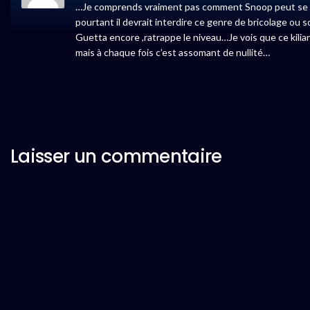
…Je comprends vraiment pas comment Snoop peut se re
pourtant il devrait interdire ce genre de bricolage ou
Guetta encore ,ratrappe le niveau…Je vois que ce k
mais à chaque fois c’est assomant de nullité…
Laisser un commentaire