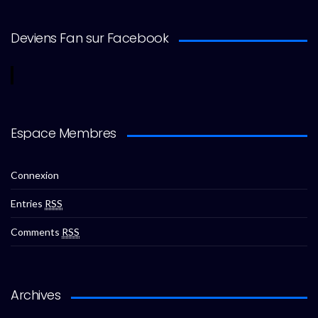
Deviens Fan sur Facebook
Espace Membres
Connexion
Entries
RSS
Comments
RSS
Archives