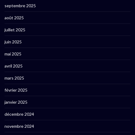
septembre 2025
août 2025
juillet 2025
juin 2025
mai 2025
avril 2025
mars 2025
février 2025
janvier 2025
décembre 2024
novembre 2024