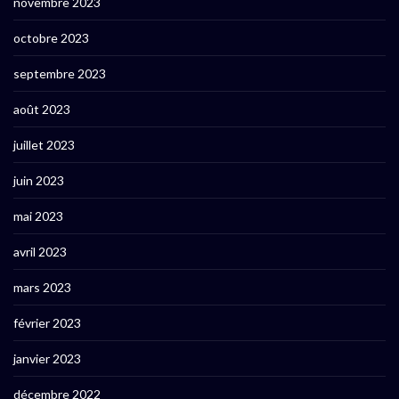
novembre 2023
octobre 2023
septembre 2023
août 2023
juillet 2023
juin 2023
mai 2023
avril 2023
mars 2023
février 2023
janvier 2023
décembre 2022