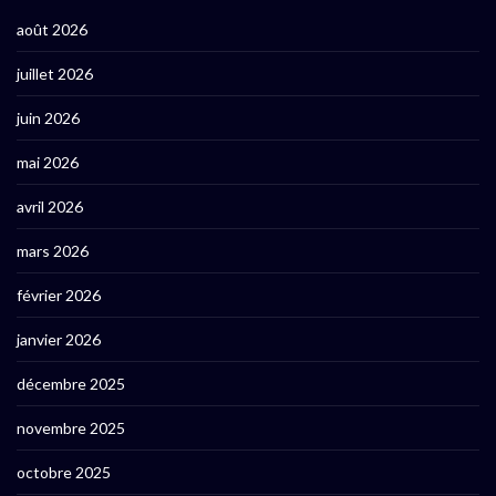
août 2026
juillet 2026
juin 2026
mai 2026
avril 2026
mars 2026
février 2026
janvier 2026
décembre 2025
novembre 2025
octobre 2025