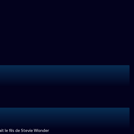
it le fils de Stevie Wonder