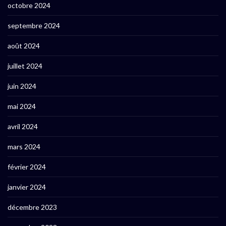
octobre 2024
septembre 2024
août 2024
juillet 2024
juin 2024
mai 2024
avril 2024
mars 2024
février 2024
janvier 2024
décembre 2023