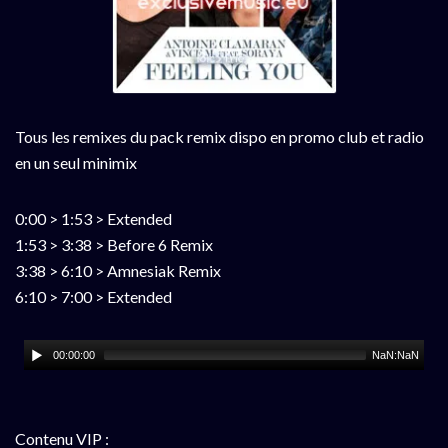
Tous les remixes du pack remix dispo en promo club et radio
en un seul minimix
0:00 > 1:53 > Extended
1:53 > 3:38 > Before 6 Remix
3:38 > 6:10 > Amnesiak Remix
6:10 > 7:00 > Extended
00:00:00
NaN:NaN
Contenu VIP :