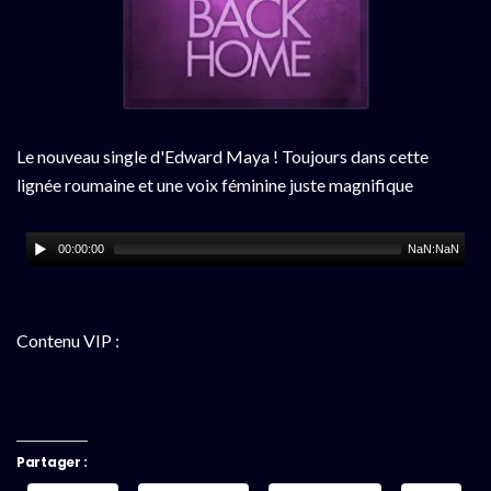
Le nouveau single d'Edward Maya ! Toujours dans cette
lignée roumaine et une voix féminine juste magnifique
00:00:00
NaN:NaN
Contenu VIP :
Partager :