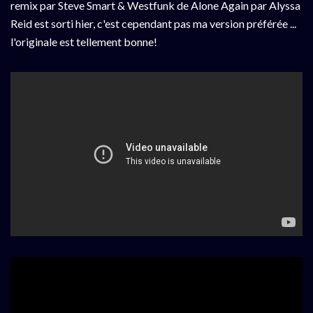
remix par Steve Smart & Westfunk de Alone Again par Alyssa
Reid est sorti hier, c'est cependant pas ma version préférée ...
l'originale est tellement bonne!