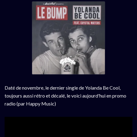
Daté de novembre, le dernier single de Yolanda Be Cool,
toujours aussi rétro et décalé, le voici aujourd'hui en promo
radio (par Happy Music)