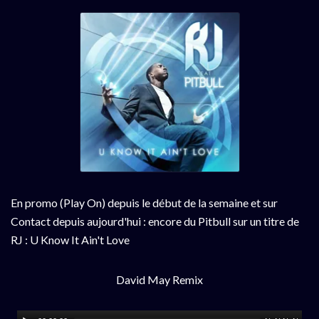
En promo (Play On) depuis le début de la semaine et sur
Contact depuis aujourd'hui : encore du Pitbull sur un titre de
RJ : U Know It Ain't Love
David May Remix