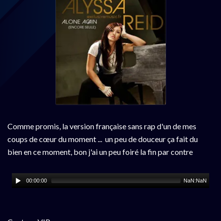
Comme promis, la version française sans rap d'un de mes
coups de cœur du moment ... un peu de douceur ça fait du
bien en ce moment, bon j'ai un peu foiré la fin par contre
00:00:00
NaN:NaN