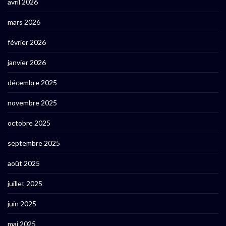
avril 2026
mars 2026
février 2026
janvier 2026
décembre 2025
novembre 2025
octobre 2025
septembre 2025
août 2025
juillet 2025
juin 2025
mai 2025