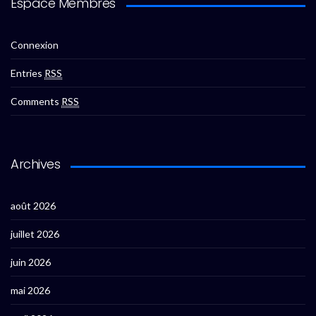
Espace Membres
Connexion
Entries
RSS
Comments
RSS
Archives
août 2026
juillet 2026
juin 2026
mai 2026