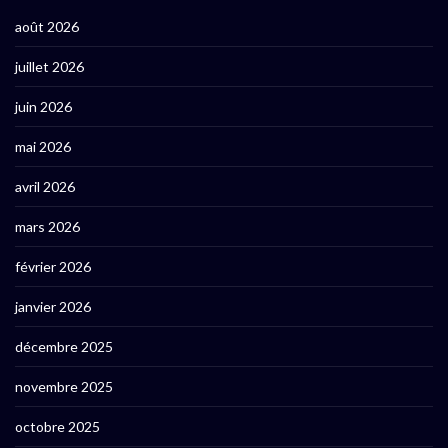
août 2026
juillet 2026
juin 2026
mai 2026
avril 2026
mars 2026
février 2026
janvier 2026
décembre 2025
novembre 2025
octobre 2025