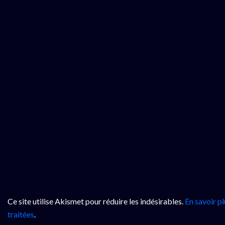
Ce site utilise Akismet pour réduire les indésirables.
En savoir p
traitées
.