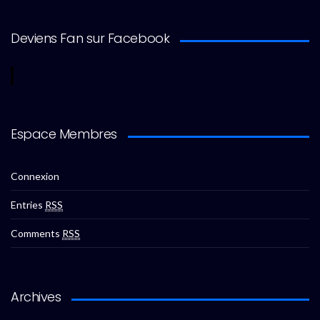
Deviens Fan sur Facebook
Espace Membres
Connexion
Entries
RSS
Comments
RSS
Archives