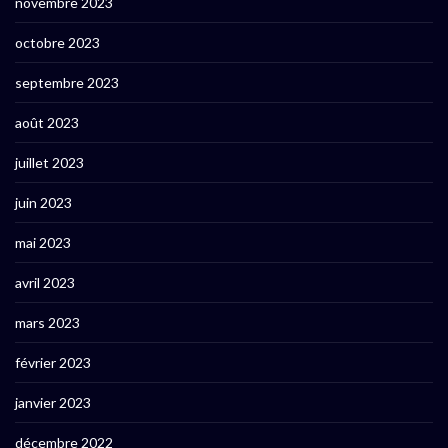
novembre 2023
octobre 2023
septembre 2023
août 2023
juillet 2023
juin 2023
mai 2023
avril 2023
mars 2023
février 2023
janvier 2023
décembre 2022