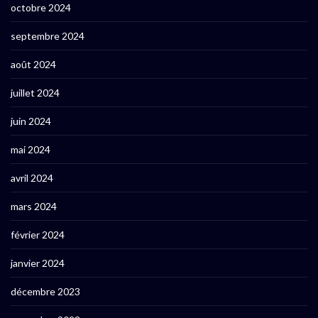
octobre 2024
septembre 2024
août 2024
juillet 2024
juin 2024
mai 2024
avril 2024
mars 2024
février 2024
janvier 2024
décembre 2023