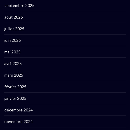
septembre 2025
août 2025
juillet 2025
juin 2025
mai 2025
avril 2025
mars 2025
février 2025
janvier 2025
décembre 2024
novembre 2024