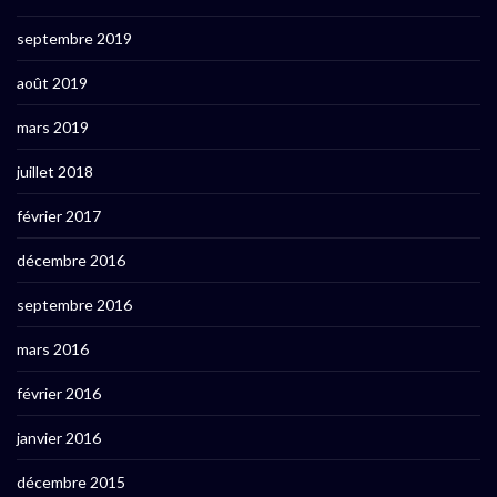
septembre 2019
août 2019
mars 2019
juillet 2018
février 2017
décembre 2016
septembre 2016
mars 2016
février 2016
janvier 2016
décembre 2015