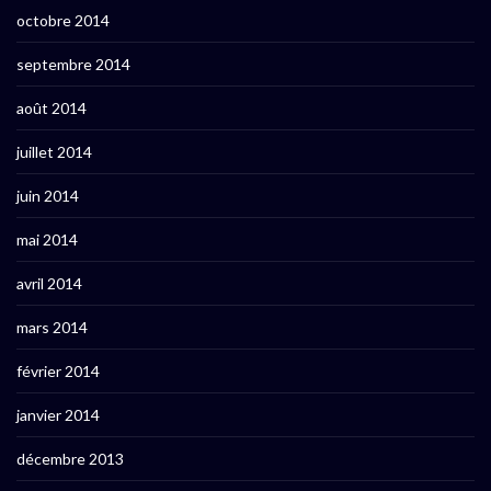
octobre 2014
septembre 2014
août 2014
juillet 2014
juin 2014
mai 2014
avril 2014
mars 2014
février 2014
janvier 2014
décembre 2013