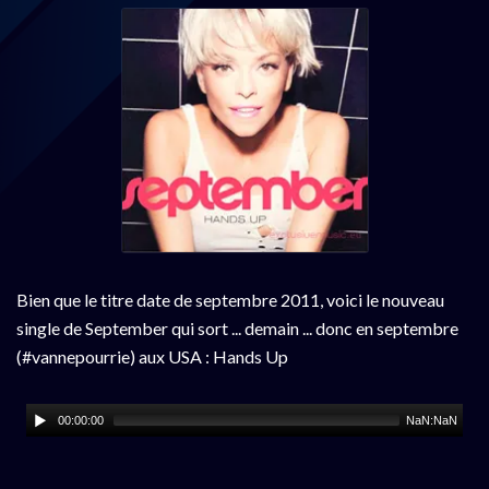
Bien que le titre date de septembre 2011, voici le nouveau
single de September qui sort ... demain ... donc en septembre
(#vannepourrie) aux USA : Hands Up
00:00:00
NaN:NaN