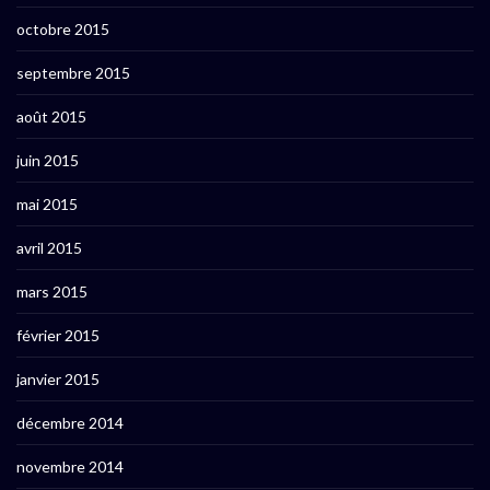
octobre 2015
septembre 2015
août 2015
juin 2015
mai 2015
avril 2015
mars 2015
février 2015
janvier 2015
décembre 2014
novembre 2014