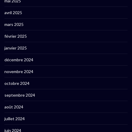
mai 2025
avril 2025
mars 2025
février 2025
janvier 2025
décembre 2024
novembre 2024
octobre 2024
septembre 2024
août 2024
juillet 2024
juin 2024