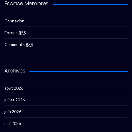
Espace Membres
Connexion
Entries
RSS
Comments
RSS
Archives
août 2026
juillet 2026
juin 2026
mai 2026