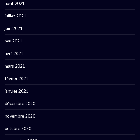
août 2021
juillet 2021
juin 2021
mai 2021
avril 2021
mars 2021
février 2021
janvier 2021
décembre 2020
novembre 2020
octobre 2020