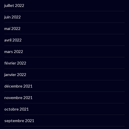
juillet 2022
juin 2022
mai 2022
avril 2022
mars 2022
février 2022
janvier 2022
décembre 2021
novembre 2021
octobre 2021
septembre 2021