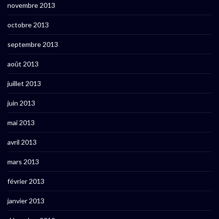
novembre 2013
octobre 2013
septembre 2013
août 2013
juillet 2013
juin 2013
mai 2013
avril 2013
mars 2013
février 2013
janvier 2013