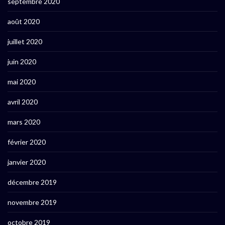
septembre 2020
août 2020
juillet 2020
juin 2020
mai 2020
avril 2020
mars 2020
février 2020
janvier 2020
décembre 2019
novembre 2019
octobre 2019