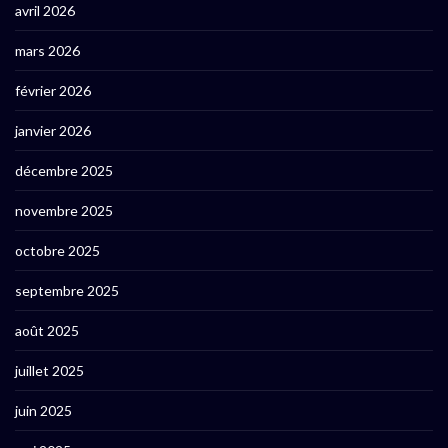
avril 2026
mars 2026
février 2026
janvier 2026
décembre 2025
novembre 2025
octobre 2025
septembre 2025
août 2025
juillet 2025
juin 2025