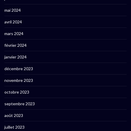
mai 2024
avril 2024
mars 2024
février 2024
janvier 2024
décembre 2023
novembre 2023
octobre 2023
septembre 2023
août 2023
juillet 2023