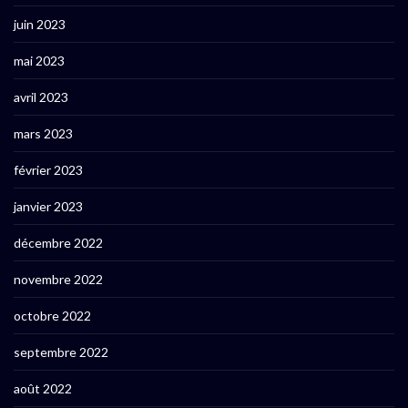
juin 2023
mai 2023
avril 2023
mars 2023
février 2023
janvier 2023
décembre 2022
novembre 2022
octobre 2022
septembre 2022
août 2022