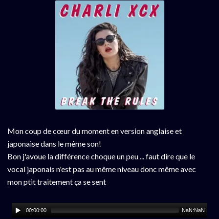
Mon coup de cœur du moment en version anglaise et
japonaise dans le même son!
Bon j'avoue la différence choque un peu ... faut dire que le
vocal japonais n'est pas au même niveau donc même avec
mon ptit traitement ça se sent
00:00:00
NaN:NaN