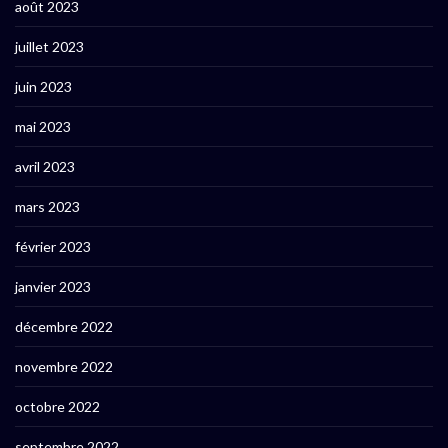
août 2023
juillet 2023
juin 2023
mai 2023
avril 2023
mars 2023
février 2023
janvier 2023
décembre 2022
novembre 2022
octobre 2022
septembre 2022