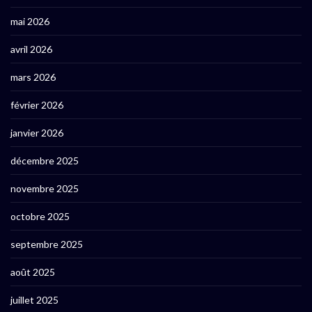
mai 2026
avril 2026
mars 2026
février 2026
janvier 2026
décembre 2025
novembre 2025
octobre 2025
septembre 2025
août 2025
juillet 2025