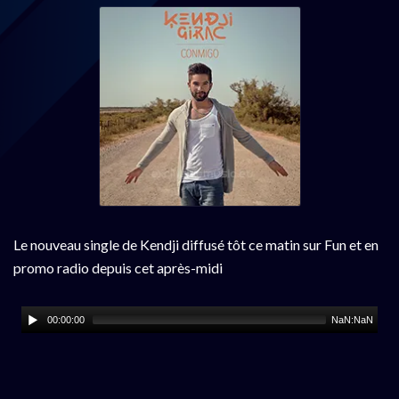
Le nouveau single de Kendji diffusé tôt ce matin sur Fun et en
promo radio depuis cet après-midi
00:00:00
NaN:NaN