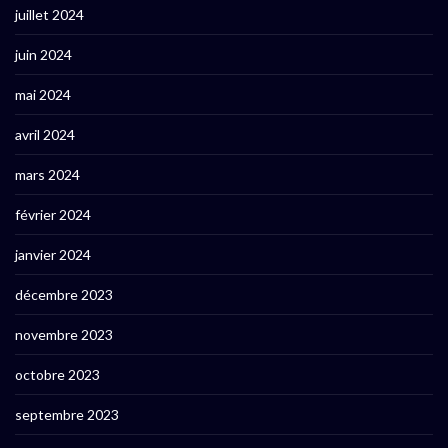
juillet 2024
juin 2024
mai 2024
avril 2024
mars 2024
février 2024
janvier 2024
décembre 2023
novembre 2023
octobre 2023
septembre 2023