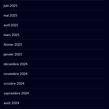
juin 2025
mai 2025
avril 2025
mars 2025
février 2025
janvier 2025
décembre 2024
novembre 2024
octobre 2024
septembre 2024
août 2024