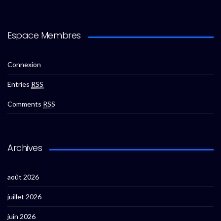
Espace Membres
Connexion
Entries
RSS
Comments
RSS
Archives
août 2026
juillet 2026
juin 2026