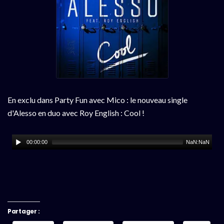
En exclu dans Party Fun avec Mico : le nouveau single
d'Alesso en duo avec Roy English : Cool !
00:00:00
NaN:NaN
Partager :