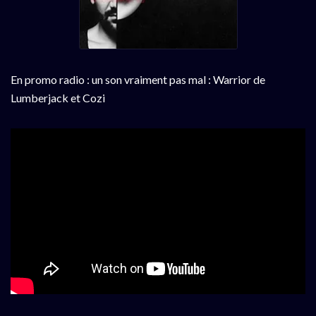
En promo radio : un son vraiment pas mal : Warrior de
Lumberjack et Cozi