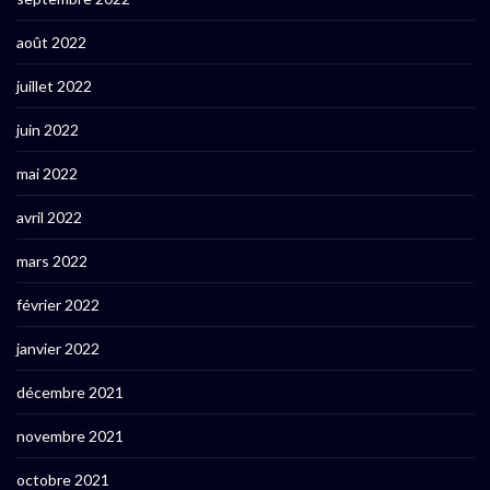
août 2022
juillet 2022
juin 2022
mai 2022
avril 2022
mars 2022
février 2022
janvier 2022
décembre 2021
novembre 2021
octobre 2021