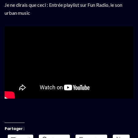
Je ne dirais que ceci : Entrée playlist sur Fun Radio, le son
urban music
Partager :