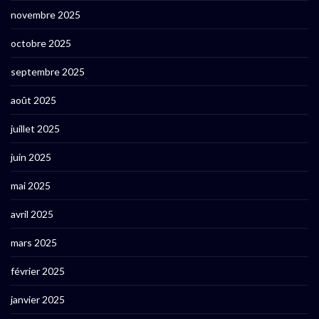
novembre 2025
octobre 2025
septembre 2025
août 2025
juillet 2025
juin 2025
mai 2025
avril 2025
mars 2025
février 2025
janvier 2025