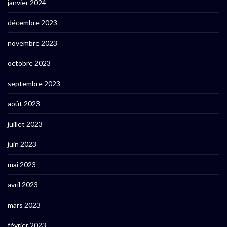
janvier 2024
décembre 2023
novembre 2023
octobre 2023
septembre 2023
août 2023
juillet 2023
juin 2023
mai 2023
avril 2023
mars 2023
février 2023