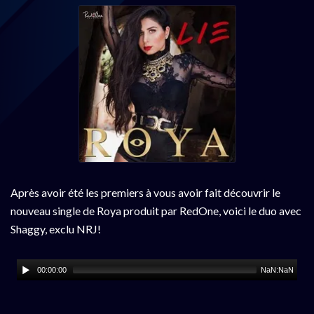
Après avoir été les premiers à vous avoir fait découvrir le
nouveau single de Roya produit par RedOne, voici le duo avec
Shaggy, exclu NRJ!
00:00:00
NaN:NaN