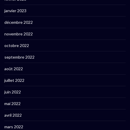
janvier 2023
décembre 2022
novembre 2022
octobre 2022
septembre 2022
août 2022
juillet 2022
juin 2022
mai 2022
avril 2022
mars 2022