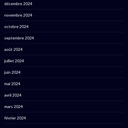
décembre 2024
novembre 2024
octobre 2024
septembre 2024
août 2024
juillet 2024
juin 2024
mai 2024
avril 2024
mars 2024
février 2024