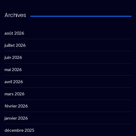
Archives
août 2026
juillet 2026
juin 2026
mai 2026
avril 2026
mars 2026
février 2026
janvier 2026
décembre 2025