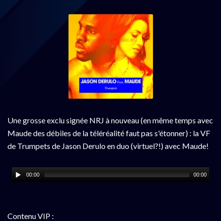
Une grosse exclu signée NRJ à nouveau (en même temps avec
Maude des débiles de la téléréalité faut pas s'étonner) : la VF
de Trumpets de Jason Derulo en duo (virtuel?!) avec Maude!
00:00
00:00
Contenu VIP :