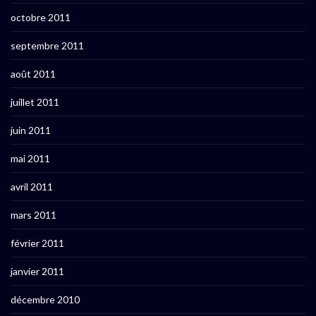
octobre 2011
septembre 2011
août 2011
juillet 2011
juin 2011
mai 2011
avril 2011
mars 2011
février 2011
janvier 2011
décembre 2010