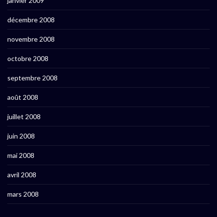
janvier 2009
décembre 2008
novembre 2008
octobre 2008
septembre 2008
août 2008
juillet 2008
juin 2008
mai 2008
avril 2008
mars 2008