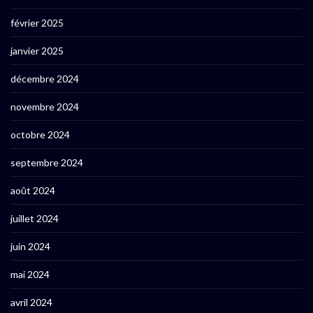
février 2025
janvier 2025
décembre 2024
novembre 2024
octobre 2024
septembre 2024
août 2024
juillet 2024
juin 2024
mai 2024
avril 2024