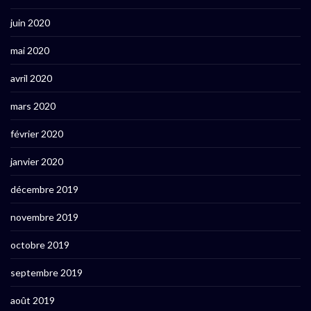
juin 2020
mai 2020
avril 2020
mars 2020
février 2020
janvier 2020
décembre 2019
novembre 2019
octobre 2019
septembre 2019
août 2019