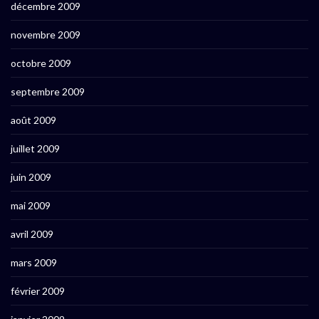
décembre 2009
novembre 2009
octobre 2009
septembre 2009
août 2009
juillet 2009
juin 2009
mai 2009
avril 2009
mars 2009
février 2009