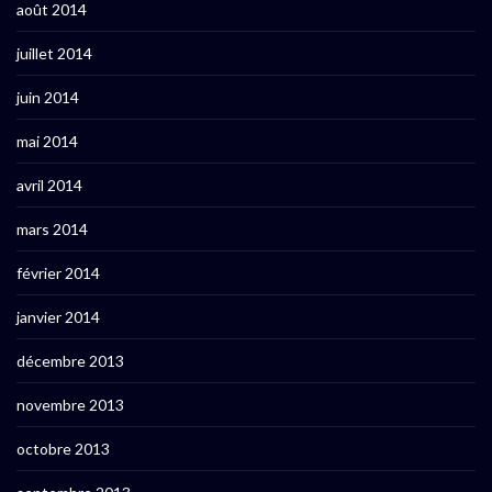
août 2014
juillet 2014
juin 2014
mai 2014
avril 2014
mars 2014
février 2014
janvier 2014
décembre 2013
novembre 2013
octobre 2013