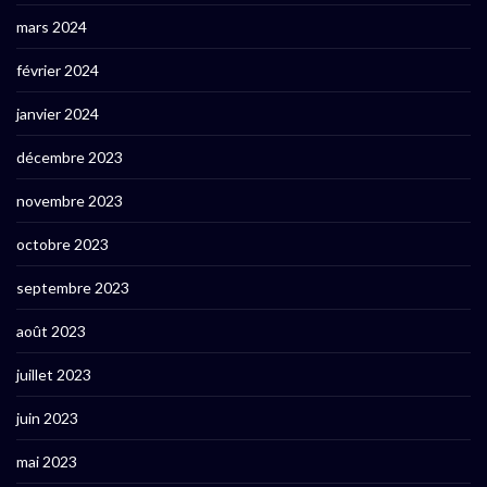
mars 2024
février 2024
janvier 2024
décembre 2023
novembre 2023
octobre 2023
septembre 2023
août 2023
juillet 2023
juin 2023
mai 2023