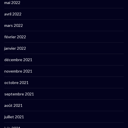
mai 2022
avril 2022
mars 2022
février 2022
janvier 2022
décembre 2021
novembre 2021
octobre 2021
septembre 2021
août 2021
juillet 2021