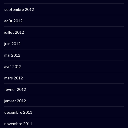
septembre 2012
août 2012
juillet 2012
juin 2012
mai 2012
avril 2012
mars 2012
février 2012
janvier 2012
décembre 2011
novembre 2011