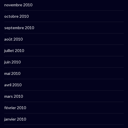
novembre 2010
octobre 2010
septembre 2010
août 2010
juillet 2010
juin 2010
mai 2010
avril 2010
mars 2010
février 2010
janvier 2010