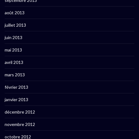
septembre 2013
août 2013
juillet 2013
juin 2013
mai 2013
avril 2013
mars 2013
février 2013
janvier 2013
décembre 2012
novembre 2012
octobre 2012