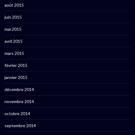
août 2015
juin 2015
mai 2015
avril 2015
mars 2015
février 2015
janvier 2015
décembre 2014
novembre 2014
octobre 2014
septembre 2014