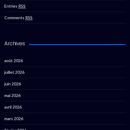
Entries
RSS
Comments
RSS
Archives
août 2026
juillet 2026
juin 2026
mai 2026
avril 2026
mars 2026