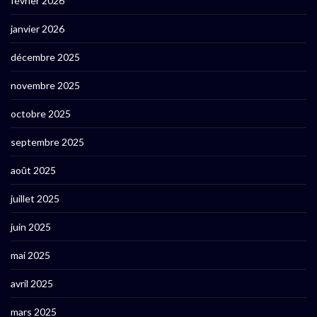
février 2026
janvier 2026
décembre 2025
novembre 2025
octobre 2025
septembre 2025
août 2025
juillet 2025
juin 2025
mai 2025
avril 2025
mars 2025