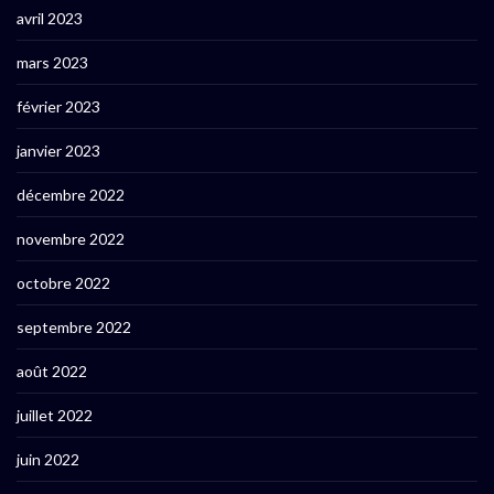
avril 2023
mars 2023
février 2023
janvier 2023
décembre 2022
novembre 2022
octobre 2022
septembre 2022
août 2022
juillet 2022
juin 2022