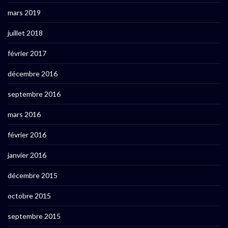
mars 2019
juillet 2018
février 2017
décembre 2016
septembre 2016
mars 2016
février 2016
janvier 2016
décembre 2015
octobre 2015
septembre 2015