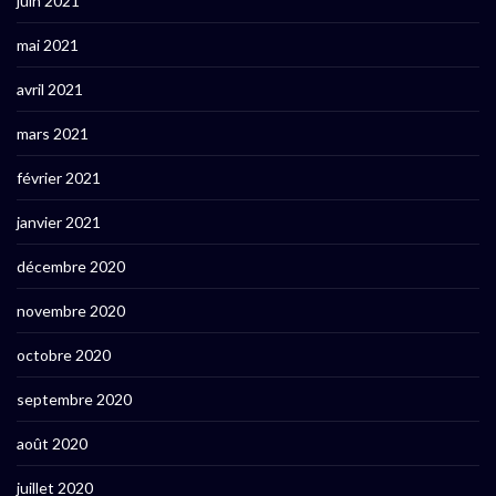
juin 2021
mai 2021
avril 2021
mars 2021
février 2021
janvier 2021
décembre 2020
novembre 2020
octobre 2020
septembre 2020
août 2020
juillet 2020