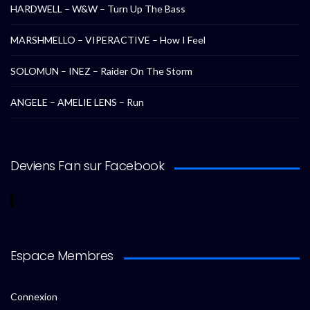
HARDWELL – W&W – Turn Up The Bass
MARSHMELLO – VIPERACTIVE – How I Feel
SOLOMUN – INEZ – Raider On The Storm
ANGELE – AMELIE LENS – Run
Deviens Fan sur Facebook
Espace Membres
Connexion