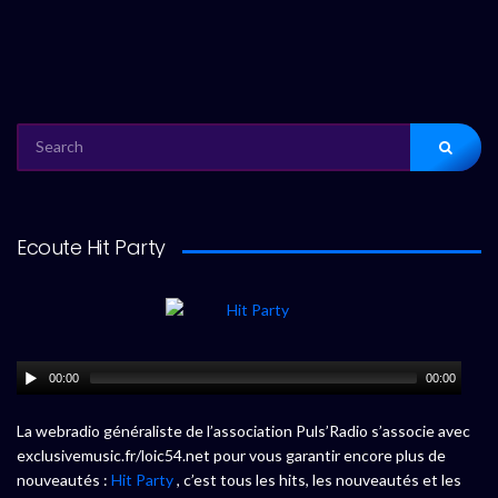
SEARCH
FOR:
Ecoute Hit Party
00:00
00:00
La webradio généraliste de l’association Puls’Radio s’associe avec
exclusivemusic.fr/loic54.net pour vous garantir encore plus de
nouveautés :
Hit Party
, c’est tous les hits, les nouveautés et les