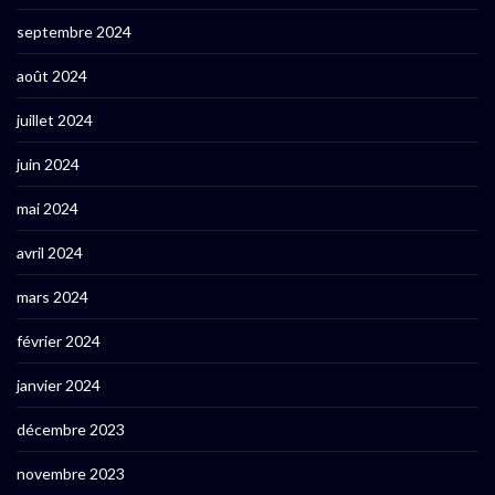
septembre 2024
août 2024
juillet 2024
juin 2024
mai 2024
avril 2024
mars 2024
février 2024
janvier 2024
décembre 2023
novembre 2023