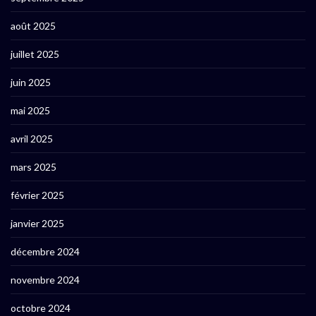
août 2025
juillet 2025
juin 2025
mai 2025
avril 2025
mars 2025
février 2025
janvier 2025
décembre 2024
novembre 2024
octobre 2024