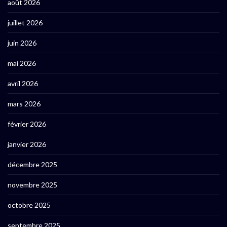
août 2026
juillet 2026
juin 2026
mai 2026
avril 2026
mars 2026
février 2026
janvier 2026
décembre 2025
novembre 2025
octobre 2025
septembre 2025