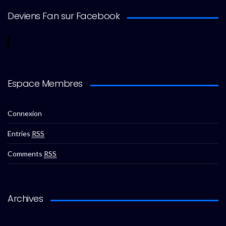
Deviens Fan sur Facebook
Espace Membres
Connexion
Entries
RSS
Comments
RSS
Archives