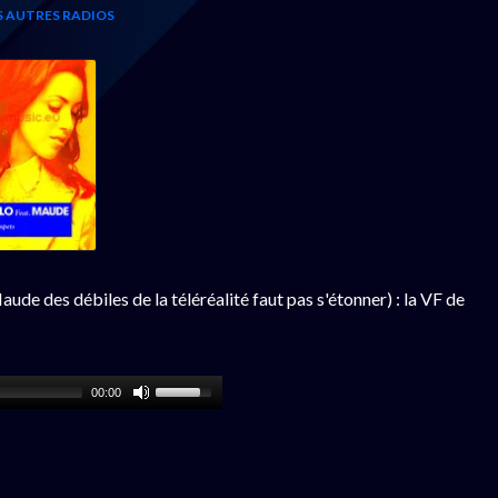
ES AUTRES RADIOS
 des débiles de la téléréalité faut pas s'étonner) : la VF de
00:00