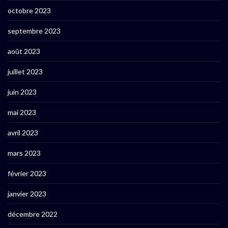
octobre 2023
septembre 2023
août 2023
juillet 2023
juin 2023
mai 2023
avril 2023
mars 2023
février 2023
janvier 2023
décembre 2022