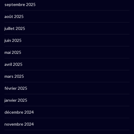
septembre 2025
août 2025
juillet 2025
juin 2025
mai 2025
avril 2025
mars 2025
février 2025
janvier 2025
décembre 2024
novembre 2024