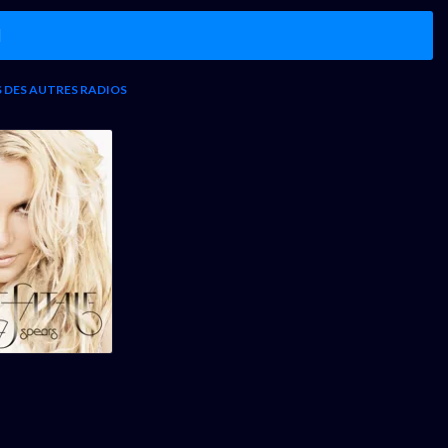
l
S DES AUTRES RADIOS