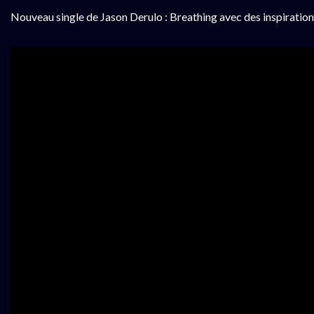
Nouveau single de Jason Derulo : Breathing avec des inspirations d