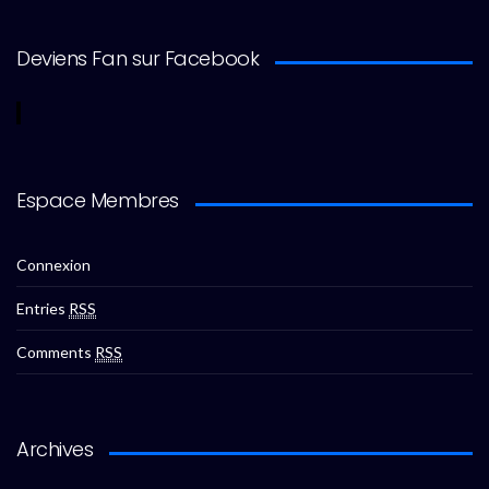
Deviens Fan sur Facebook
Espace Membres
Connexion
Entries
RSS
Comments
RSS
Archives