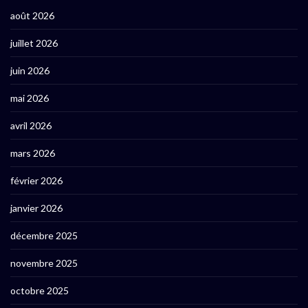
août 2026
juillet 2026
juin 2026
mai 2026
avril 2026
mars 2026
février 2026
janvier 2026
décembre 2025
novembre 2025
octobre 2025