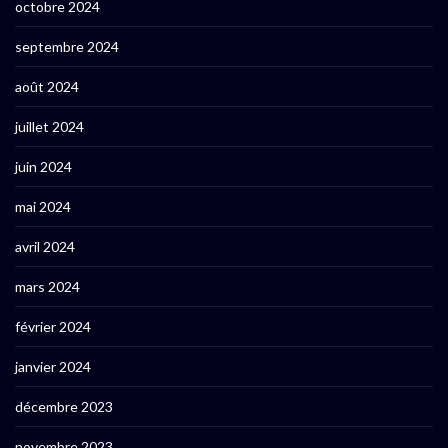
octobre 2024
septembre 2024
août 2024
juillet 2024
juin 2024
mai 2024
avril 2024
mars 2024
février 2024
janvier 2024
décembre 2023
novembre 2023