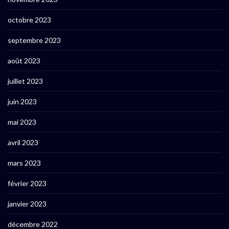
octobre 2023
septembre 2023
août 2023
juillet 2023
juin 2023
mai 2023
avril 2023
mars 2023
février 2023
janvier 2023
décembre 2022