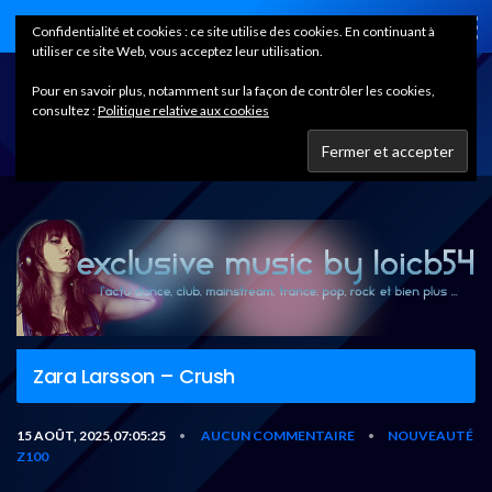
Home
Confidentialité et cookies : ce site utilise des cookies. En continuant à
utiliser ce site Web, vous acceptez leur utilisation.
Pour en savoir plus, notamment sur la façon de contrôler les cookies,
consultez :
Politique relative aux cookies
Zara Larsson – Crush
15 AOÛT, 2025,07:05:25
AUCUN COMMENTAIRE
NOUVEAUTÉ
•
•
Z100