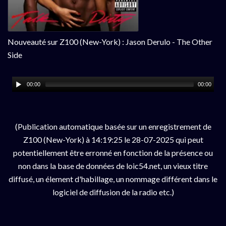
Nouveauté sur Z100 (New-York) : Jason Derulo - The Other
Side
00:00
00:00
(Publication automatique basée sur un enregistrement de
Z100 (New-York) à 14:19:25 le 28-07-2025 qui peut
potentiellement être erronné en fonction de la présence ou
non dans la base de données de loic54.net, un vieux titre
diffusé, un élement d'habillage, un nommage différent dans le
logiciel de diffusion de la radio etc.)