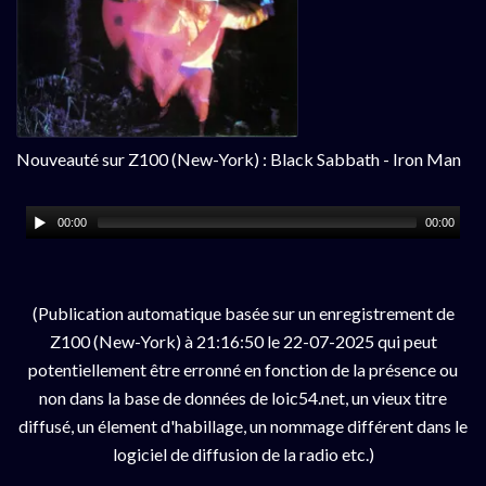
Nouveauté sur Z100 (New-York) : Black Sabbath - Iron Man
00:00
00:00
(Publication automatique basée sur un enregistrement de
Z100 (New-York) à 21:16:50 le 22-07-2025 qui peut
potentiellement être erronné en fonction de la présence ou
non dans la base de données de loic54.net, un vieux titre
diffusé, un élement d'habillage, un nommage différent dans le
logiciel de diffusion de la radio etc.)