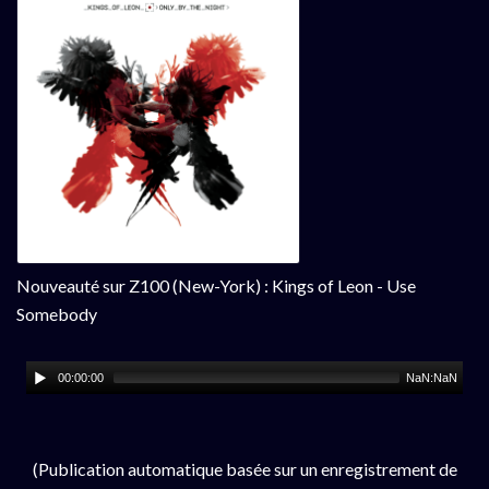
Nouveauté sur Z100 (New-York) : Kings of Leon - Use
Somebody
00:00:00
NaN:NaN
(Publication automatique basée sur un enregistrement de