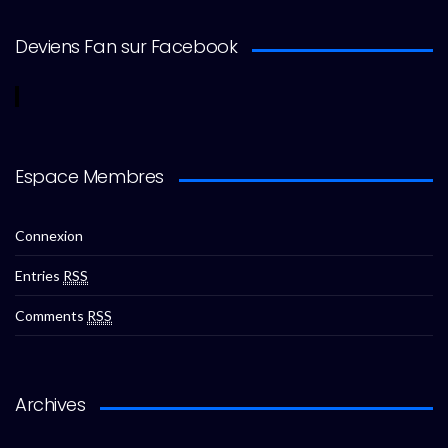
Deviens Fan sur Facebook
Espace Membres
Connexion
Entries
RSS
Comments
RSS
Archives