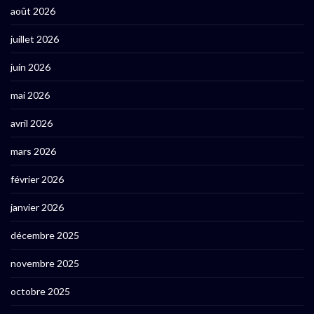
août 2026
juillet 2026
juin 2026
mai 2026
avril 2026
mars 2026
février 2026
janvier 2026
décembre 2025
novembre 2025
octobre 2025