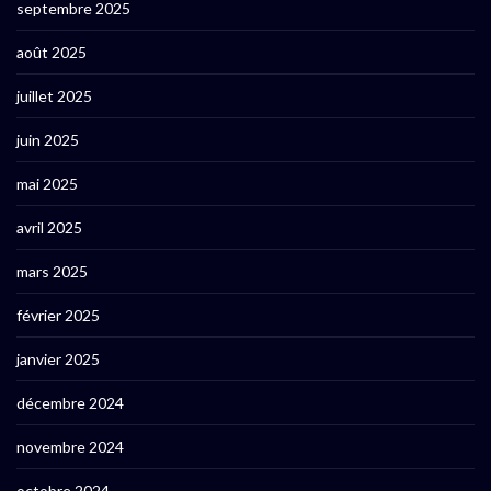
septembre 2025
août 2025
juillet 2025
juin 2025
mai 2025
avril 2025
mars 2025
février 2025
janvier 2025
décembre 2024
novembre 2024
octobre 2024