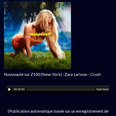
Nouveauté sur Z100 (New-York) : Zara Larsson - Crush
00:00:00
NaN:NaN
(Publication automatique basée sur un enregistrement de