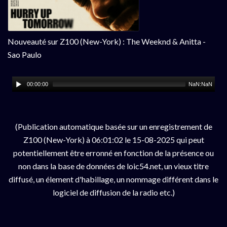
Nouveauté sur Z100 (New-York) : The Weeknd & Anitta -
Sao Paulo
00:00:00
NaN:NaN
(Publication automatique basée sur un enregistrement de
Z100 (New-York) à 06:01:02 le 15-08-2025 qui peut
potentiellement être erronné en fonction de la présence ou
non dans la base de données de loic54.net, un vieux titre
diffusé, un élement d'habillage, un nommage différent dans le
logiciel de diffusion de la radio etc.)