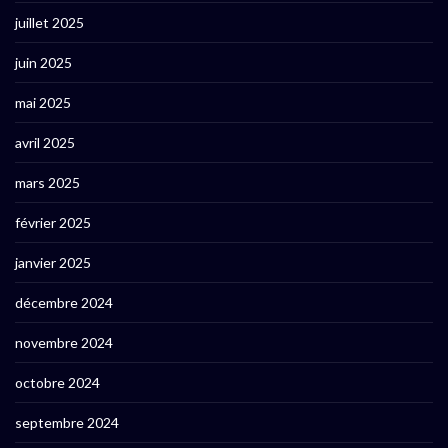
juillet 2025
juin 2025
mai 2025
avril 2025
mars 2025
février 2025
janvier 2025
décembre 2024
novembre 2024
octobre 2024
septembre 2024