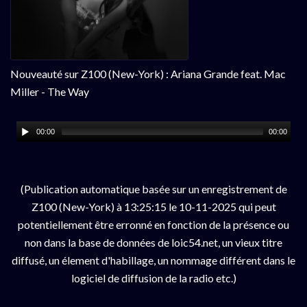
Nouveauté sur Z100 (New-York) : Ariana Grande feat. Mac
Miller - The Way
00:00
00:00
(Publication automatique basée sur un enregistrement de
Z100 (New-York) à 13:25:15 le 10-11-2025 qui peut
potentiellement être erronné en fonction de la présence ou
non dans la base de données de loic54.net, un vieux titre
diffusé, un élement d'habillage, un nommage différent dans le
logiciel de diffusion de la radio etc.)