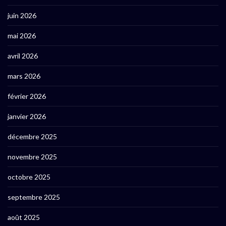
juin 2026
mai 2026
avril 2026
mars 2026
février 2026
janvier 2026
décembre 2025
novembre 2025
octobre 2025
septembre 2025
août 2025