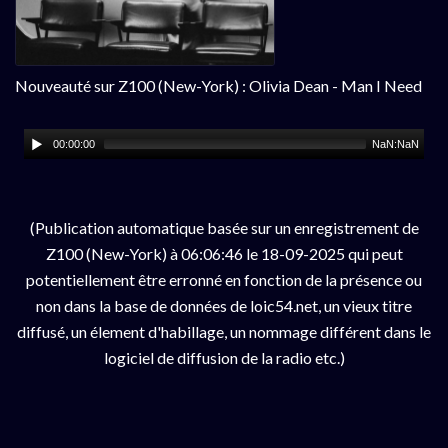
Nouveauté sur Z100 (New-York) : Olivia Dean - Man I Need
00:00:00
NaN:NaN
(Publication automatique basée sur un enregistrement de
Z100 (New-York) à 06:06:46 le 18-09-2025 qui peut
potentiellement être erronné en fonction de la présence ou
non dans la base de données de loic54.net, un vieux titre
diffusé, un élement d'habillage, un nommage différent dans le
logiciel de diffusion de la radio etc.)