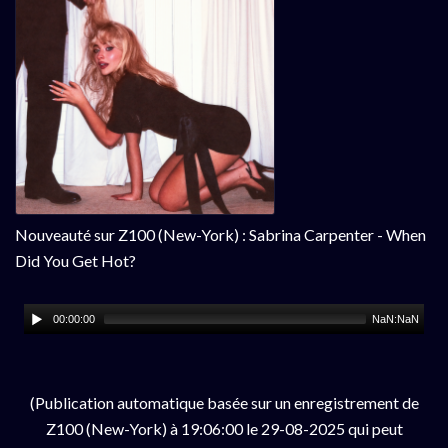
Nouveauté sur Z100 (New-York) : Sabrina Carpenter - When
Did You Get Hot?
00:00:00
NaN:NaN
(Publication automatique basée sur un enregistrement de
Z100 (New-York) à 19:06:00 le 29-08-2025 qui peut