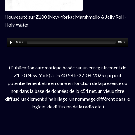
Nouveauté sur Z100 (New-York) : Marshmello & Jelly Roll -
Holy Water
00:00
00:00
(Publication automatique basée sur un enregistrement de
Z100 (New-York) à 05:40:58 le 22-08-2025 qui peut
potentiellement être erronné en fonction de la présence ou
non dans la base de données de loic54.net, un vieux titre
diffusé, un élement d'habillage, un nommage différent dans le
logiciel de diffusion de la radio etc.)