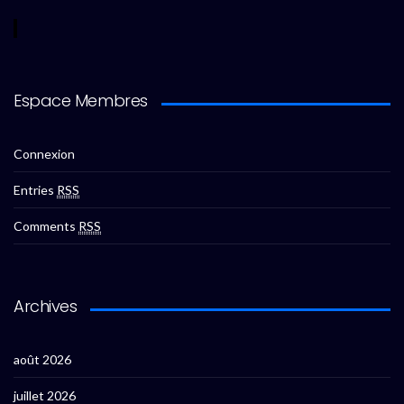
Espace Membres
Connexion
Entries
RSS
Comments
RSS
Archives
août 2026
juillet 2026