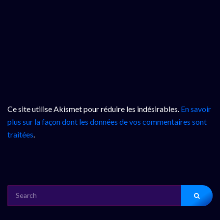
Ce site utilise Akismet pour réduire les indésirables.
En savoir
plus sur la façon dont les données de vos commentaires sont
traitées
.
SEARCH
FOR: