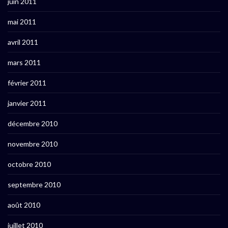
juin 2011
mai 2011
avril 2011
mars 2011
février 2011
janvier 2011
décembre 2010
novembre 2010
octobre 2010
septembre 2010
août 2010
juillet 2010