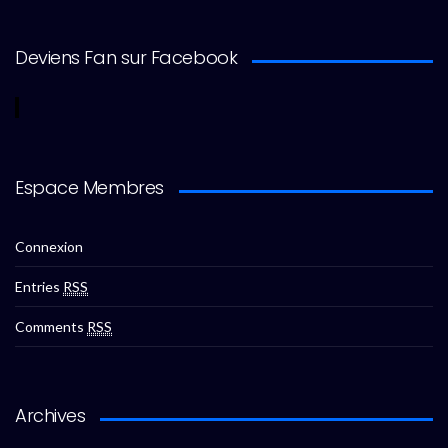
Deviens Fan sur Facebook
Espace Membres
Connexion
Entries
RSS
Comments
RSS
Archives