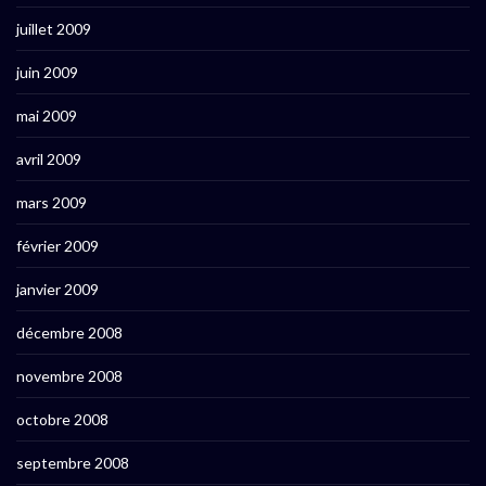
juillet 2009
juin 2009
mai 2009
avril 2009
mars 2009
février 2009
janvier 2009
décembre 2008
novembre 2008
octobre 2008
septembre 2008