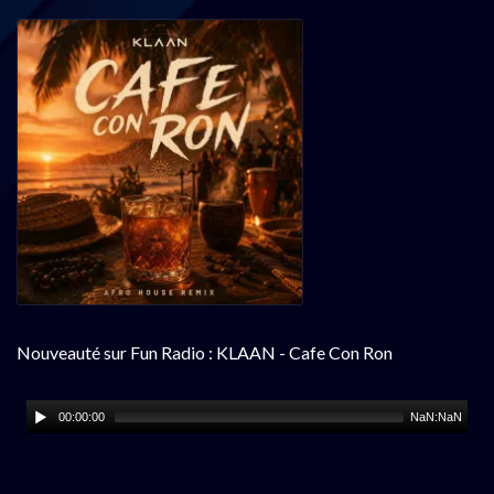
Nouveauté sur Fun Radio : KLAAN - Cafe Con Ron
00:00:00
NaN:NaN