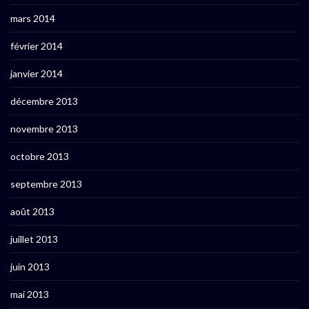
mars 2014
février 2014
janvier 2014
décembre 2013
novembre 2013
octobre 2013
septembre 2013
août 2013
juillet 2013
juin 2013
mai 2013