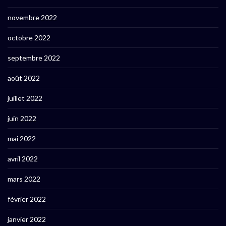
novembre 2022
octobre 2022
septembre 2022
août 2022
juillet 2022
juin 2022
mai 2022
avril 2022
mars 2022
février 2022
janvier 2022