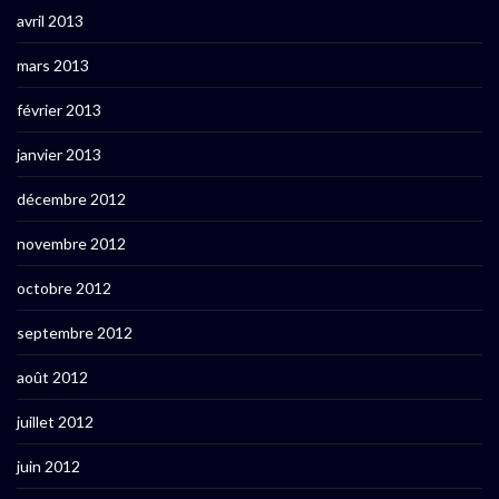
avril 2013
mars 2013
février 2013
janvier 2013
décembre 2012
novembre 2012
octobre 2012
septembre 2012
août 2012
juillet 2012
juin 2012