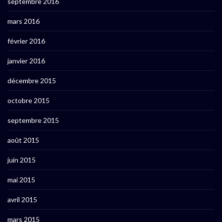
septembre 2016
mars 2016
février 2016
janvier 2016
décembre 2015
octobre 2015
septembre 2015
août 2015
juin 2015
mai 2015
avril 2015
mars 2015