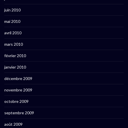
juin 2010
mai 2010
avril 2010
mars 2010
février 2010
janvier 2010
décembre 2009
novembre 2009
octobre 2009
septembre 2009
août 2009