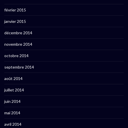
février 2015
janvier 2015
décembre 2014
novembre 2014
octobre 2014
septembre 2014
août 2014
juillet 2014
juin 2014
mai 2014
avril 2014