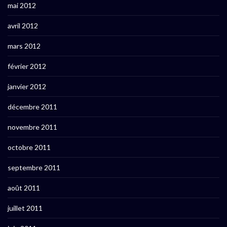
mai 2012
avril 2012
mars 2012
février 2012
janvier 2012
décembre 2011
novembre 2011
octobre 2011
septembre 2011
août 2011
juillet 2011