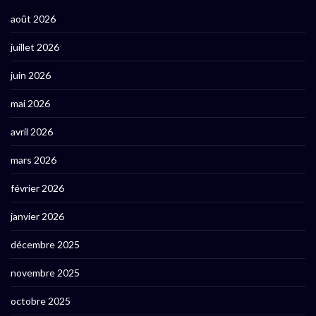
août 2026
juillet 2026
juin 2026
mai 2026
avril 2026
mars 2026
février 2026
janvier 2026
décembre 2025
novembre 2025
octobre 2025