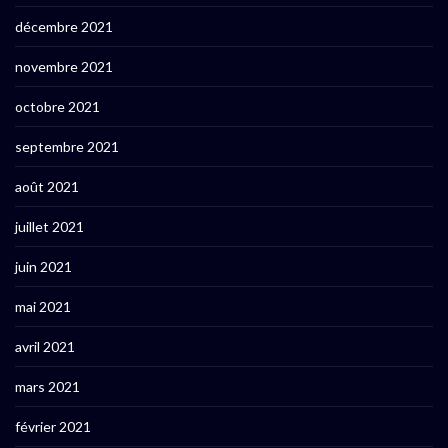
décembre 2021
novembre 2021
octobre 2021
septembre 2021
août 2021
juillet 2021
juin 2021
mai 2021
avril 2021
mars 2021
février 2021