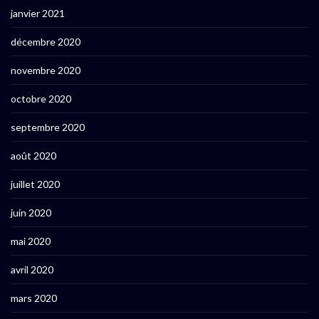
janvier 2021
décembre 2020
novembre 2020
octobre 2020
septembre 2020
août 2020
juillet 2020
juin 2020
mai 2020
avril 2020
mars 2020