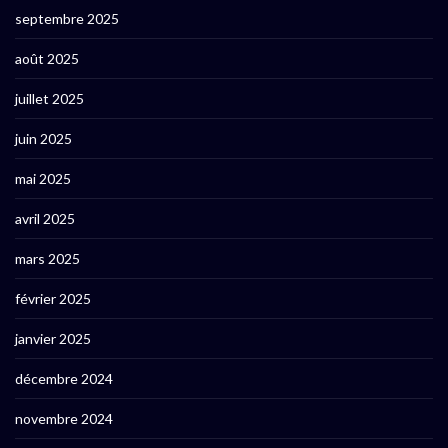
septembre 2025
août 2025
juillet 2025
juin 2025
mai 2025
avril 2025
mars 2025
février 2025
janvier 2025
décembre 2024
novembre 2024