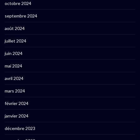
octobre 2024
septembre 2024
août 2024
juillet 2024
juin 2024
mai 2024
avril 2024
mars 2024
février 2024
janvier 2024
décembre 2023