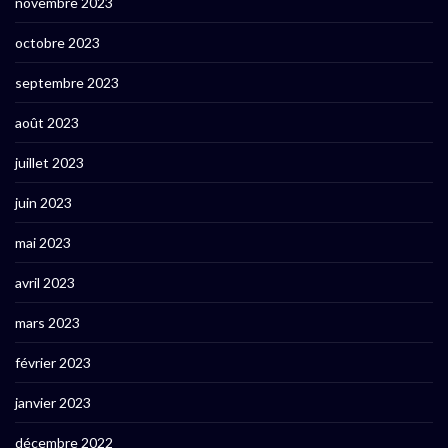
novembre 2023
octobre 2023
septembre 2023
août 2023
juillet 2023
juin 2023
mai 2023
avril 2023
mars 2023
février 2023
janvier 2023
décembre 2022