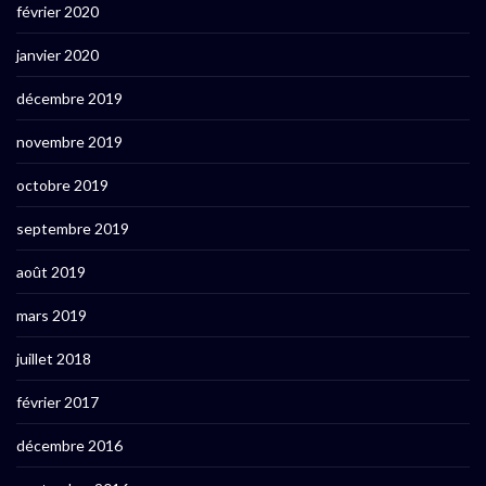
février 2020
janvier 2020
décembre 2019
novembre 2019
octobre 2019
septembre 2019
août 2019
mars 2019
juillet 2018
février 2017
décembre 2016