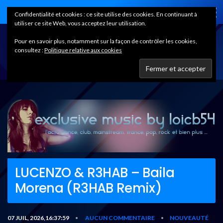
Home
Confidentialité et cookies : ce site utilise des cookies. En continuant à
utiliser ce site Web, vous acceptez leur utilisation.
Pour en savoir plus, notamment sur la façon de contrôler les cookies,
consultez :
Politique relative aux cookies
LUCENZO & R3HAB – Baila
Morena (R3HAB Remix)
07 JUIL, 2026,16:37:59
AUCUN COMMENTAIRE
NOUVEAUTÉ
•
•