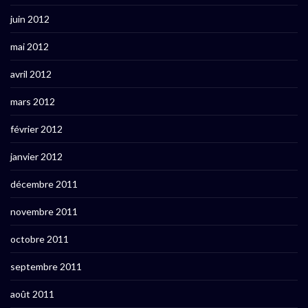
juin 2012
mai 2012
avril 2012
mars 2012
février 2012
janvier 2012
décembre 2011
novembre 2011
octobre 2011
septembre 2011
août 2011