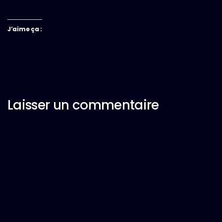
J’aime ça :
Laisser un commentaire