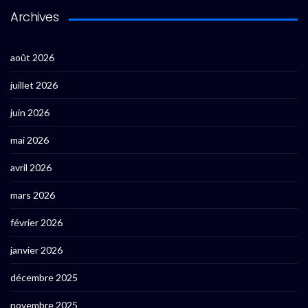
Archives
août 2026
juillet 2026
juin 2026
mai 2026
avril 2026
mars 2026
février 2026
janvier 2026
décembre 2025
novembre 2025