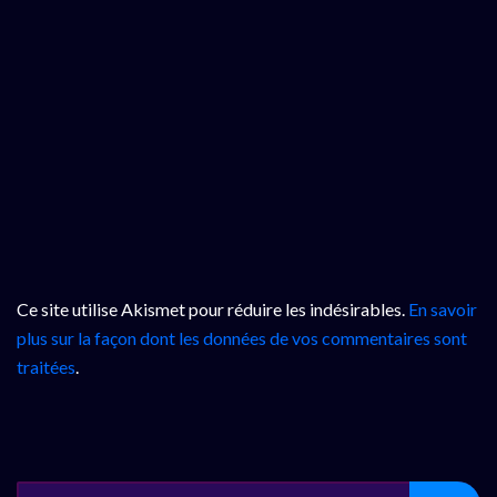
Ce site utilise Akismet pour réduire les indésirables.
En savoir
plus sur la façon dont les données de vos commentaires sont
traitées
.
SEARCH