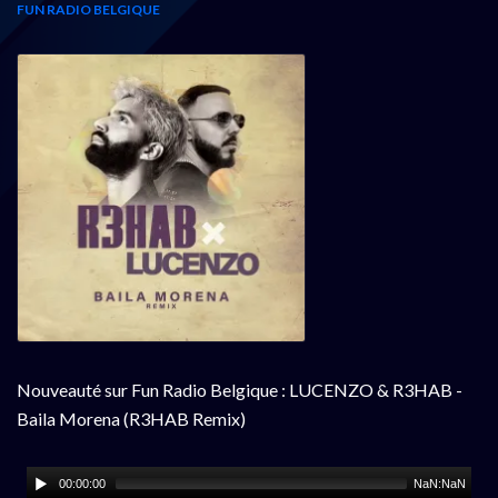
FUN RADIO BELGIQUE
Nouveauté sur Fun Radio Belgique : LUCENZO & R3HAB -
Baila Morena (R3HAB Remix)
00:00:00
NaN:NaN