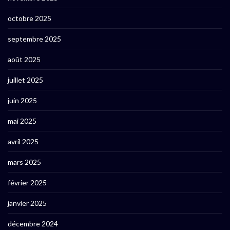
octobre 2025
septembre 2025
août 2025
juillet 2025
juin 2025
mai 2025
avril 2025
mars 2025
février 2025
janvier 2025
décembre 2024