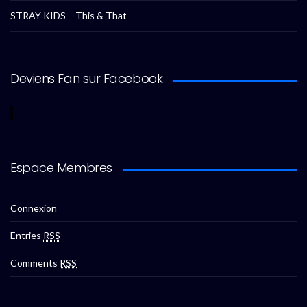
STRAY KIDS – This & That
Deviens Fan sur Facebook
Espace Membres
Connexion
Entries
RSS
Comments
RSS