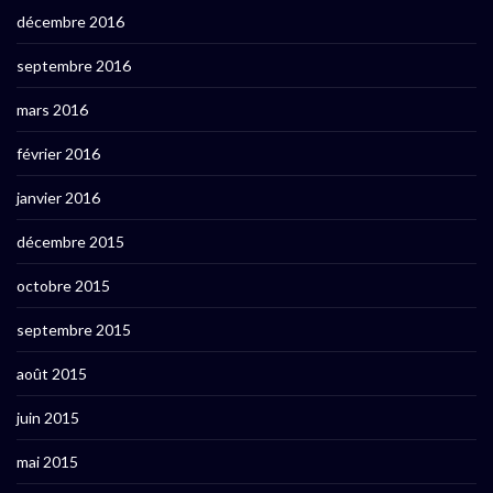
décembre 2016
septembre 2016
mars 2016
février 2016
janvier 2016
décembre 2015
octobre 2015
septembre 2015
août 2015
juin 2015
mai 2015