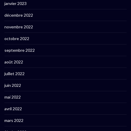
janvier 2023
décembre 2022
novembre 2022
octobre 2022
septembre 2022
août 2022
juillet 2022
juin 2022
mai 2022
avril 2022
mars 2022