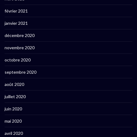
février 2021
janvier 2021
décembre 2020
novembre 2020
octobre 2020
septembre 2020
août 2020
juillet 2020
juin 2020
mai 2020
avril 2020