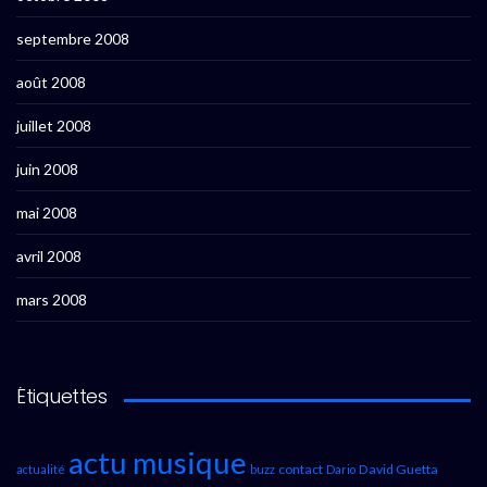
septembre 2008
août 2008
juillet 2008
juin 2008
mai 2008
avril 2008
mars 2008
Étiquettes
actu musique
contact
David Guetta
actualité
buzz
Dario