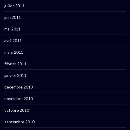
juillet 2011
juin 2011
mai 2011
avril 2011
mars 2011
février 2011
janvier 2011
décembre 2010
novembre 2010
octobre 2010
septembre 2010