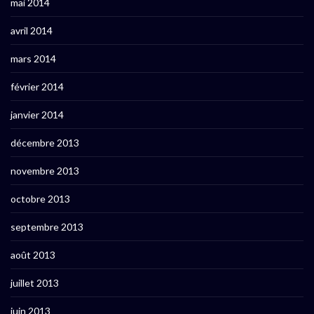
mai 2014
avril 2014
mars 2014
février 2014
janvier 2014
décembre 2013
novembre 2013
octobre 2013
septembre 2013
août 2013
juillet 2013
juin 2013