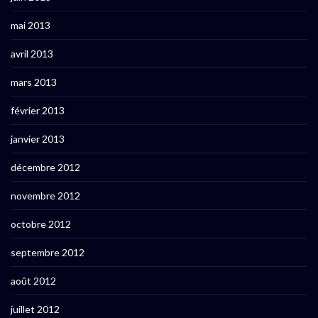
mai 2013
avril 2013
mars 2013
février 2013
janvier 2013
décembre 2012
novembre 2012
octobre 2012
septembre 2012
août 2012
juillet 2012