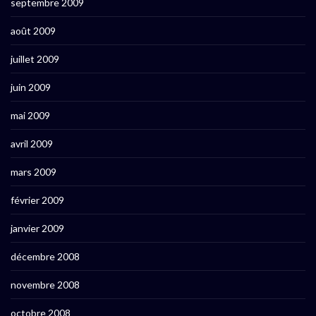
septembre 2009
août 2009
juillet 2009
juin 2009
mai 2009
avril 2009
mars 2009
février 2009
janvier 2009
décembre 2008
novembre 2008
octobre 2008