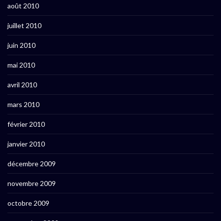
août 2010
juillet 2010
juin 2010
mai 2010
avril 2010
mars 2010
février 2010
janvier 2010
décembre 2009
novembre 2009
octobre 2009