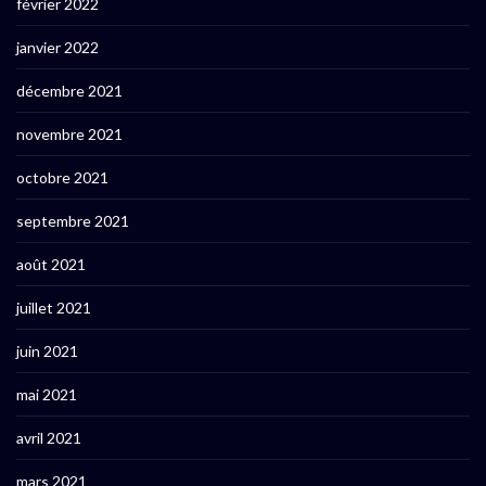
février 2022
janvier 2022
décembre 2021
novembre 2021
octobre 2021
septembre 2021
août 2021
juillet 2021
juin 2021
mai 2021
avril 2021
mars 2021