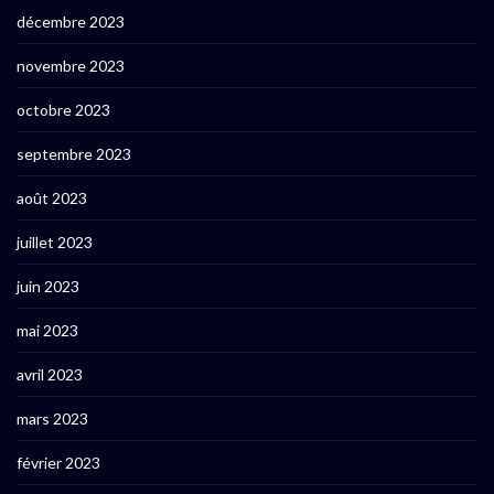
décembre 2023
novembre 2023
octobre 2023
septembre 2023
août 2023
juillet 2023
juin 2023
mai 2023
avril 2023
mars 2023
février 2023