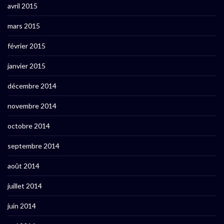
avril 2015
mars 2015
février 2015
janvier 2015
décembre 2014
novembre 2014
octobre 2014
septembre 2014
août 2014
juillet 2014
juin 2014