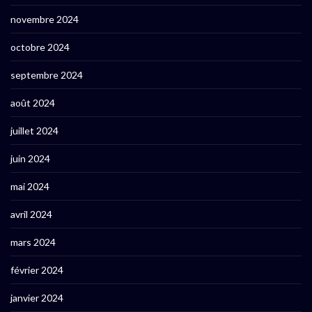
novembre 2024
octobre 2024
septembre 2024
août 2024
juillet 2024
juin 2024
mai 2024
avril 2024
mars 2024
février 2024
janvier 2024