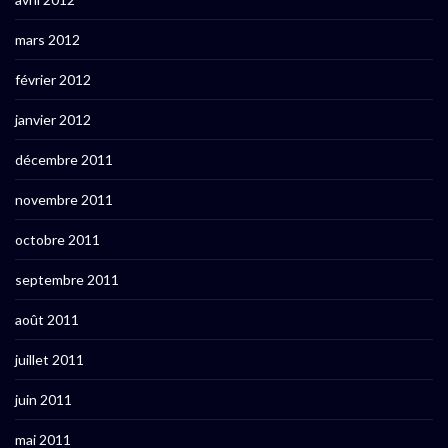
mars 2012
février 2012
janvier 2012
décembre 2011
novembre 2011
octobre 2011
septembre 2011
août 2011
juillet 2011
juin 2011
mai 2011