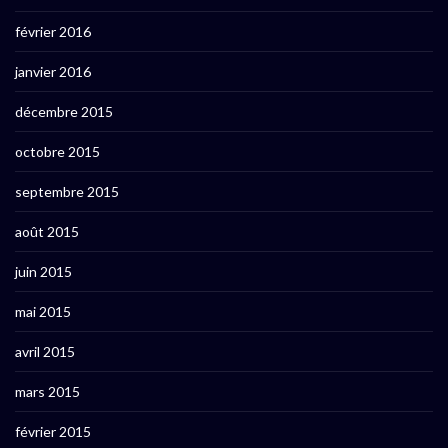
février 2016
janvier 2016
décembre 2015
octobre 2015
septembre 2015
août 2015
juin 2015
mai 2015
avril 2015
mars 2015
février 2015