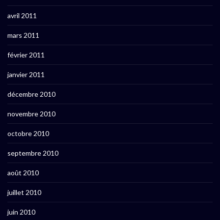
avril 2011
mars 2011
février 2011
janvier 2011
décembre 2010
novembre 2010
octobre 2010
septembre 2010
août 2010
juillet 2010
juin 2010