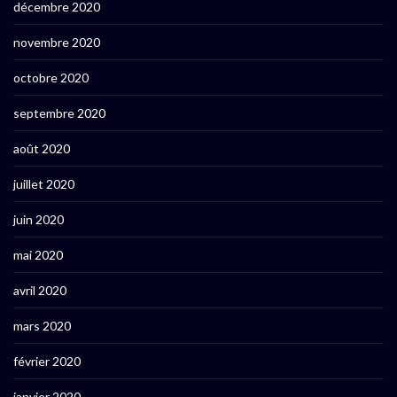
décembre 2020
novembre 2020
octobre 2020
septembre 2020
août 2020
juillet 2020
juin 2020
mai 2020
avril 2020
mars 2020
février 2020
janvier 2020