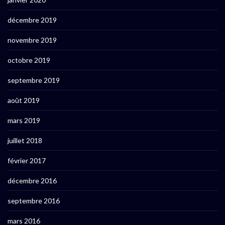
décembre 2019
novembre 2019
octobre 2019
septembre 2019
août 2019
mars 2019
juillet 2018
février 2017
décembre 2016
septembre 2016
mars 2016