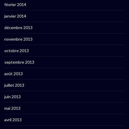
février 2014
janvier 2014
décembre 2013
novembre 2013
octobre 2013
septembre 2013
août 2013
juillet 2013
juin 2013
mai 2013
avril 2013