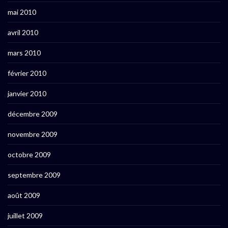
mai 2010
avril 2010
mars 2010
février 2010
janvier 2010
décembre 2009
novembre 2009
octobre 2009
septembre 2009
août 2009
juillet 2009