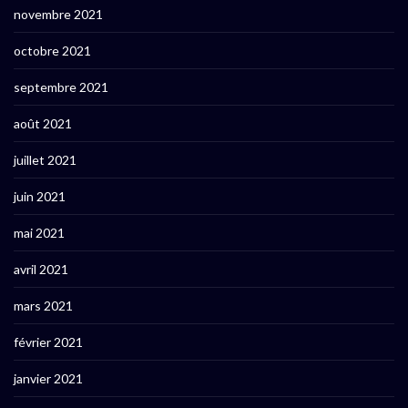
novembre 2021
octobre 2021
septembre 2021
août 2021
juillet 2021
juin 2021
mai 2021
avril 2021
mars 2021
février 2021
janvier 2021