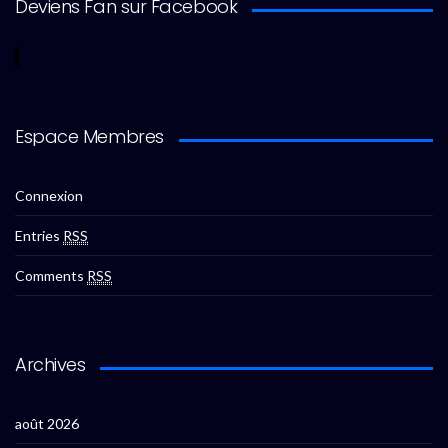
Deviens Fan sur Facebook
Espace Membres
Connexion
Entries
RSS
Comments
RSS
Archives
août 2026