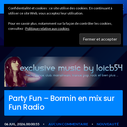
Home
Confidentialité et cookies : ce site utilise des cookies. En continuant à
utiliser ce site Web, vous acceptez leur utilisation.
Pour en savoir plus, notamment sur la façon de contrôler les cookies,
consultez :
Politique relative aux cookies
Party Fun – Bormin en mix sur
Fun Radio
06 JUIL, 2026,00:00:55
AUCUN COMMENTAIRE
NOUVEAUTÉ
•
•