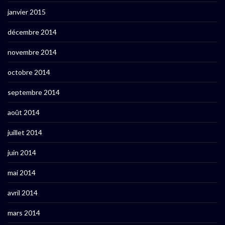
janvier 2015
décembre 2014
novembre 2014
octobre 2014
septembre 2014
août 2014
juillet 2014
juin 2014
mai 2014
avril 2014
mars 2014