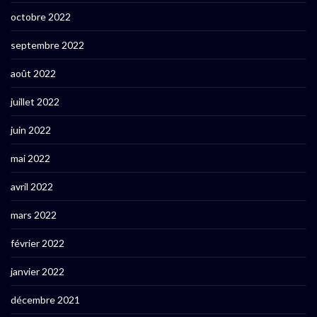
octobre 2022
septembre 2022
août 2022
juillet 2022
juin 2022
mai 2022
avril 2022
mars 2022
février 2022
janvier 2022
décembre 2021