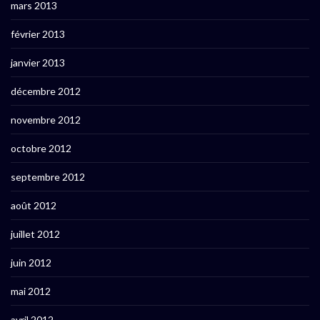
mars 2013
février 2013
janvier 2013
décembre 2012
novembre 2012
octobre 2012
septembre 2012
août 2012
juillet 2012
juin 2012
mai 2012
avril 2012