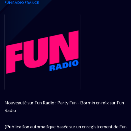
FUN RADIO FRANCE
Nouveauté sur Fun Radio : Party Fun - Bormin en mix sur Fun
Radio
(Publication automatique basée sur un enregistrement de Fun