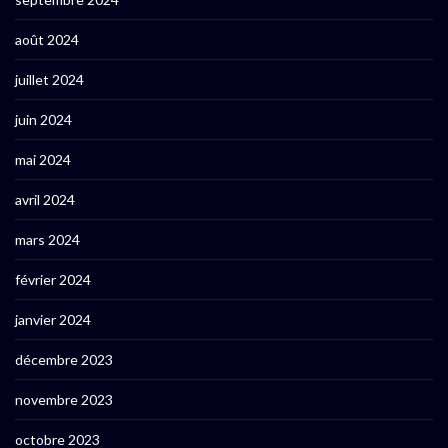
août 2024
juillet 2024
juin 2024
mai 2024
avril 2024
mars 2024
février 2024
janvier 2024
décembre 2023
novembre 2023
octobre 2023