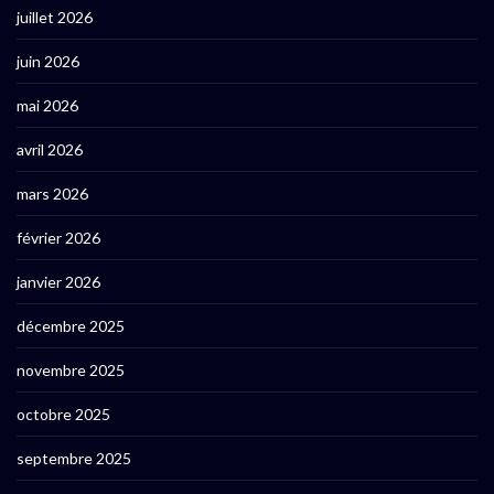
juillet 2026
juin 2026
mai 2026
avril 2026
mars 2026
février 2026
janvier 2026
décembre 2025
novembre 2025
octobre 2025
septembre 2025