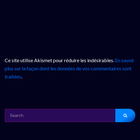
Ce site utilise Akismet pour réduire les indésirables.
En savoir
plus sur la façon dont les données de vos commentaires sont
traitées
.
SEARCH
FOR: