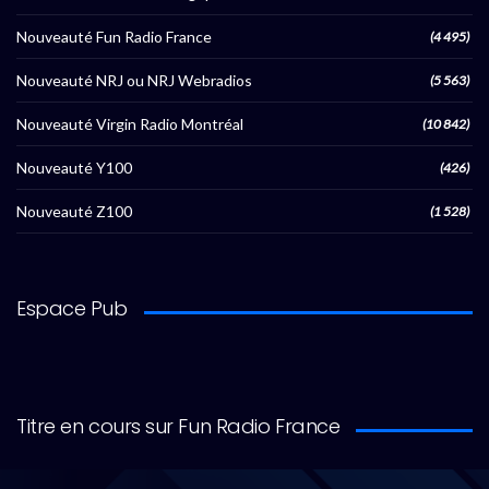
Nouveauté Fun Radio France
(4 495)
Nouveauté NRJ ou NRJ Webradios
(5 563)
Nouveauté Virgin Radio Montréal
(10 842)
Nouveauté Y100
(426)
Nouveauté Z100
(1 528)
Espace Pub
Titre en cours sur Fun Radio France