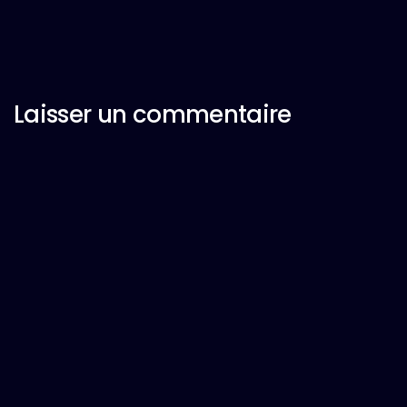
Laisser un commentaire