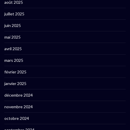
août 2025
juillet 2025
juin 2025
mai 2025
avril 2025
mars 2025
février 2025
janvier 2025
décembre 2024
novembre 2024
octobre 2024
septembre 2024