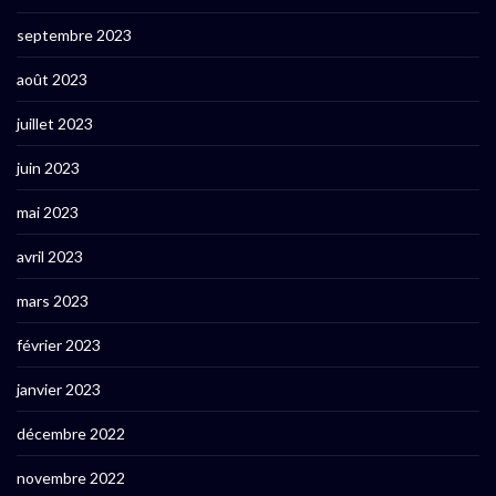
septembre 2023
août 2023
juillet 2023
juin 2023
mai 2023
avril 2023
mars 2023
février 2023
janvier 2023
décembre 2022
novembre 2022