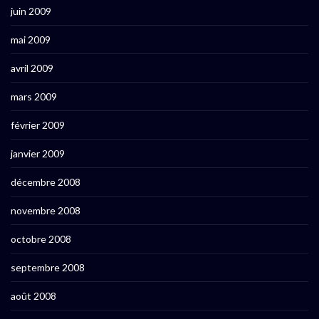
juin 2009
mai 2009
avril 2009
mars 2009
février 2009
janvier 2009
décembre 2008
novembre 2008
octobre 2008
septembre 2008
août 2008