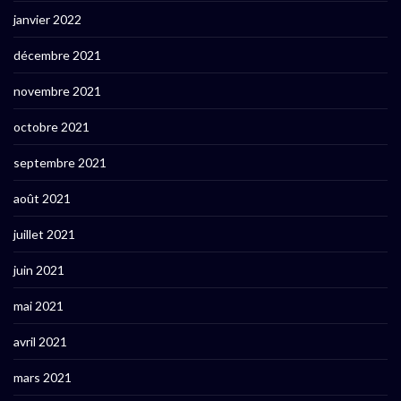
janvier 2022
décembre 2021
novembre 2021
octobre 2021
septembre 2021
août 2021
juillet 2021
juin 2021
mai 2021
avril 2021
mars 2021