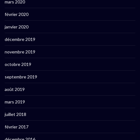
mars 2020
février 2020
janvier 2020
décembre 2019
novembre 2019
octobre 2019
septembre 2019
août 2019
mars 2019
juillet 2018
février 2017
décembre 2016