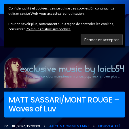
Home
Confidentialité et cookies : ce site utilise des cookies. En continuant à
utiliser ce site Web, vous acceptez leur utilisation.
Pour en savoir plus, notamment sur la façon de contrôler les cookies,
consultez :
Politique relative aux cookies
MATT SASSARI/MONT ROUGE –
Waves of Luv
06 JUIL, 2026,19:23:03
AUCUN COMMENTAIRE
NOUVEAUTÉ
•
•