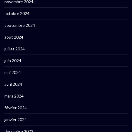
novembre 2024
octobre 2024
septembre 2024
août 2024
juillet 2024
juin 2024
mai 2024
avril 2024
mars 2024
février 2024
janvier 2024
décembre 2023