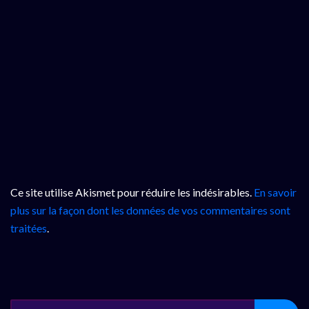
Ce site utilise Akismet pour réduire les indésirables.
En savoir
plus sur la façon dont les données de vos commentaires sont
traitées
.
SEARCH