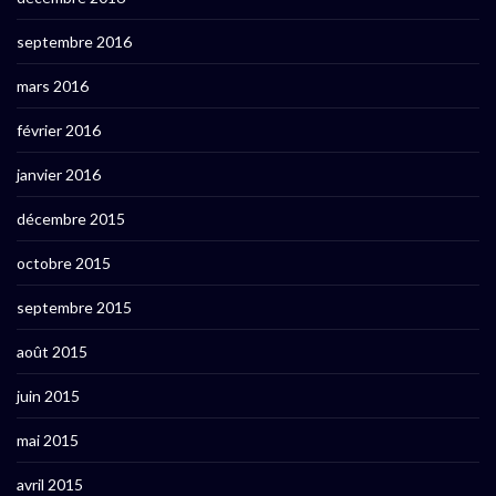
septembre 2016
mars 2016
février 2016
janvier 2016
décembre 2015
octobre 2015
septembre 2015
août 2015
juin 2015
mai 2015
avril 2015