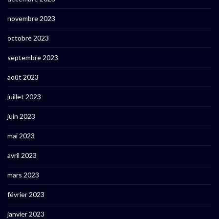
novembre 2023
octobre 2023
septembre 2023
août 2023
juillet 2023
juin 2023
mai 2023
avril 2023
mars 2023
février 2023
janvier 2023