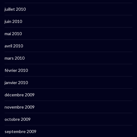
juillet 2010
juin 2010
mai 2010
avril 2010
mars 2010
février 2010
janvier 2010
décembre 2009
novembre 2009
octobre 2009
septembre 2009