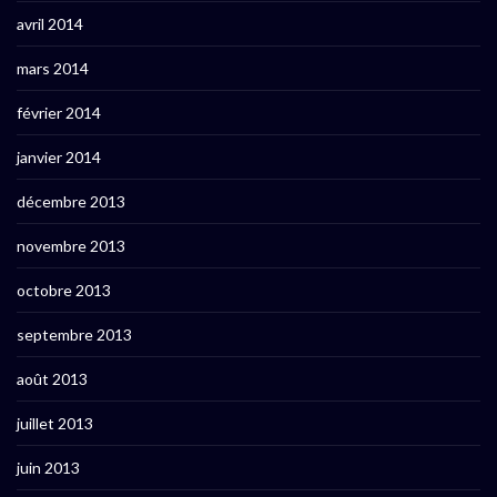
avril 2014
mars 2014
février 2014
janvier 2014
décembre 2013
novembre 2013
octobre 2013
septembre 2013
août 2013
juillet 2013
juin 2013