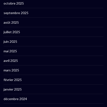
octobre 2025
septembre 2025
août 2025
juillet 2025
juin 2025
mai 2025
avril 2025
mars 2025
février 2025
janvier 2025
décembre 2024