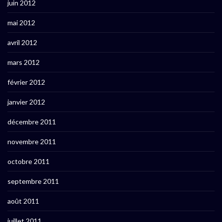
juin 2012
mai 2012
avril 2012
mars 2012
février 2012
janvier 2012
décembre 2011
novembre 2011
octobre 2011
septembre 2011
août 2011
juillet 2011