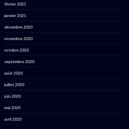
février 2021
janvier 2021
décembre 2020
novembre 2020
octobre 2020
septembre 2020
août 2020
juillet 2020
juin 2020
mai 2020
avril 2020