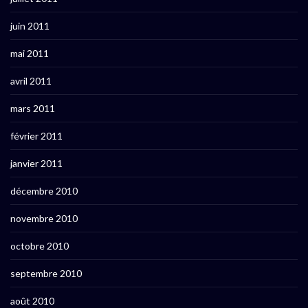
juin 2011
mai 2011
avril 2011
mars 2011
février 2011
janvier 2011
décembre 2010
novembre 2010
octobre 2010
septembre 2010
août 2010