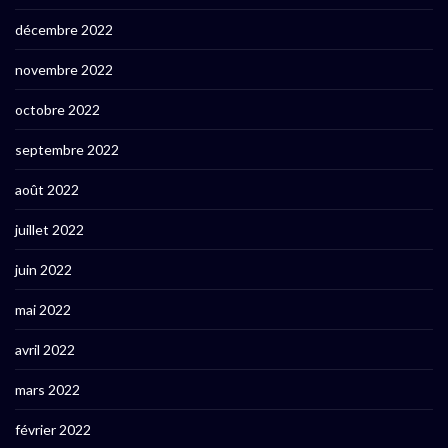
décembre 2022
novembre 2022
octobre 2022
septembre 2022
août 2022
juillet 2022
juin 2022
mai 2022
avril 2022
mars 2022
février 2022