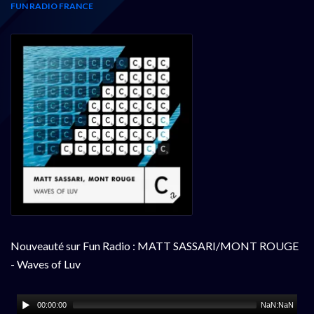
FUN RADIO FRANCE
Nouveauté sur Fun Radio : MATT SASSARI/MONT ROUGE
- Waves of Luv
00:00:00
NaN:NaN