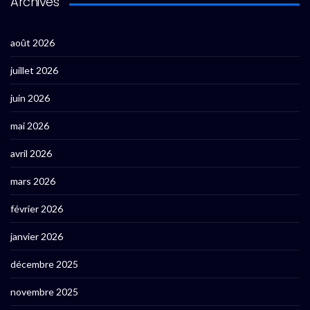
Archives
août 2026
juillet 2026
juin 2026
mai 2026
avril 2026
mars 2026
février 2026
janvier 2026
décembre 2025
novembre 2025