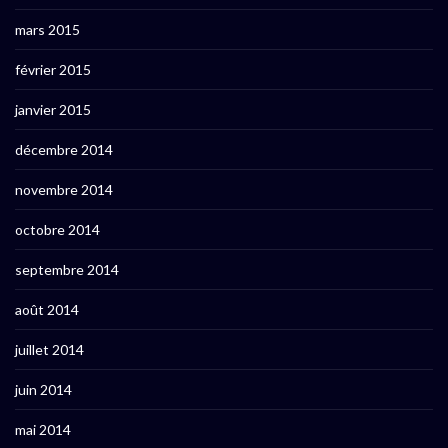
mars 2015
février 2015
janvier 2015
décembre 2014
novembre 2014
octobre 2014
septembre 2014
août 2014
juillet 2014
juin 2014
mai 2014