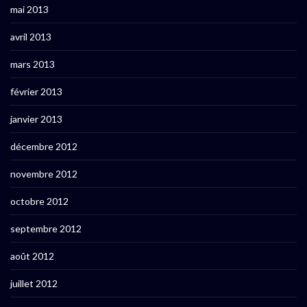
mai 2013
avril 2013
mars 2013
février 2013
janvier 2013
décembre 2012
novembre 2012
octobre 2012
septembre 2012
août 2012
juillet 2012