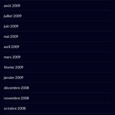
août 2009
juillet 2009
juin 2009
mai 2009
avril 2009
mars 2009
février 2009
janvier 2009
décembre 2008
novembre 2008
octobre 2008