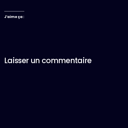
J’aime ça :
Laisser un commentaire