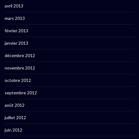
avril 2013
mars 2013
février 2013
janvier 2013
décembre 2012
novembre 2012
octobre 2012
septembre 2012
août 2012
juillet 2012
juin 2012