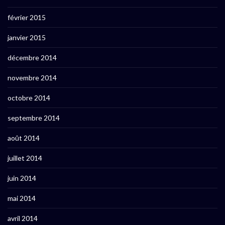
février 2015
janvier 2015
décembre 2014
novembre 2014
octobre 2014
septembre 2014
août 2014
juillet 2014
juin 2014
mai 2014
avril 2014