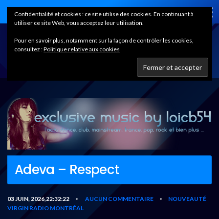
Home
Confidentialité et cookies : ce site utilise des cookies. En continuant à
utiliser ce site Web, vous acceptez leur utilisation.
Pour en savoir plus, notamment sur la façon de contrôler les cookies,
consultez :
Politique relative aux cookies
Adeva – Respect
03 JUIN, 2026,22:32:22
AUCUN COMMENTAIRE
NOUVEAUTÉ
•
•
VIRGIN RADIO MONTRÉAL