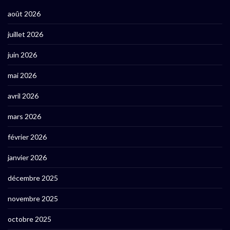
août 2026
juillet 2026
juin 2026
mai 2026
avril 2026
mars 2026
février 2026
janvier 2026
décembre 2025
novembre 2025
octobre 2025