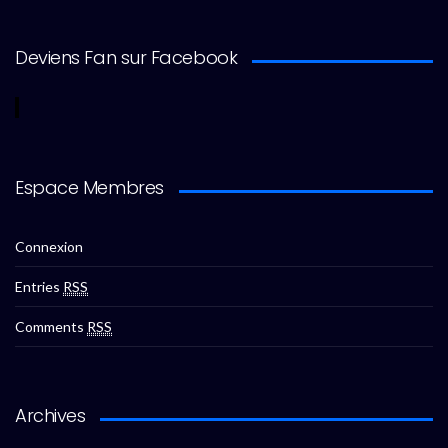
Deviens Fan sur Facebook
Espace Membres
Connexion
Entries
RSS
Comments
RSS
Archives