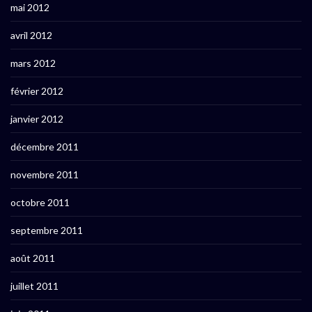
mai 2012
avril 2012
mars 2012
février 2012
janvier 2012
décembre 2011
novembre 2011
octobre 2011
septembre 2011
août 2011
juillet 2011