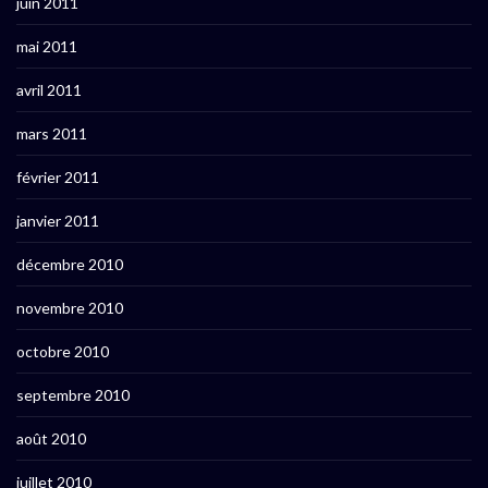
juin 2011
mai 2011
avril 2011
mars 2011
février 2011
janvier 2011
décembre 2010
novembre 2010
octobre 2010
septembre 2010
août 2010
juillet 2010