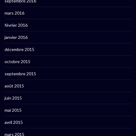
septembre 2016
mars 2016
février 2016
janvier 2016
décembre 2015
octobre 2015
septembre 2015
août 2015
juin 2015
mai 2015
avril 2015
mars 2015