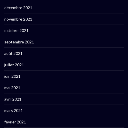
décembre 2021
novembre 2021
octobre 2021
septembre 2021
août 2021
juillet 2021
juin 2021
mai 2021
avril 2021
mars 2021
février 2021