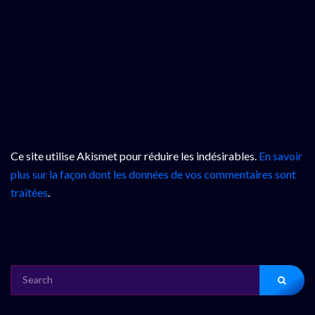
Ce site utilise Akismet pour réduire les indésirables.
En savoir
plus sur la façon dont les données de vos commentaires sont
traitées
.
SEARCH
FOR: