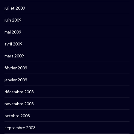
juillet 2009
juin 2009
mai 2009
avril 2009
mars 2009
février 2009
janvier 2009
décembre 2008
novembre 2008
octobre 2008
septembre 2008