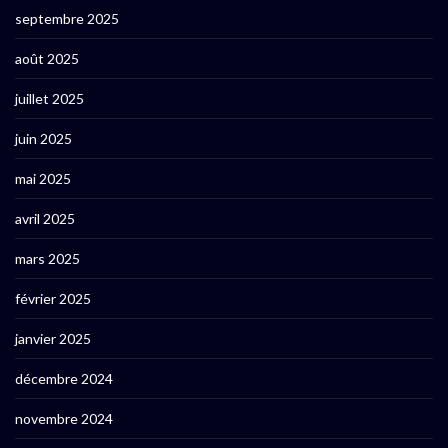
septembre 2025
août 2025
juillet 2025
juin 2025
mai 2025
avril 2025
mars 2025
février 2025
janvier 2025
décembre 2024
novembre 2024