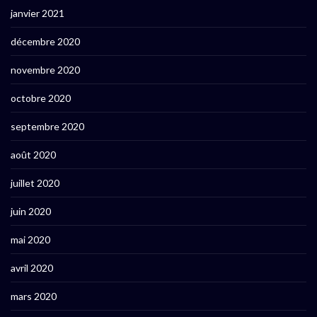
janvier 2021
décembre 2020
novembre 2020
octobre 2020
septembre 2020
août 2020
juillet 2020
juin 2020
mai 2020
avril 2020
mars 2020