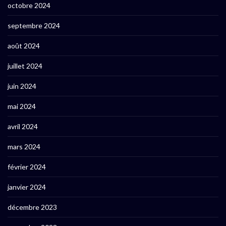
octobre 2024
septembre 2024
août 2024
juillet 2024
juin 2024
mai 2024
avril 2024
mars 2024
février 2024
janvier 2024
décembre 2023