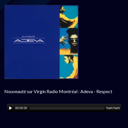
Nouveauté sur Virgin Radio Montréal : Adeva - Respect
00:00:00
NaN:NaN