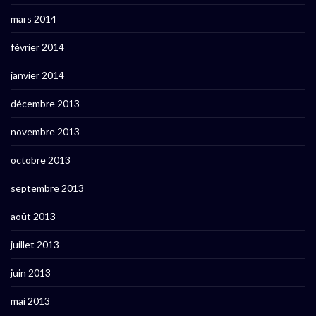
mars 2014
février 2014
janvier 2014
décembre 2013
novembre 2013
octobre 2013
septembre 2013
août 2013
juillet 2013
juin 2013
mai 2013