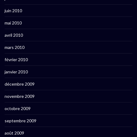
juin 2010
mai 2010
avril 2010
mars 2010
février 2010
janvier 2010
décembre 2009
novembre 2009
octobre 2009
septembre 2009
août 2009