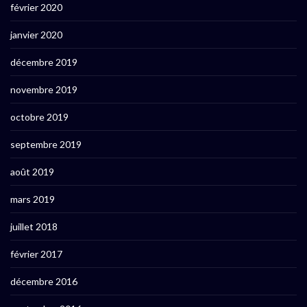
février 2020
janvier 2020
décembre 2019
novembre 2019
octobre 2019
septembre 2019
août 2019
mars 2019
juillet 2018
février 2017
décembre 2016