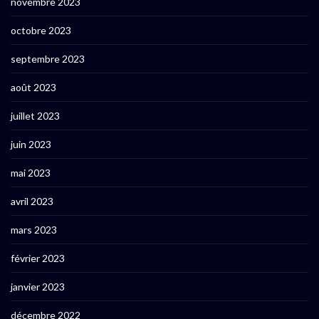
novembre 2023
octobre 2023
septembre 2023
août 2023
juillet 2023
juin 2023
mai 2023
avril 2023
mars 2023
février 2023
janvier 2023
décembre 2022