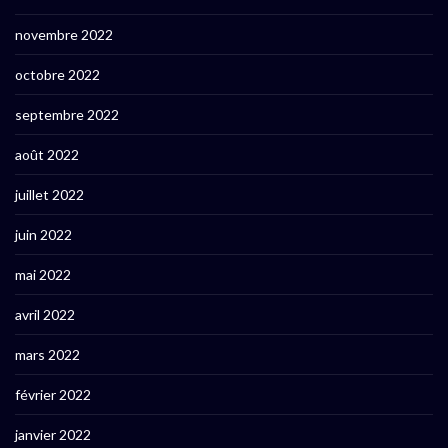
novembre 2022
octobre 2022
septembre 2022
août 2022
juillet 2022
juin 2022
mai 2022
avril 2022
mars 2022
février 2022
janvier 2022