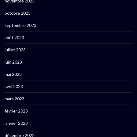
novembre 2023
octobre 2023
septembre 2023
août 2023
juillet 2023
juin 2023
mai 2023
avril 2023
mars 2023
février 2023
janvier 2023
décembre 2022