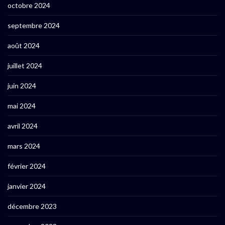
octobre 2024
septembre 2024
août 2024
juillet 2024
juin 2024
mai 2024
avril 2024
mars 2024
février 2024
janvier 2024
décembre 2023