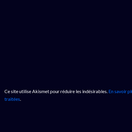
Ce site utilise Akismet pour réduire les indésirables.
En savoir p
traitées
.