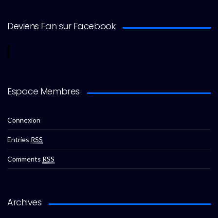
Deviens Fan sur Facebook
Espace Membres
Connexion
Entries
RSS
Comments
RSS
Archives