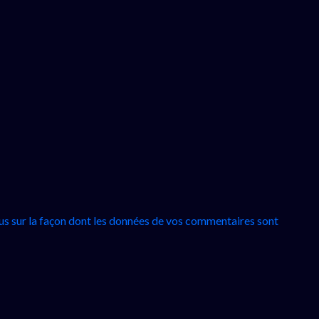
lus sur la façon dont les données de vos commentaires sont