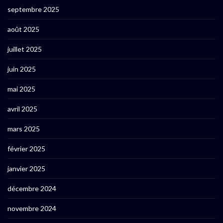
septembre 2025
août 2025
juillet 2025
juin 2025
mai 2025
avril 2025
mars 2025
février 2025
janvier 2025
décembre 2024
novembre 2024