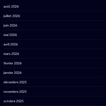
août 2026
juillet 2026
juin 2026
mai 2026
avril 2026
mars 2026
février 2026
janvier 2026
décembre 2025
novembre 2025
octobre 2025