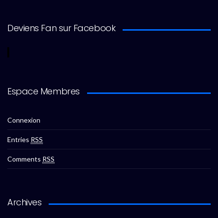
Deviens Fan sur Facebook
Espace Membres
Connexion
Entries
RSS
Comments
RSS
Archives