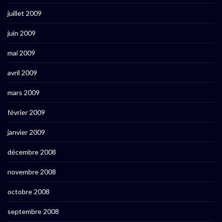
juillet 2009
juin 2009
mai 2009
avril 2009
mars 2009
février 2009
janvier 2009
décembre 2008
novembre 2008
octobre 2008
septembre 2008