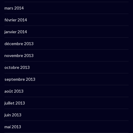
mars 2014
février 2014
janvier 2014
décembre 2013
novembre 2013
octobre 2013
septembre 2013
août 2013
juillet 2013
juin 2013
mai 2013