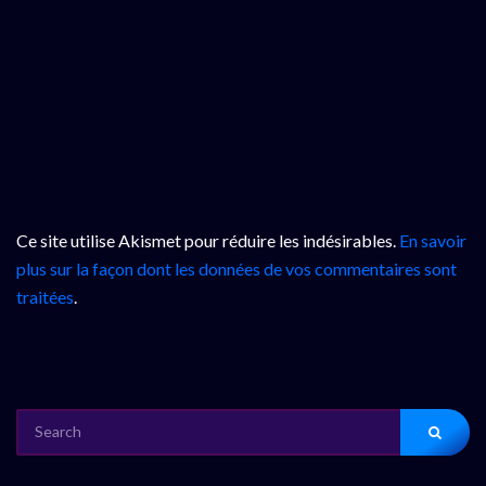
Ce site utilise Akismet pour réduire les indésirables.
En savoir
plus sur la façon dont les données de vos commentaires sont
traitées
.
SEARCH
FOR: