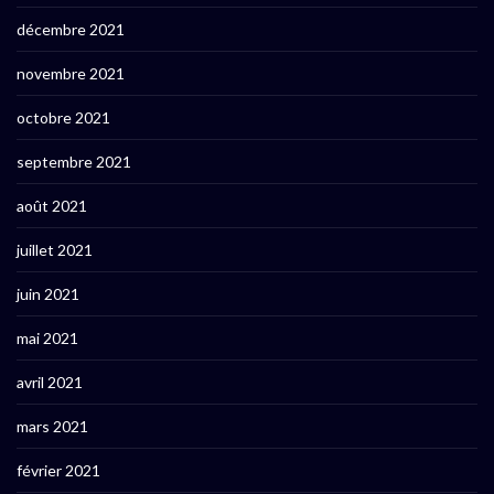
décembre 2021
novembre 2021
octobre 2021
septembre 2021
août 2021
juillet 2021
juin 2021
mai 2021
avril 2021
mars 2021
février 2021