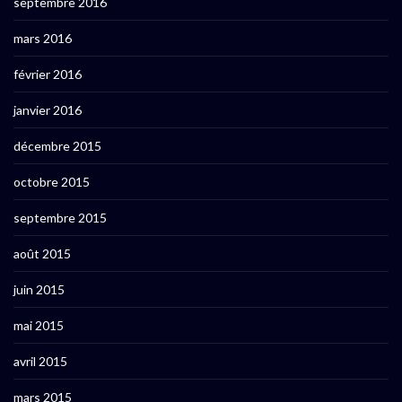
septembre 2016
mars 2016
février 2016
janvier 2016
décembre 2015
octobre 2015
septembre 2015
août 2015
juin 2015
mai 2015
avril 2015
mars 2015