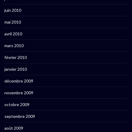
juin 2010
mai 2010
avril 2010
mars 2010
février 2010
janvier 2010
décembre 2009
novembre 2009
octobre 2009
septembre 2009
août 2009