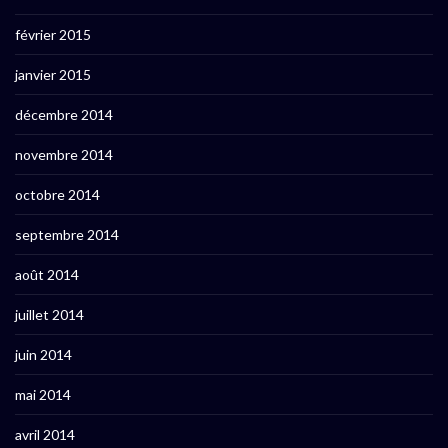
février 2015
janvier 2015
décembre 2014
novembre 2014
octobre 2014
septembre 2014
août 2014
juillet 2014
juin 2014
mai 2014
avril 2014