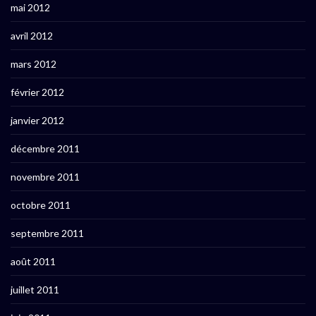
mai 2012
avril 2012
mars 2012
février 2012
janvier 2012
décembre 2011
novembre 2011
octobre 2011
septembre 2011
août 2011
juillet 2011