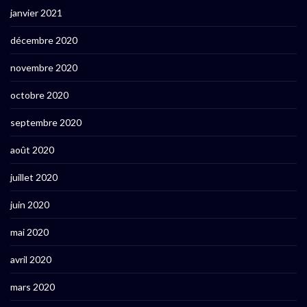
janvier 2021
décembre 2020
novembre 2020
octobre 2020
septembre 2020
août 2020
juillet 2020
juin 2020
mai 2020
avril 2020
mars 2020