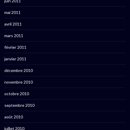
juin 2011
mai 2011
avril 2011
mars 2011
février 2011
janvier 2011
décembre 2010
novembre 2010
octobre 2010
septembre 2010
août 2010
juillet 2010