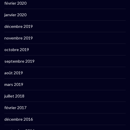
février 2020
janvier 2020
décembre 2019
novembre 2019
octobre 2019
septembre 2019
août 2019
mars 2019
juillet 2018
février 2017
décembre 2016