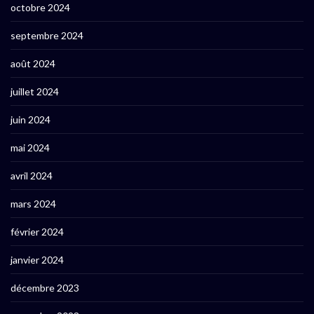
octobre 2024
septembre 2024
août 2024
juillet 2024
juin 2024
mai 2024
avril 2024
mars 2024
février 2024
janvier 2024
décembre 2023