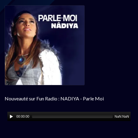
Nouveauté sur Fun Radio : NADIYA - Parle Moi
00:00:00
NaN:NaN