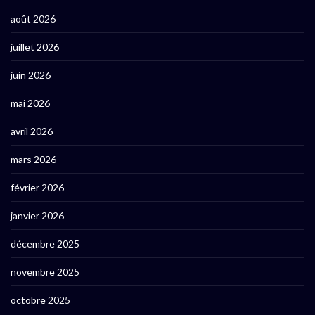
août 2026
juillet 2026
juin 2026
mai 2026
avril 2026
mars 2026
février 2026
janvier 2026
décembre 2025
novembre 2025
octobre 2025