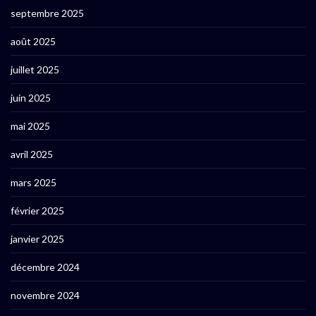
septembre 2025
août 2025
juillet 2025
juin 2025
mai 2025
avril 2025
mars 2025
février 2025
janvier 2025
décembre 2024
novembre 2024