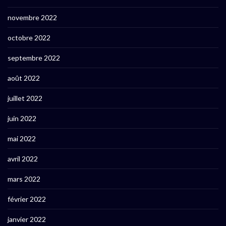
novembre 2022
octobre 2022
septembre 2022
août 2022
juillet 2022
juin 2022
mai 2022
avril 2022
mars 2022
février 2022
janvier 2022