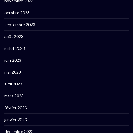
novembre 2023
octobre 2023
septembre 2023
août 2023
juillet 2023
juin 2023
mai 2023
avril 2023
mars 2023
février 2023
janvier 2023
décembre 2022