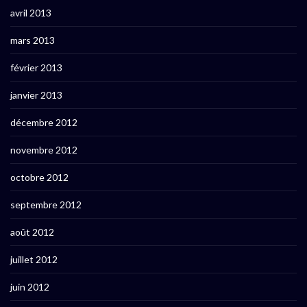
avril 2013
mars 2013
février 2013
janvier 2013
décembre 2012
novembre 2012
octobre 2012
septembre 2012
août 2012
juillet 2012
juin 2012