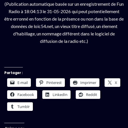
(Publication automatique basée sur un enregistrement de Fun
Radio à 18:04:13 le 31-05-2026 qui peut potentiellement
être erronné en fonction de la présence ou non dans la base de
données de loic54.net, un vieux titre diffusé, un élement
d'habillage, un nommage différent dans le logiciel de
diffusion de la radio etc.)
Partager :
E-mail
Pinterest
Imprimer
X
Facebook
LinkedIn
Reddit
Tumblr