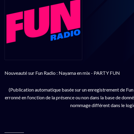
Nouveauté sur Fun Radio : Nayama en mix - PARTY FUN
(Publication automatique basée sur un enregistrement de Fun 
erronné en fonction de la présence ou non dans la base de données
nommage différent dans le logici