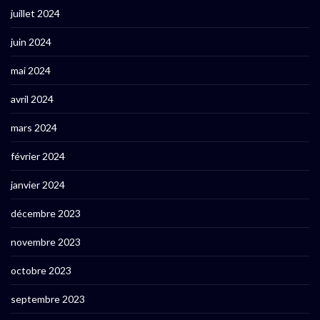
juillet 2024
juin 2024
mai 2024
avril 2024
mars 2024
février 2024
janvier 2024
décembre 2023
novembre 2023
octobre 2023
septembre 2023