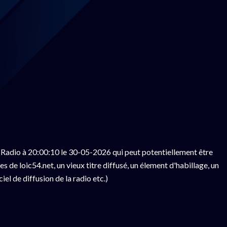
Radio à 20:00:10 le 30-05-2026 qui peut potentiellement être
 de loic54.net, un vieux titre diffusé, un élement d'habillage, un
el de diffusion de la radio etc.)