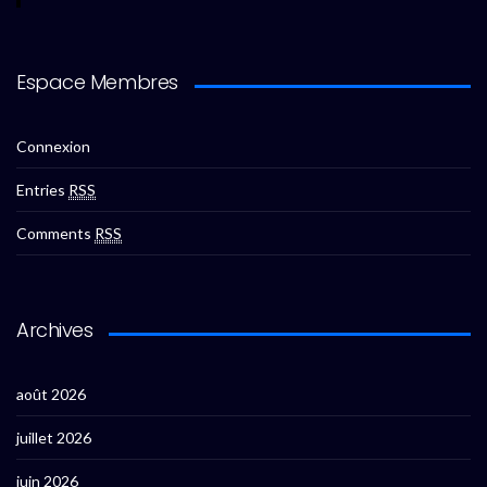
Espace Membres
Connexion
Entries
RSS
Comments
RSS
Archives
août 2026
juillet 2026
juin 2026