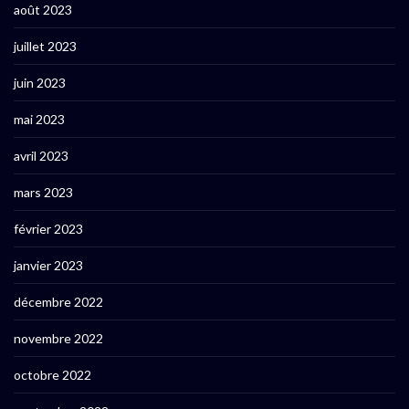
août 2023
juillet 2023
juin 2023
mai 2023
avril 2023
mars 2023
février 2023
janvier 2023
décembre 2022
novembre 2022
octobre 2022