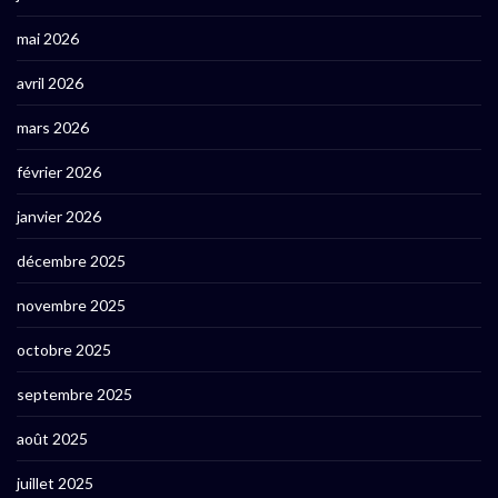
mai 2026
avril 2026
mars 2026
février 2026
janvier 2026
décembre 2025
novembre 2025
octobre 2025
septembre 2025
août 2025
juillet 2025