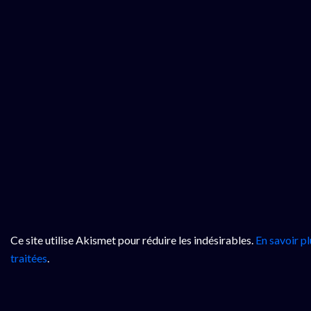
Ce site utilise Akismet pour réduire les indésirables.
En savoir p
traitées
.