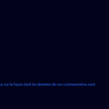
lus sur la façon dont les données de vos commentaires sont