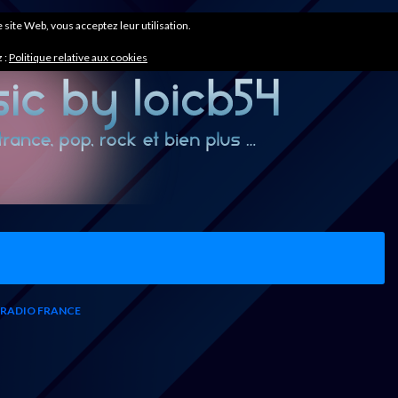
ce site Web, vous acceptez leur utilisation.
 :
Politique relative aux cookies
RADIO FRANCE