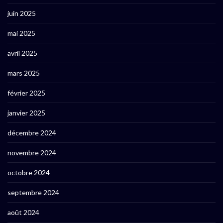
juin 2025
mai 2025
avril 2025
mars 2025
février 2025
janvier 2025
décembre 2024
novembre 2024
octobre 2024
septembre 2024
août 2024