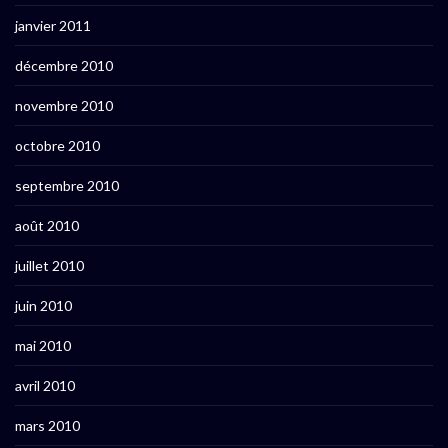
janvier 2011
décembre 2010
novembre 2010
octobre 2010
septembre 2010
août 2010
juillet 2010
juin 2010
mai 2010
avril 2010
mars 2010