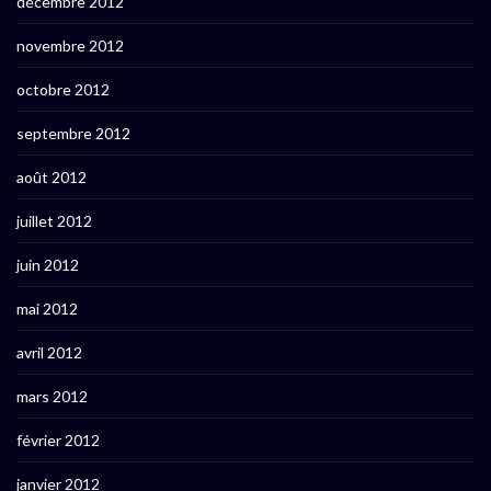
décembre 2012
novembre 2012
octobre 2012
septembre 2012
août 2012
juillet 2012
juin 2012
mai 2012
avril 2012
mars 2012
février 2012
janvier 2012