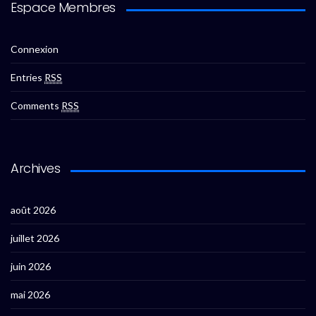
Espace Membres
Connexion
Entries
RSS
Comments
RSS
Archives
août 2026
juillet 2026
juin 2026
mai 2026