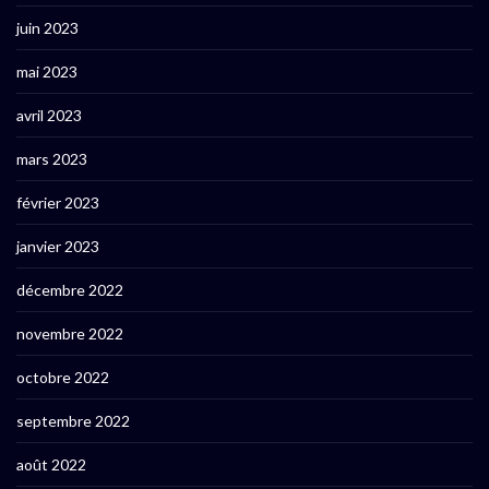
juin 2023
mai 2023
avril 2023
mars 2023
février 2023
janvier 2023
décembre 2022
novembre 2022
octobre 2022
septembre 2022
août 2022