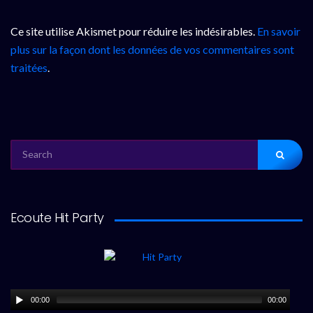
Ce site utilise Akismet pour réduire les indésirables.
En savoir
plus sur la façon dont les données de vos commentaires sont
traitées
.
SEARCH
FOR:
Ecoute Hit Party
00:00
00:00