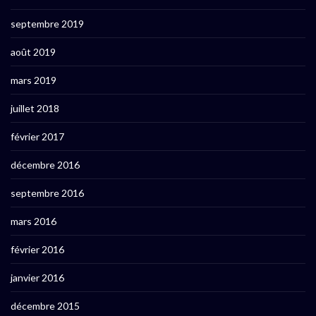
septembre 2019
août 2019
mars 2019
juillet 2018
février 2017
décembre 2016
septembre 2016
mars 2016
février 2016
janvier 2016
décembre 2015