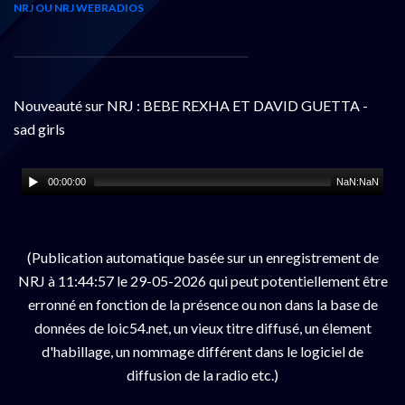
NRJ OU NRJ WEBRADIOS
Nouveauté sur NRJ : BEBE REXHA ET DAVID GUETTA -
sad girls
00:00:00
NaN:NaN
(Publication automatique basée sur un enregistrement de
NRJ à 11:44:57 le 29-05-2026 qui peut potentiellement être
erronné en fonction de la présence ou non dans la base de
données de loic54.net, un vieux titre diffusé, un élement
d'habillage, un nommage différent dans le logiciel de
diffusion de la radio etc.)