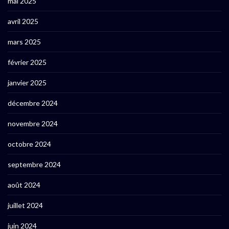
mai 2025
avril 2025
mars 2025
février 2025
janvier 2025
décembre 2024
novembre 2024
octobre 2024
septembre 2024
août 2024
juillet 2024
juin 2024