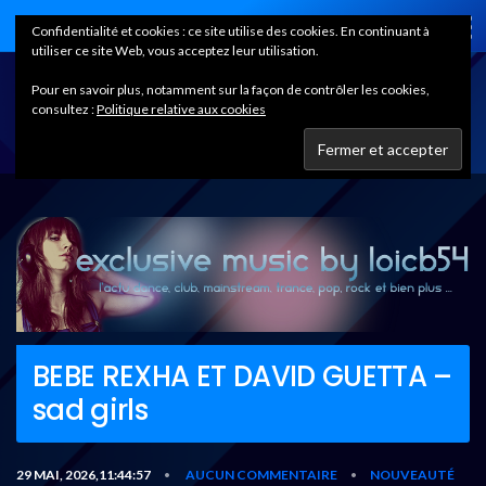
Home
Confidentialité et cookies : ce site utilise des cookies. En continuant à
utiliser ce site Web, vous acceptez leur utilisation.
Pour en savoir plus, notamment sur la façon de contrôler les cookies,
consultez :
Politique relative aux cookies
BEBE REXHA ET DAVID GUETTA –
sad girls
29 MAI, 2026,11:44:57
AUCUN COMMENTAIRE
NOUVEAUTÉ
•
•