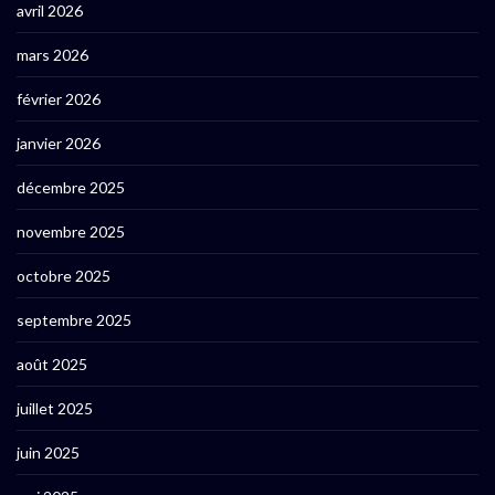
avril 2026
mars 2026
février 2026
janvier 2026
décembre 2025
novembre 2025
octobre 2025
septembre 2025
août 2025
juillet 2025
juin 2025