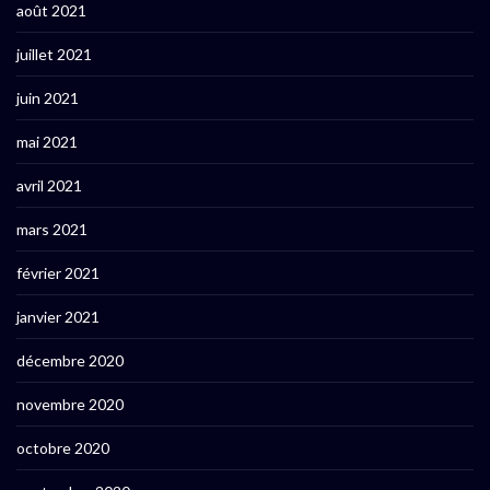
août 2021
juillet 2021
juin 2021
mai 2021
avril 2021
mars 2021
février 2021
janvier 2021
décembre 2020
novembre 2020
octobre 2020