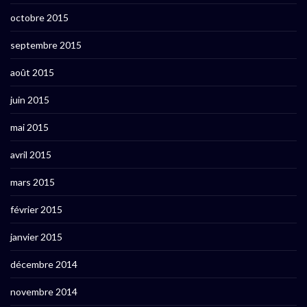
octobre 2015
septembre 2015
août 2015
juin 2015
mai 2015
avril 2015
mars 2015
février 2015
janvier 2015
décembre 2014
novembre 2014