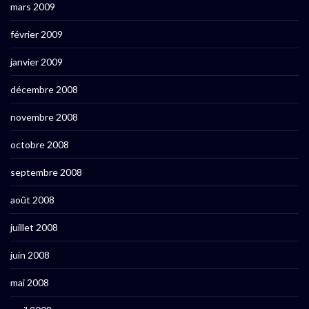
mars 2009
février 2009
janvier 2009
décembre 2008
novembre 2008
octobre 2008
septembre 2008
août 2008
juillet 2008
juin 2008
mai 2008