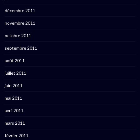
décembre 2011
novembre 2011
octobre 2011
septembre 2011
août 2011
juillet 2011
juin 2011
mai 2011
avril 2011
mars 2011
février 2011