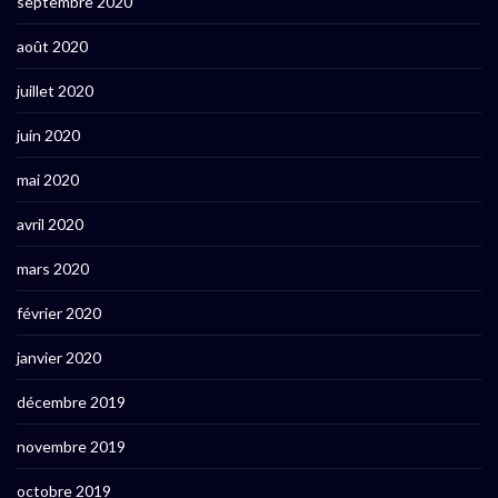
septembre 2020
août 2020
juillet 2020
juin 2020
mai 2020
avril 2020
mars 2020
février 2020
janvier 2020
décembre 2019
novembre 2019
octobre 2019