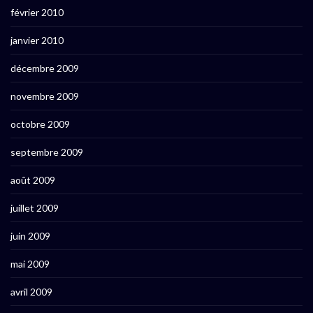
février 2010
janvier 2010
décembre 2009
novembre 2009
octobre 2009
septembre 2009
août 2009
juillet 2009
juin 2009
mai 2009
avril 2009