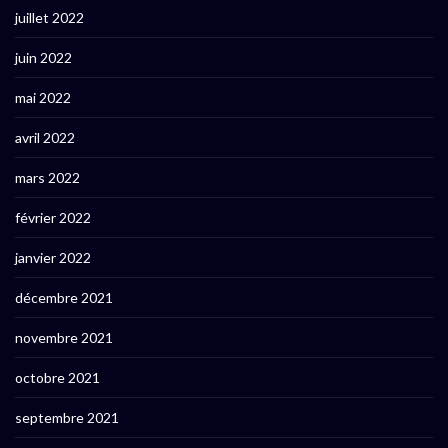
juillet 2022
juin 2022
mai 2022
avril 2022
mars 2022
février 2022
janvier 2022
décembre 2021
novembre 2021
octobre 2021
septembre 2021