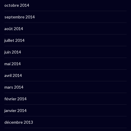
octobre 2014
septembre 2014
août 2014
juillet 2014
juin 2014
mai 2014
avril 2014
mars 2014
février 2014
janvier 2014
décembre 2013