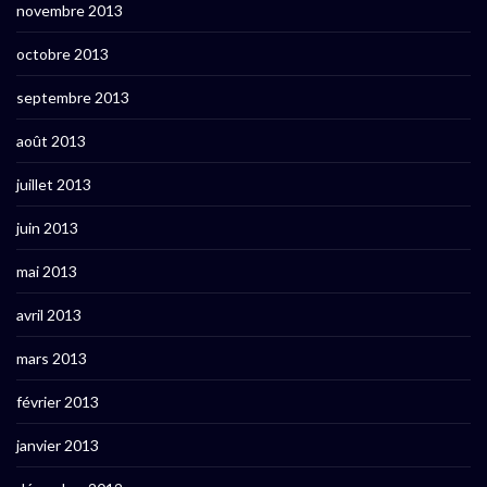
novembre 2013
octobre 2013
septembre 2013
août 2013
juillet 2013
juin 2013
mai 2013
avril 2013
mars 2013
février 2013
janvier 2013