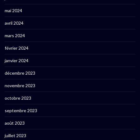
mai 2024
avril 2024
mars 2024
février 2024
janvier 2024
décembre 2023
novembre 2023
octobre 2023
septembre 2023
août 2023
juillet 2023