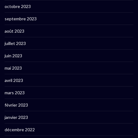
octobre 2023
septembre 2023
août 2023
juillet 2023
juin 2023
mai 2023
avril 2023
mars 2023
février 2023
janvier 2023
décembre 2022