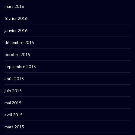
mars 2016
février 2016
janvier 2016
décembre 2015
octobre 2015
septembre 2015
août 2015
juin 2015
mai 2015
avril 2015
mars 2015