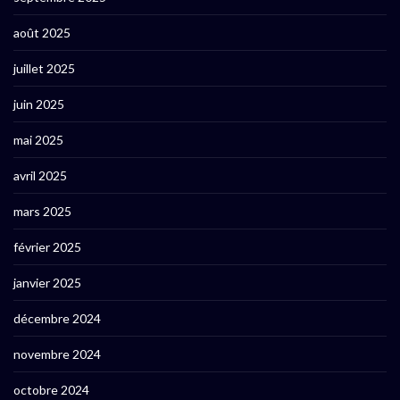
août 2025
juillet 2025
juin 2025
mai 2025
avril 2025
mars 2025
février 2025
janvier 2025
décembre 2024
novembre 2024
octobre 2024