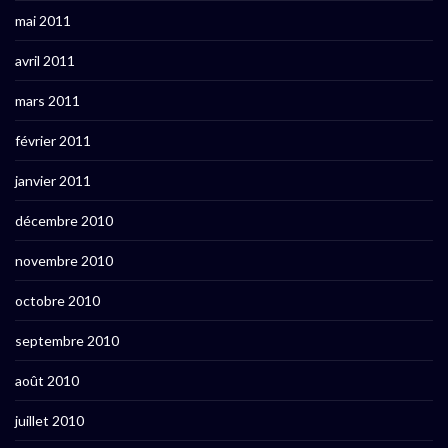
mai 2011
avril 2011
mars 2011
février 2011
janvier 2011
décembre 2010
novembre 2010
octobre 2010
septembre 2010
août 2010
juillet 2010