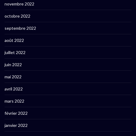
novembre 2022
octobre 2022
septembre 2022
août 2022
juillet 2022
juin 2022
mai 2022
avril 2022
mars 2022
février 2022
janvier 2022