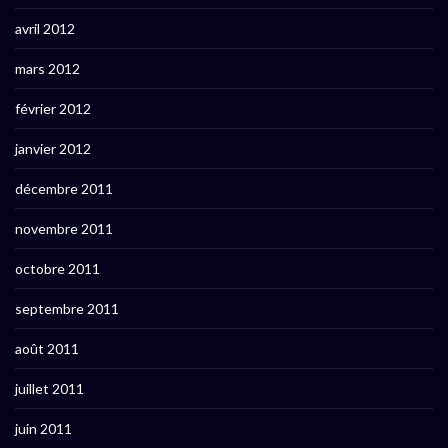
avril 2012
mars 2012
février 2012
janvier 2012
décembre 2011
novembre 2011
octobre 2011
septembre 2011
août 2011
juillet 2011
juin 2011