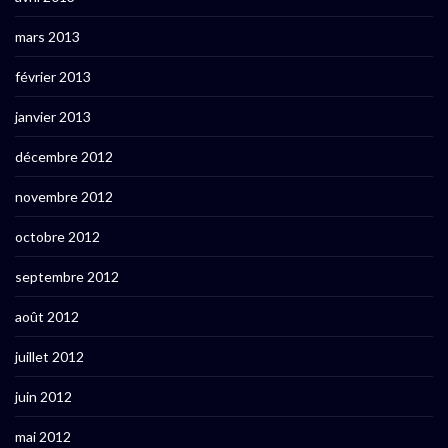
mars 2013
février 2013
janvier 2013
décembre 2012
novembre 2012
octobre 2012
septembre 2012
août 2012
juillet 2012
juin 2012
mai 2012