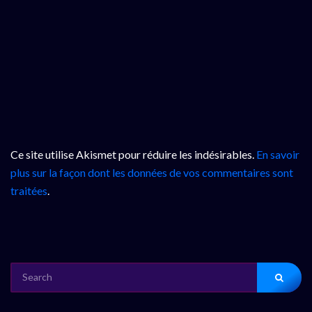
Ce site utilise Akismet pour réduire les indésirables.
En savoir
plus sur la façon dont les données de vos commentaires sont
traitées
.
SEARCH
FOR: