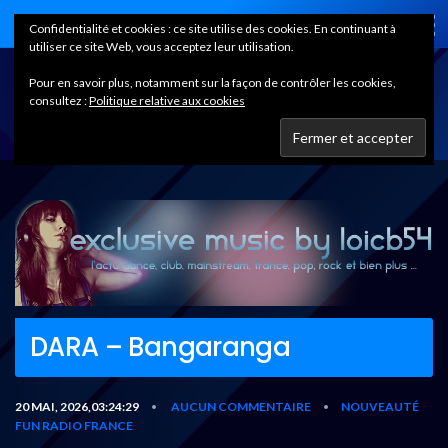
Home
Confidentialité et cookies : ce site utilise des cookies. En continuant à
utiliser ce site Web, vous acceptez leur utilisation.
Pour en savoir plus, notamment sur la façon de contrôler les cookies,
consultez :
Politique relative aux cookies
DARA – Bangaranga
20 MAI, 2026,03:24:29
AUCUN COMMENTAIRE
NOUVEAUTÉ
•
•
FUN RADIO FRANCE