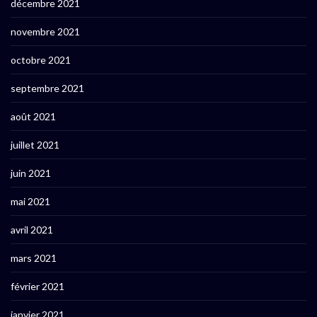
décembre 2021
novembre 2021
octobre 2021
septembre 2021
août 2021
juillet 2021
juin 2021
mai 2021
avril 2021
mars 2021
février 2021
janvier 2021