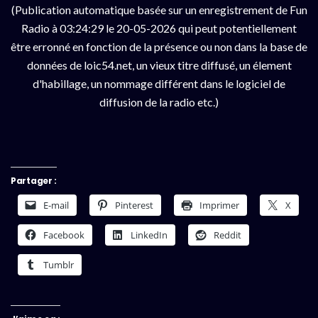
(Publication automatique basée sur un enregistrement de Fun
Radio à 03:24:29 le 20-05-2026 qui peut potentiellement
être erronné en fonction de la présence ou non dans la base de
données de loic54.net, un vieux titre diffusé, un élement
d'habillage, un nommage différent dans le logiciel de
diffusion de la radio etc.)
Partager :
E-mail
Pinterest
Imprimer
X
Facebook
LinkedIn
Reddit
Tumblr