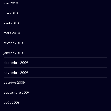
juin 2010
mai 2010
avril 2010
mars 2010
février 2010
janvier 2010
décembre 2009
novembre 2009
octobre 2009
septembre 2009
août 2009