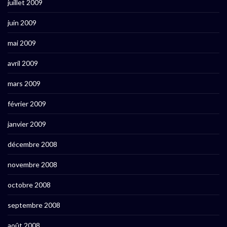
juillet 2009
juin 2009
mai 2009
avril 2009
mars 2009
février 2009
janvier 2009
décembre 2008
novembre 2008
octobre 2008
septembre 2008
août 2008