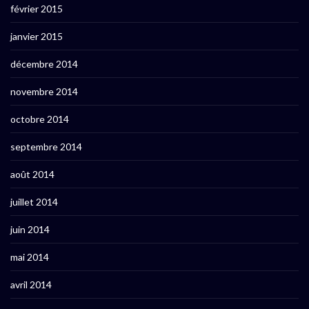
février 2015
janvier 2015
décembre 2014
novembre 2014
octobre 2014
septembre 2014
août 2014
juillet 2014
juin 2014
mai 2014
avril 2014