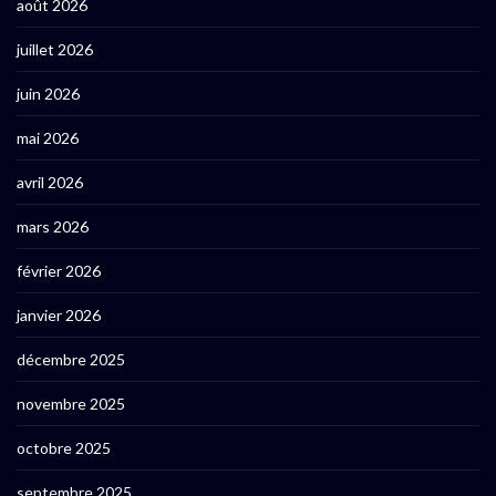
août 2026
juillet 2026
juin 2026
mai 2026
avril 2026
mars 2026
février 2026
janvier 2026
décembre 2025
novembre 2025
octobre 2025
septembre 2025