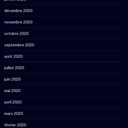
décembre 2020
novembre 2020
octobre 2020
septembre 2020
août 2020
juillet 2020
juin 2020
mai 2020
avril 2020
mars 2020
février 2020