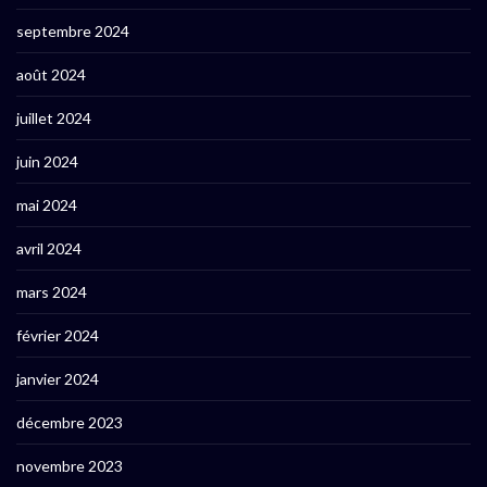
septembre 2024
août 2024
juillet 2024
juin 2024
mai 2024
avril 2024
mars 2024
février 2024
janvier 2024
décembre 2023
novembre 2023