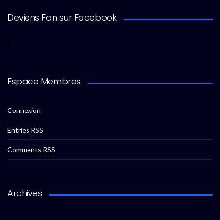
Deviens Fan sur Facebook
Espace Membres
Connexion
Entries
RSS
Comments
RSS
Archives