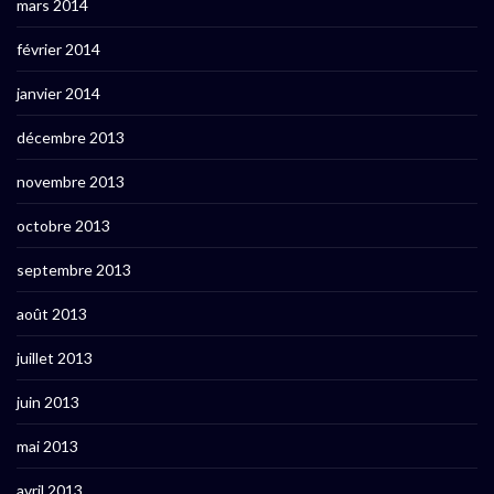
mars 2014
février 2014
janvier 2014
décembre 2013
novembre 2013
octobre 2013
septembre 2013
août 2013
juillet 2013
juin 2013
mai 2013
avril 2013