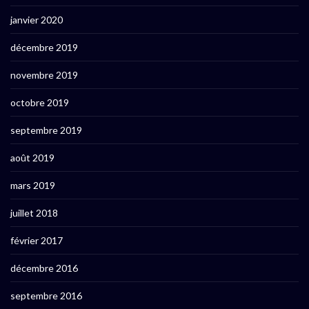
janvier 2020
décembre 2019
novembre 2019
octobre 2019
septembre 2019
août 2019
mars 2019
juillet 2018
février 2017
décembre 2016
septembre 2016