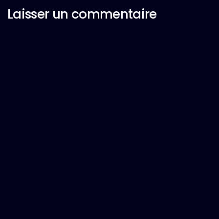
Laisser un commentaire