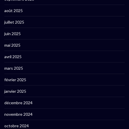
août 2025
juillet 2025
juin 2025
mai 2025
avril 2025
mars 2025
février 2025
janvier 2025
décembre 2024
novembre 2024
octobre 2024