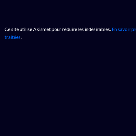
Ce site utilise Akismet pour réduire les indésirables.
En savoir p
traitées
.