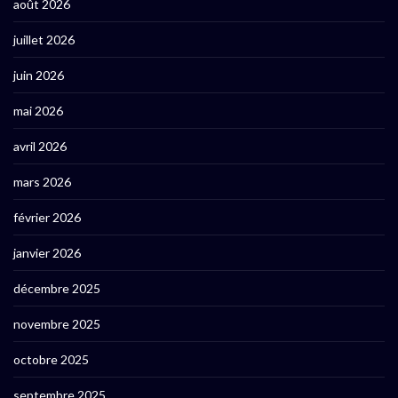
août 2026
juillet 2026
juin 2026
mai 2026
avril 2026
mars 2026
février 2026
janvier 2026
décembre 2025
novembre 2025
octobre 2025
septembre 2025