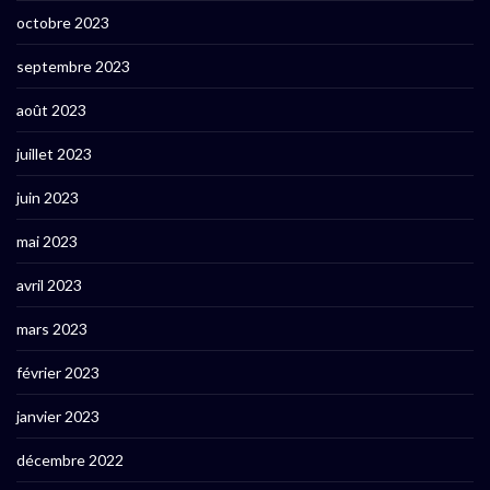
octobre 2023
septembre 2023
août 2023
juillet 2023
juin 2023
mai 2023
avril 2023
mars 2023
février 2023
janvier 2023
décembre 2022