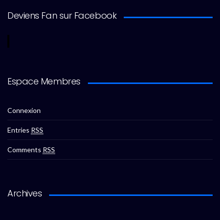
Deviens Fan sur Facebook
Espace Membres
Connexion
Entries
RSS
Comments
RSS
Archives