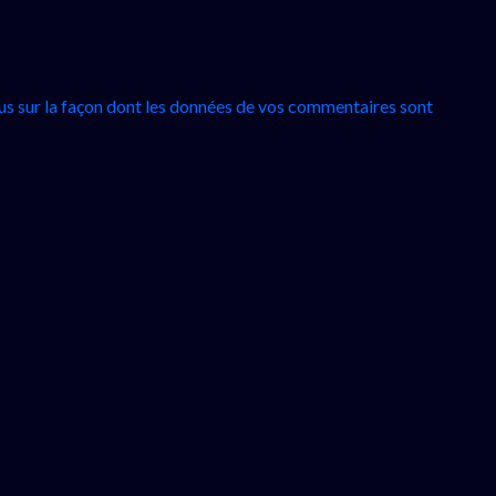
lus sur la façon dont les données de vos commentaires sont