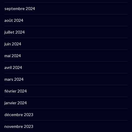
septembre 2024
août 2024
juillet 2024
juin 2024
mai 2024
avril 2024
mars 2024
février 2024
janvier 2024
décembre 2023
novembre 2023