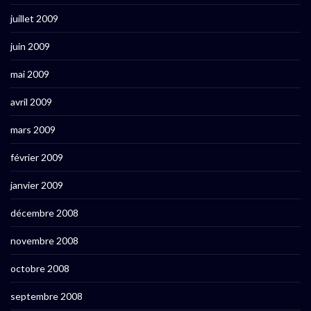
juillet 2009
juin 2009
mai 2009
avril 2009
mars 2009
février 2009
janvier 2009
décembre 2008
novembre 2008
octobre 2008
septembre 2008