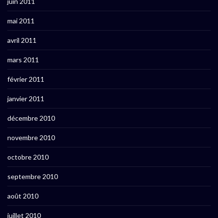
juin 2011
mai 2011
avril 2011
mars 2011
février 2011
janvier 2011
décembre 2010
novembre 2010
octobre 2010
septembre 2010
août 2010
juillet 2010