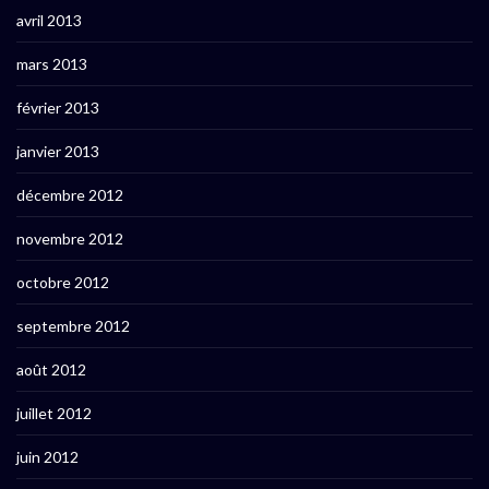
avril 2013
mars 2013
février 2013
janvier 2013
décembre 2012
novembre 2012
octobre 2012
septembre 2012
août 2012
juillet 2012
juin 2012