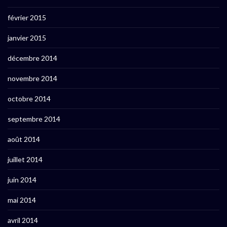
février 2015
janvier 2015
décembre 2014
novembre 2014
octobre 2014
septembre 2014
août 2014
juillet 2014
juin 2014
mai 2014
avril 2014