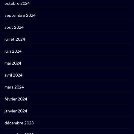
octobre 2024
septembre 2024
août 2024
juillet 2024
juin 2024
mai 2024
avril 2024
mars 2024
février 2024
janvier 2024
décembre 2023