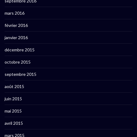
septembre 2016
mars 2016
février 2016
janvier 2016
décembre 2015
octobre 2015
septembre 2015
août 2015
juin 2015
mai 2015
avril 2015
mars 2015