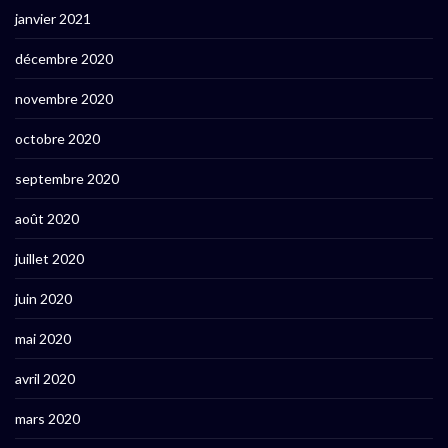
janvier 2021
décembre 2020
novembre 2020
octobre 2020
septembre 2020
août 2020
juillet 2020
juin 2020
mai 2020
avril 2020
mars 2020