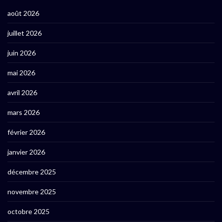
août 2026
juillet 2026
juin 2026
mai 2026
avril 2026
mars 2026
février 2026
janvier 2026
décembre 2025
novembre 2025
octobre 2025