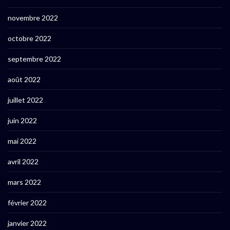
novembre 2022
octobre 2022
septembre 2022
août 2022
juillet 2022
juin 2022
mai 2022
avril 2022
mars 2022
février 2022
janvier 2022