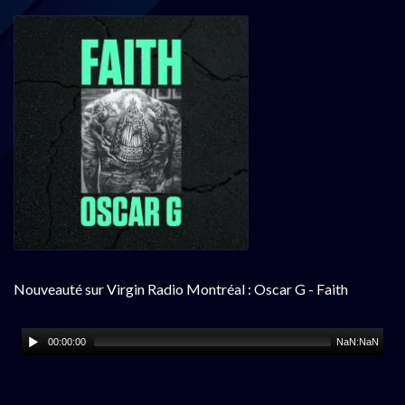
Nouveauté sur Virgin Radio Montréal : Oscar G - Faith
00:00:00
NaN:NaN