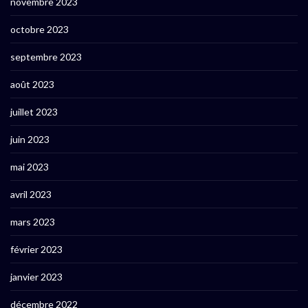
novembre 2023
octobre 2023
septembre 2023
août 2023
juillet 2023
juin 2023
mai 2023
avril 2023
mars 2023
février 2023
janvier 2023
décembre 2022