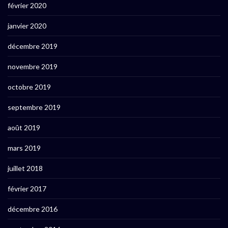
février 2020
janvier 2020
décembre 2019
novembre 2019
octobre 2019
septembre 2019
août 2019
mars 2019
juillet 2018
février 2017
décembre 2016