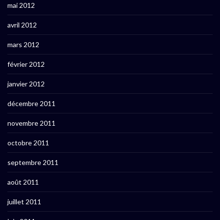
mai 2012
avril 2012
mars 2012
février 2012
janvier 2012
décembre 2011
novembre 2011
octobre 2011
septembre 2011
août 2011
juillet 2011