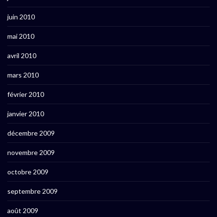
juin 2010
mai 2010
avril 2010
mars 2010
février 2010
janvier 2010
décembre 2009
novembre 2009
octobre 2009
septembre 2009
août 2009