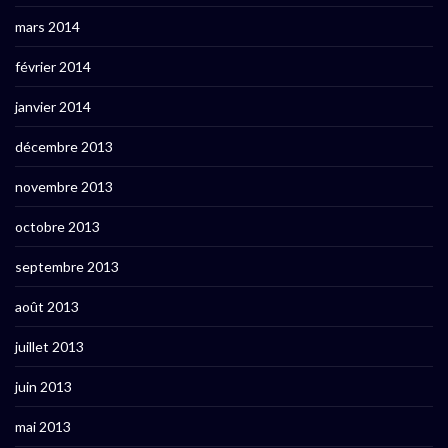
mars 2014
février 2014
janvier 2014
décembre 2013
novembre 2013
octobre 2013
septembre 2013
août 2013
juillet 2013
juin 2013
mai 2013