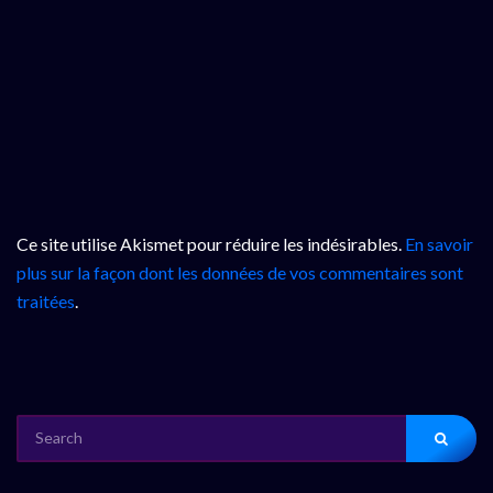
Ce site utilise Akismet pour réduire les indésirables.
En savoir
plus sur la façon dont les données de vos commentaires sont
traitées
.
SEARCH
FOR: