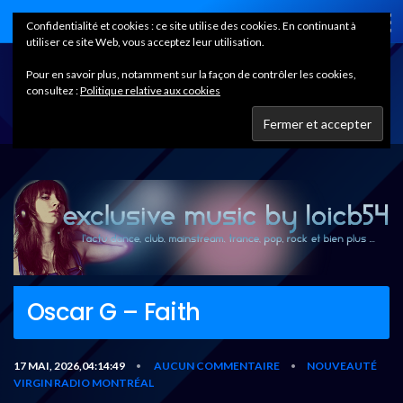
Home
Confidentialité et cookies : ce site utilise des cookies. En continuant à
utiliser ce site Web, vous acceptez leur utilisation.
Pour en savoir plus, notamment sur la façon de contrôler les cookies,
consultez :
Politique relative aux cookies
Oscar G – Faith
17 MAI, 2026,04:14:49
AUCUN COMMENTAIRE
NOUVEAUTÉ
•
•
VIRGIN RADIO MONTRÉAL