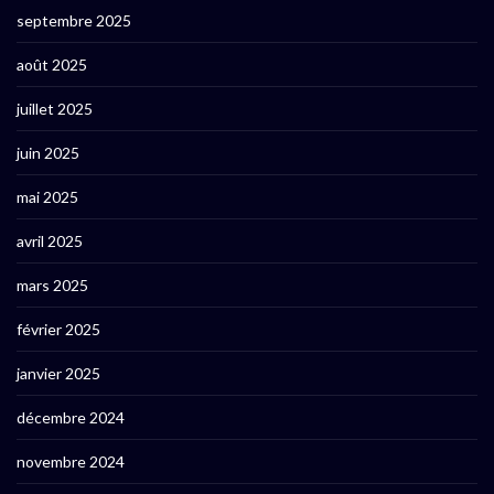
septembre 2025
août 2025
juillet 2025
juin 2025
mai 2025
avril 2025
mars 2025
février 2025
janvier 2025
décembre 2024
novembre 2024