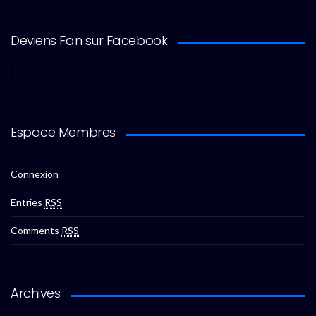
Deviens Fan sur Facebook
Espace Membres
Connexion
Entries
RSS
Comments
RSS
Archives