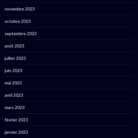
novembre 2023
octobre 2023
septembre 2023
août 2023
juillet 2023
juin 2023
mai 2023
avril 2023
mars 2023
février 2023
janvier 2023