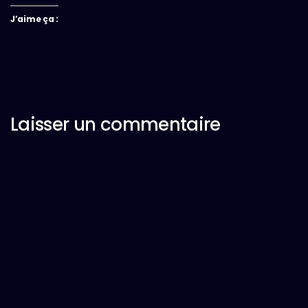
J’aime ça :
Laisser un commentaire