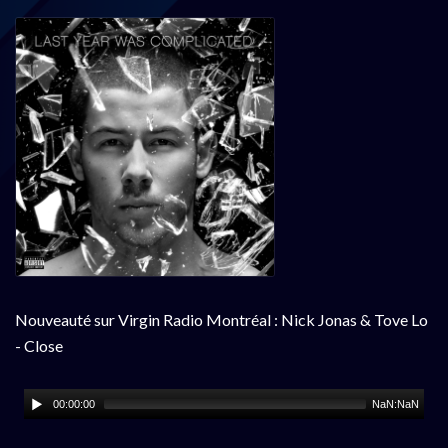
Nouveauté sur Virgin Radio Montréal : Nick Jonas & Tove Lo
- Close
00:00:00
NaN:NaN