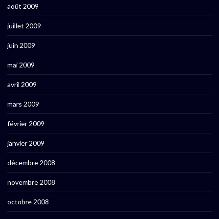
août 2009
juillet 2009
juin 2009
mai 2009
avril 2009
mars 2009
février 2009
janvier 2009
décembre 2008
novembre 2008
octobre 2008