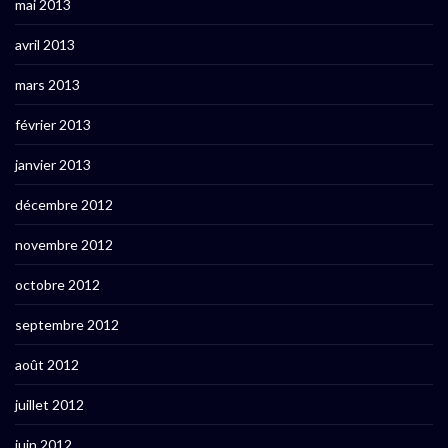
mai 2013
avril 2013
mars 2013
février 2013
janvier 2013
décembre 2012
novembre 2012
octobre 2012
septembre 2012
août 2012
juillet 2012
juin 2012