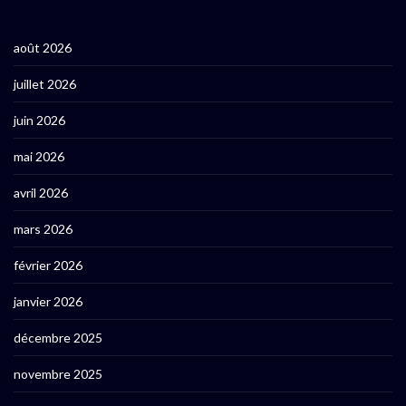
août 2026
juillet 2026
juin 2026
mai 2026
avril 2026
mars 2026
février 2026
janvier 2026
décembre 2025
novembre 2025