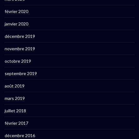
février 2020
janvier 2020
décembre 2019
novembre 2019
octobre 2019
septembre 2019
août 2019
mars 2019
juillet 2018
février 2017
décembre 2016