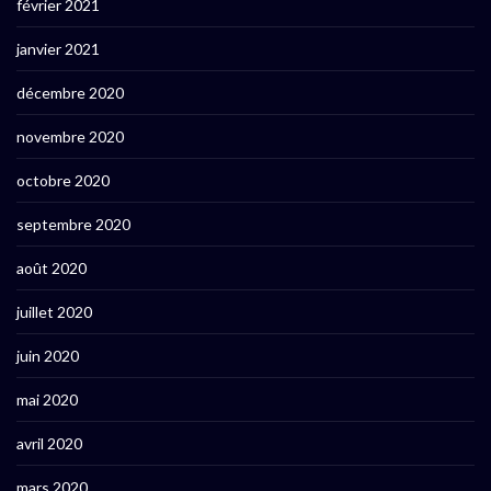
février 2021
janvier 2021
décembre 2020
novembre 2020
octobre 2020
septembre 2020
août 2020
juillet 2020
juin 2020
mai 2020
avril 2020
mars 2020