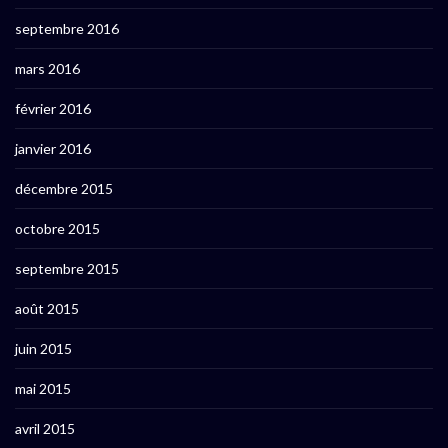
septembre 2016
mars 2016
février 2016
janvier 2016
décembre 2015
octobre 2015
septembre 2015
août 2015
juin 2015
mai 2015
avril 2015