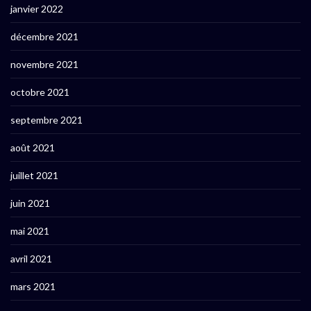
janvier 2022
décembre 2021
novembre 2021
octobre 2021
septembre 2021
août 2021
juillet 2021
juin 2021
mai 2021
avril 2021
mars 2021