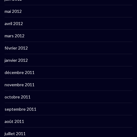
mai 2012
avril 2012
mars 2012
février 2012
janvier 2012
décembre 2011
novembre 2011
octobre 2011
septembre 2011
août 2011
juillet 2011