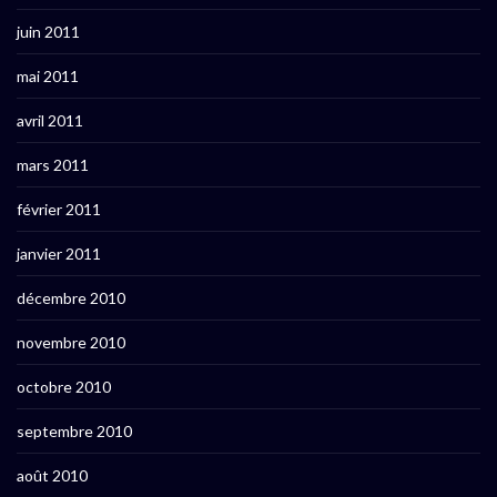
juin 2011
mai 2011
avril 2011
mars 2011
février 2011
janvier 2011
décembre 2010
novembre 2010
octobre 2010
septembre 2010
août 2010