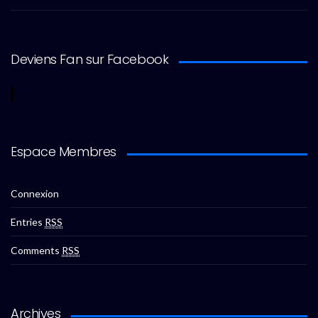
Deviens Fan sur Facebook
Espace Membres
Connexion
Entries
RSS
Comments
RSS
Archives