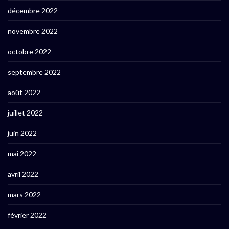
décembre 2022
novembre 2022
octobre 2022
septembre 2022
août 2022
juillet 2022
juin 2022
mai 2022
avril 2022
mars 2022
février 2022