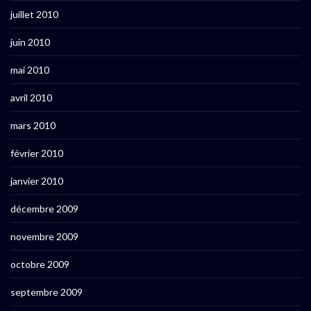
juillet 2010
juin 2010
mai 2010
avril 2010
mars 2010
février 2010
janvier 2010
décembre 2009
novembre 2009
octobre 2009
septembre 2009