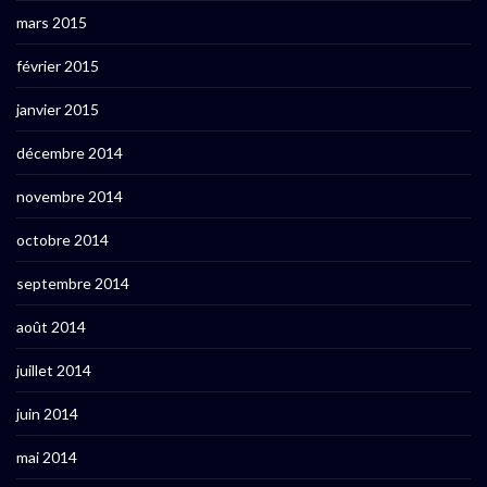
mars 2015
février 2015
janvier 2015
décembre 2014
novembre 2014
octobre 2014
septembre 2014
août 2014
juillet 2014
juin 2014
mai 2014