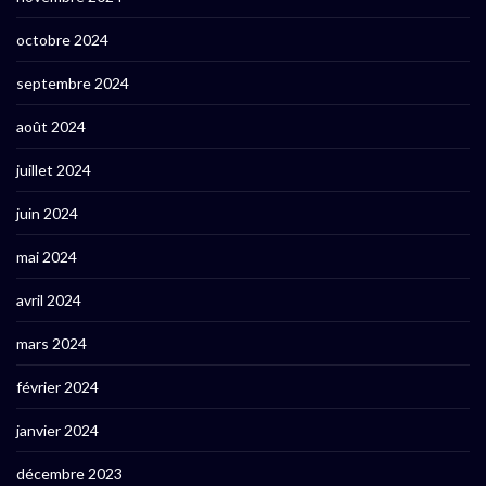
octobre 2024
septembre 2024
août 2024
juillet 2024
juin 2024
mai 2024
avril 2024
mars 2024
février 2024
janvier 2024
décembre 2023