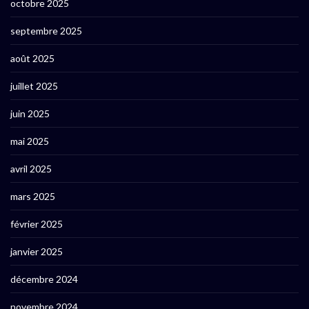
octobre 2025
septembre 2025
août 2025
juillet 2025
juin 2025
mai 2025
avril 2025
mars 2025
février 2025
janvier 2025
décembre 2024
novembre 2024