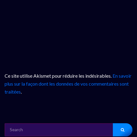
Ce site utilise Akismet pour réduire les indésirables.
En savoir
plus sur la façon dont les données de vos commentaires sont
traitées
.
SEARCH
FOR: