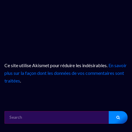
Ce site utilise Akismet pour réduire les indésirables.
En savoir
plus sur la façon dont les données de vos commentaires sont
traitées
.
SEARCH
FOR: