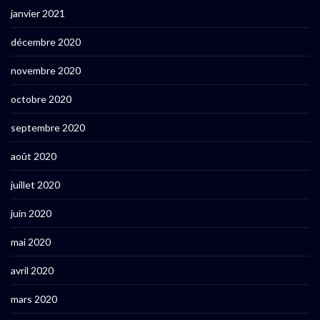
janvier 2021
décembre 2020
novembre 2020
octobre 2020
septembre 2020
août 2020
juillet 2020
juin 2020
mai 2020
avril 2020
mars 2020