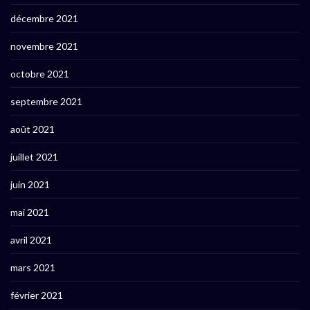
décembre 2021
novembre 2021
octobre 2021
septembre 2021
août 2021
juillet 2021
juin 2021
mai 2021
avril 2021
mars 2021
février 2021