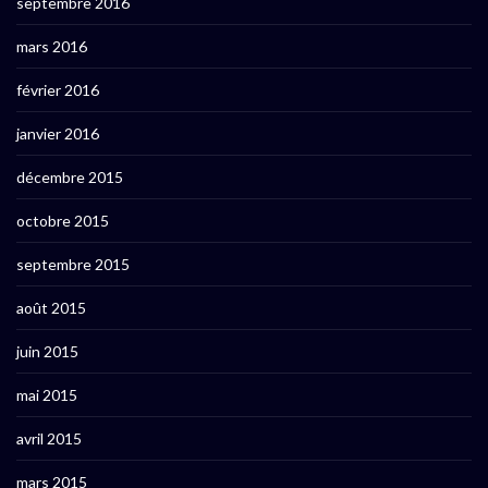
septembre 2016
mars 2016
février 2016
janvier 2016
décembre 2015
octobre 2015
septembre 2015
août 2015
juin 2015
mai 2015
avril 2015
mars 2015