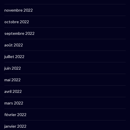
novembre 2022
octobre 2022
septembre 2022
août 2022
juillet 2022
juin 2022
mai 2022
avril 2022
mars 2022
février 2022
janvier 2022