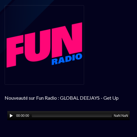
Nouveauté sur Fun Radio : GLOBAL DEEJAYS - Get Up
00:00:00
NaN:NaN