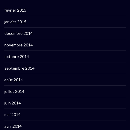
février 2015
janvier 2015
décembre 2014
novembre 2014
octobre 2014
septembre 2014
août 2014
juillet 2014
juin 2014
mai 2014
avril 2014