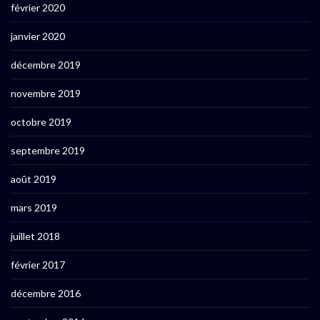
février 2020
janvier 2020
décembre 2019
novembre 2019
octobre 2019
septembre 2019
août 2019
mars 2019
juillet 2018
février 2017
décembre 2016