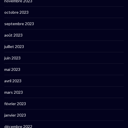
novembre 2023
octobre 2023
septembre 2023
août 2023
juillet 2023
juin 2023
mai 2023
avril 2023
mars 2023
février 2023
janvier 2023
décembre 2022