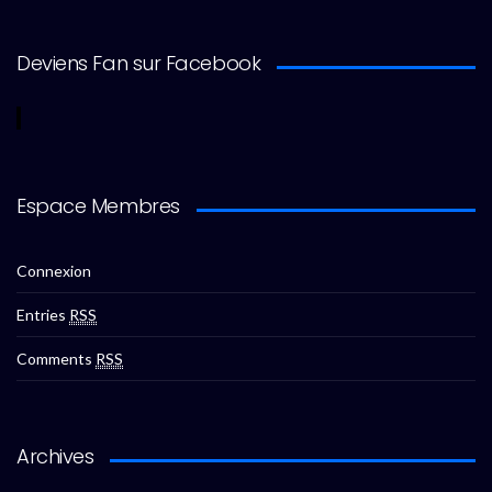
Deviens Fan sur Facebook
Espace Membres
Connexion
Entries
RSS
Comments
RSS
Archives