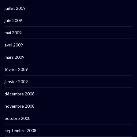
juillet 2009
juin 2009
mai 2009
avril 2009
mars 2009
février 2009
janvier 2009
décembre 2008
novembre 2008
octobre 2008
septembre 2008