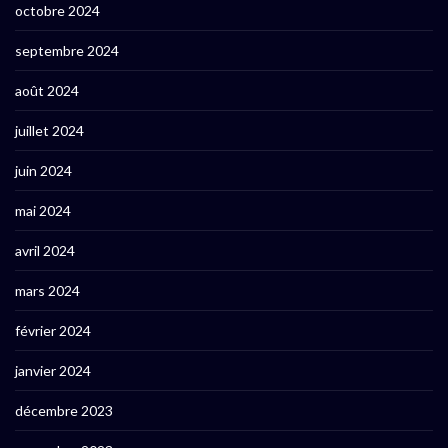
octobre 2024
septembre 2024
août 2024
juillet 2024
juin 2024
mai 2024
avril 2024
mars 2024
février 2024
janvier 2024
décembre 2023