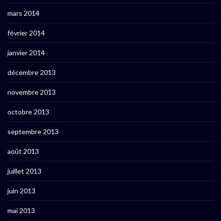
mars 2014
février 2014
janvier 2014
décembre 2013
novembre 2013
octobre 2013
septembre 2013
août 2013
juillet 2013
juin 2013
mai 2013