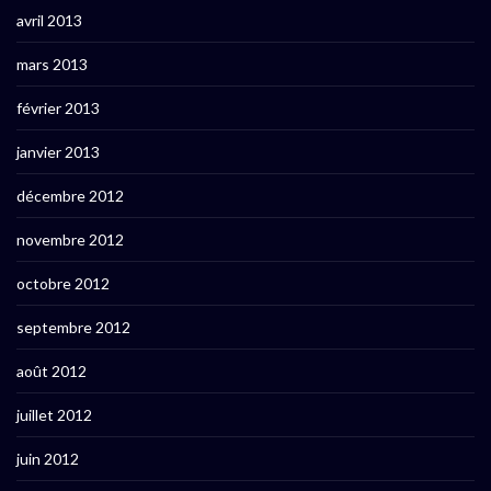
avril 2013
mars 2013
février 2013
janvier 2013
décembre 2012
novembre 2012
octobre 2012
septembre 2012
août 2012
juillet 2012
juin 2012