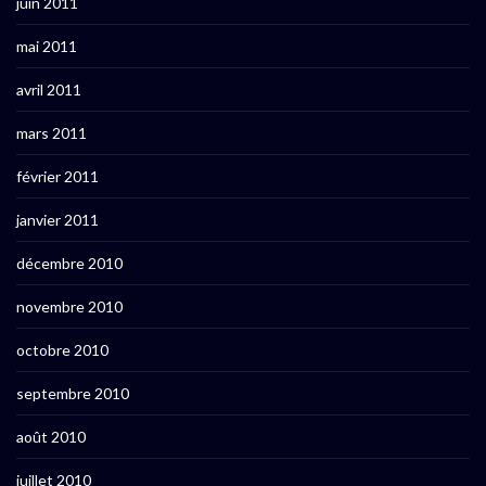
juin 2011
mai 2011
avril 2011
mars 2011
février 2011
janvier 2011
décembre 2010
novembre 2010
octobre 2010
septembre 2010
août 2010
juillet 2010