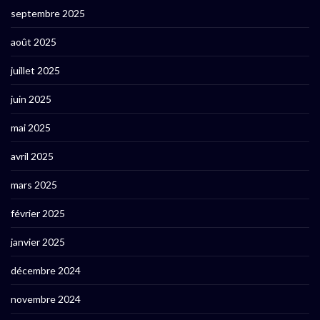
septembre 2025
août 2025
juillet 2025
juin 2025
mai 2025
avril 2025
mars 2025
février 2025
janvier 2025
décembre 2024
novembre 2024