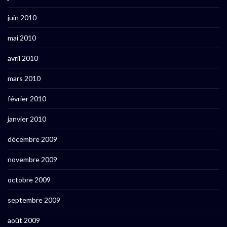
juin 2010
mai 2010
avril 2010
mars 2010
février 2010
janvier 2010
décembre 2009
novembre 2009
octobre 2009
septembre 2009
août 2009