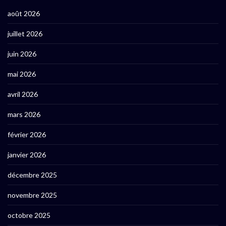
août 2026
juillet 2026
juin 2026
mai 2026
avril 2026
mars 2026
février 2026
janvier 2026
décembre 2025
novembre 2025
octobre 2025