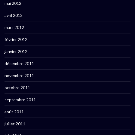
mai 2012
avril 2012
mars 2012
février 2012
janvier 2012
décembre 2011
novembre 2011
octobre 2011
septembre 2011
août 2011
juillet 2011