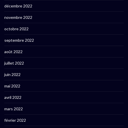
décembre 2022
novembre 2022
octobre 2022
septembre 2022
août 2022
juillet 2022
juin 2022
mai 2022
avril 2022
mars 2022
février 2022