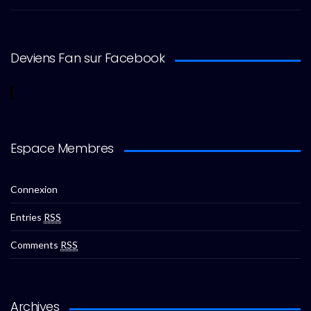
Deviens Fan sur Facebook
Espace Membres
Connexion
Entries
RSS
Comments
RSS
Archives