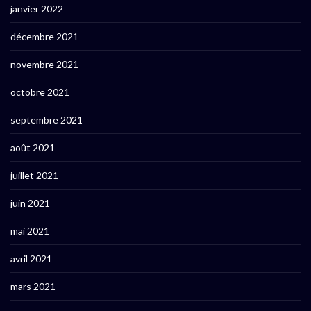
janvier 2022
décembre 2021
novembre 2021
octobre 2021
septembre 2021
août 2021
juillet 2021
juin 2021
mai 2021
avril 2021
mars 2021