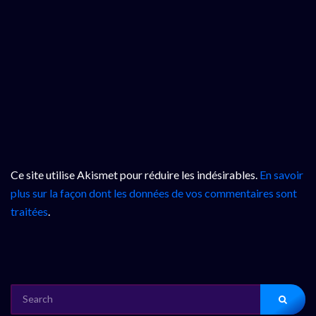
Ce site utilise Akismet pour réduire les indésirables.
En savoir
plus sur la façon dont les données de vos commentaires sont
traitées
.
SEARCH
FOR: