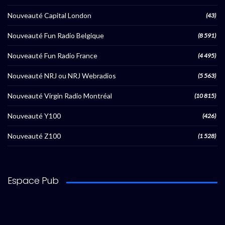
Nouveauté Capital London
(43)
Nouveauté Fun Radio Belgique
(8 591)
Nouveauté Fun Radio France
(4 495)
Nouveauté NRJ ou NRJ Webradios
(5 563)
Nouveauté Virgin Radio Montréal
(10 815)
Nouveauté Y100
(426)
Nouveauté Z100
(1 528)
Espace Pub