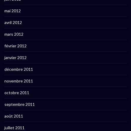
mai 2012
avril 2012
mars 2012
février 2012
janvier 2012
décembre 2011
novembre 2011
octobre 2011
septembre 2011
août 2011
juillet 2011