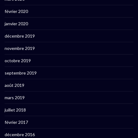
février 2020
janvier 2020
décembre 2019
novembre 2019
octobre 2019
septembre 2019
août 2019
mars 2019
juillet 2018
février 2017
décembre 2016