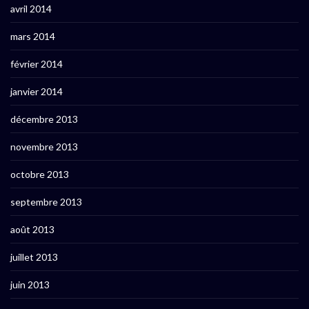
avril 2014
mars 2014
février 2014
janvier 2014
décembre 2013
novembre 2013
octobre 2013
septembre 2013
août 2013
juillet 2013
juin 2013