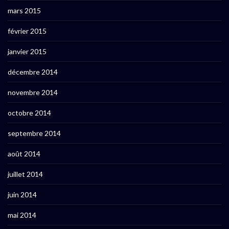
mars 2015
février 2015
janvier 2015
décembre 2014
novembre 2014
octobre 2014
septembre 2014
août 2014
juillet 2014
juin 2014
mai 2014