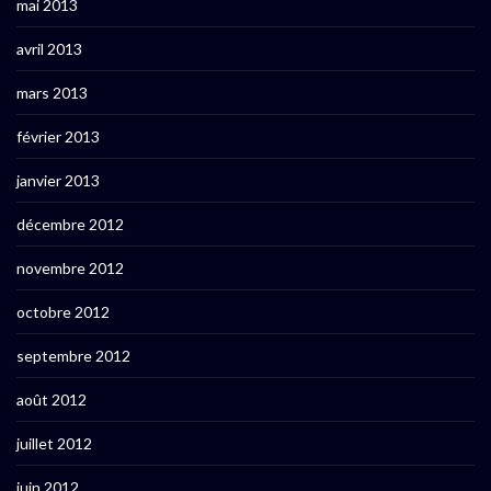
mai 2013
avril 2013
mars 2013
février 2013
janvier 2013
décembre 2012
novembre 2012
octobre 2012
septembre 2012
août 2012
juillet 2012
juin 2012