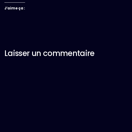
J’aime ça :
Laisser un commentaire