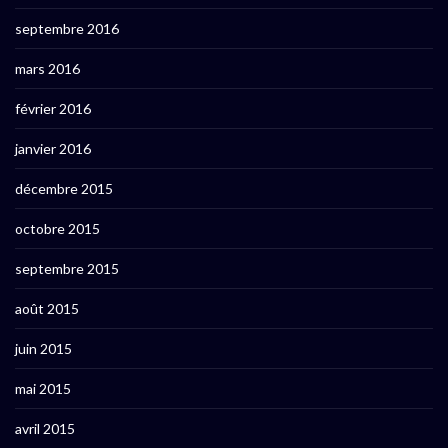
septembre 2016
mars 2016
février 2016
janvier 2016
décembre 2015
octobre 2015
septembre 2015
août 2015
juin 2015
mai 2015
avril 2015