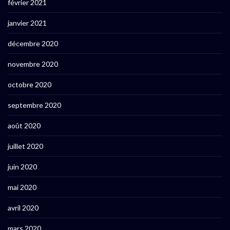
février 2021
janvier 2021
décembre 2020
novembre 2020
octobre 2020
septembre 2020
août 2020
juillet 2020
juin 2020
mai 2020
avril 2020
mars 2020