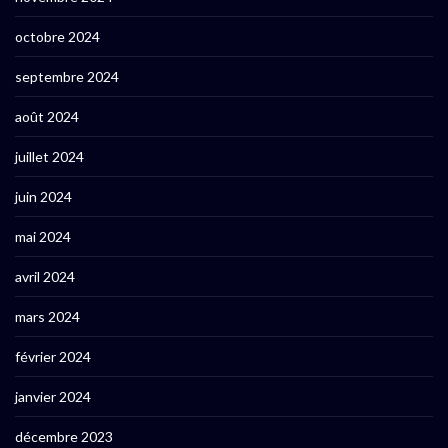
octobre 2024
septembre 2024
août 2024
juillet 2024
juin 2024
mai 2024
avril 2024
mars 2024
février 2024
janvier 2024
décembre 2023