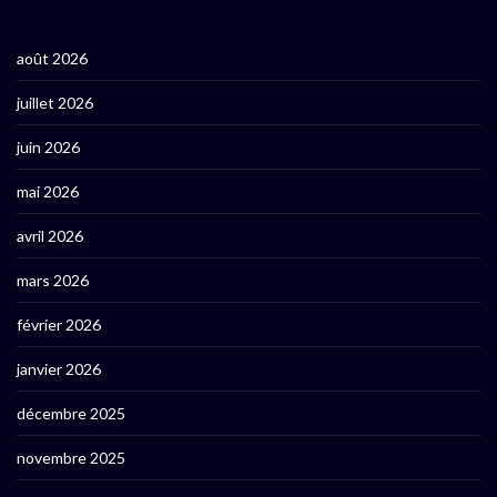
août 2026
juillet 2026
juin 2026
mai 2026
avril 2026
mars 2026
février 2026
janvier 2026
décembre 2025
novembre 2025