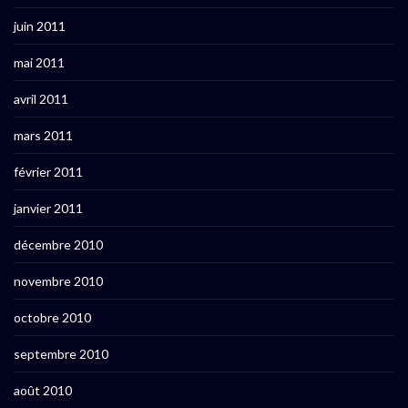
juin 2011
mai 2011
avril 2011
mars 2011
février 2011
janvier 2011
décembre 2010
novembre 2010
octobre 2010
septembre 2010
août 2010