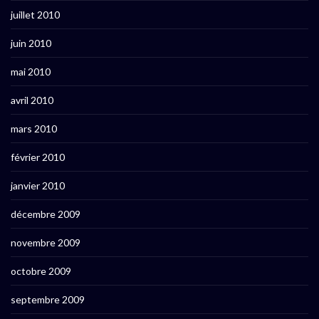
juillet 2010
juin 2010
mai 2010
avril 2010
mars 2010
février 2010
janvier 2010
décembre 2009
novembre 2009
octobre 2009
septembre 2009