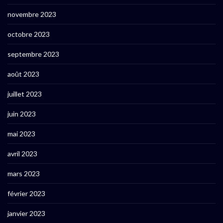
novembre 2023
octobre 2023
septembre 2023
août 2023
juillet 2023
juin 2023
mai 2023
avril 2023
mars 2023
février 2023
janvier 2023