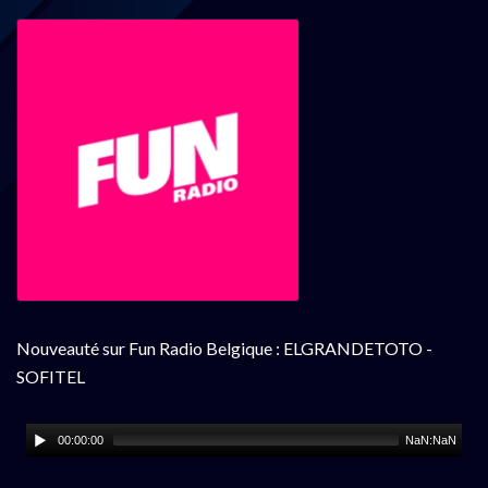
Nouveauté sur Fun Radio Belgique : ELGRANDETOTO -
SOFITEL
00:00:00
NaN:NaN