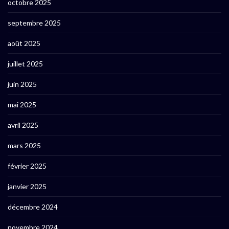
octobre 2025
septembre 2025
août 2025
juillet 2025
juin 2025
mai 2025
avril 2025
mars 2025
février 2025
janvier 2025
décembre 2024
novembre 2024