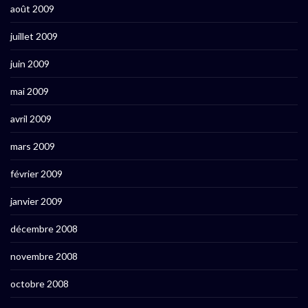
août 2009
juillet 2009
juin 2009
mai 2009
avril 2009
mars 2009
février 2009
janvier 2009
décembre 2008
novembre 2008
octobre 2008