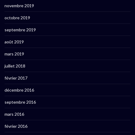
novembre 2019
octobre 2019
septembre 2019
août 2019
mars 2019
juillet 2018
février 2017
décembre 2016
septembre 2016
mars 2016
février 2016