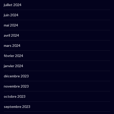
juillet 2024
juin 2024
mai 2024
avril 2024
mars 2024
février 2024
janvier 2024
décembre 2023
novembre 2023
octobre 2023
septembre 2023