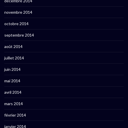
décembre 2014
novembre 2014
octobre 2014
septembre 2014
août 2014
juillet 2014
juin 2014
mai 2014
avril 2014
mars 2014
février 2014
janvier 2014