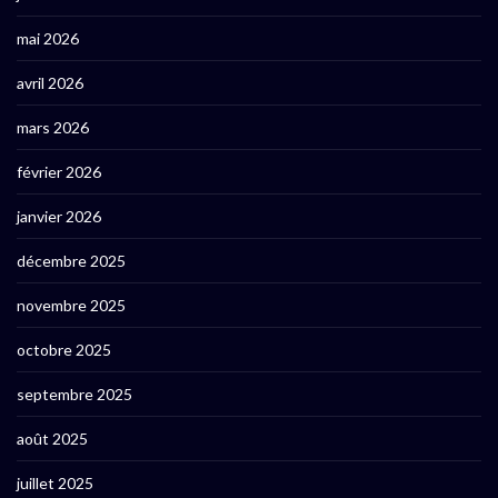
mai 2026
avril 2026
mars 2026
février 2026
janvier 2026
décembre 2025
novembre 2025
octobre 2025
septembre 2025
août 2025
juillet 2025