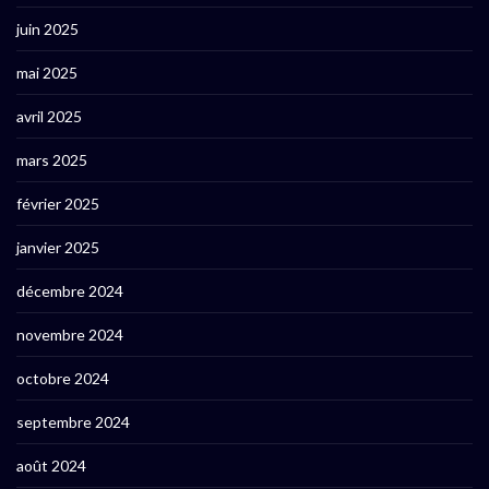
juin 2025
mai 2025
avril 2025
mars 2025
février 2025
janvier 2025
décembre 2024
novembre 2024
octobre 2024
septembre 2024
août 2024