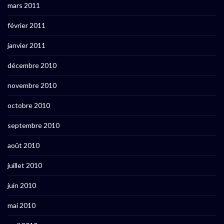
mars 2011
février 2011
janvier 2011
décembre 2010
novembre 2010
octobre 2010
septembre 2010
août 2010
juillet 2010
juin 2010
mai 2010