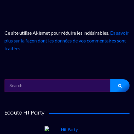
Ce site utilise Akismet pour réduire les indésirables.
En savoir
plus sur la façon dont les données de vos commentaires sont
traitées
.
SEARCH
FOR:
Ecoute Hit Party