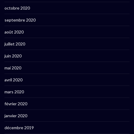
octobre 2020
septembre 2020
août 2020
juillet 2020
juin 2020
mai 2020
avril 2020
mars 2020
février 2020
janvier 2020
décembre 2019