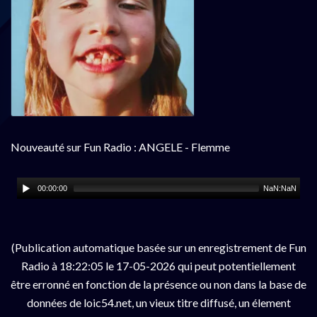
Nouveauté sur Fun Radio : ANGELE - Flemme
00:00:00
NaN:NaN
(Publication automatique basée sur un enregistrement de Fun
Radio à 18:22:05 le 17-05-2026 qui peut potentiellement
être erronné en fonction de la présence ou non dans la base de
données de loic54.net, un vieux titre diffusé, un élement