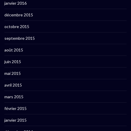
janvier 2016
décembre 2015
octobre 2015
septembre 2015
août 2015
juin 2015
mai 2015
avril 2015
mars 2015
février 2015
janvier 2015