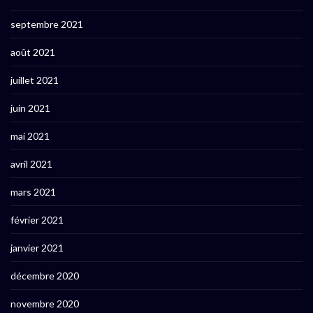
septembre 2021
août 2021
juillet 2021
juin 2021
mai 2021
avril 2021
mars 2021
février 2021
janvier 2021
décembre 2020
novembre 2020