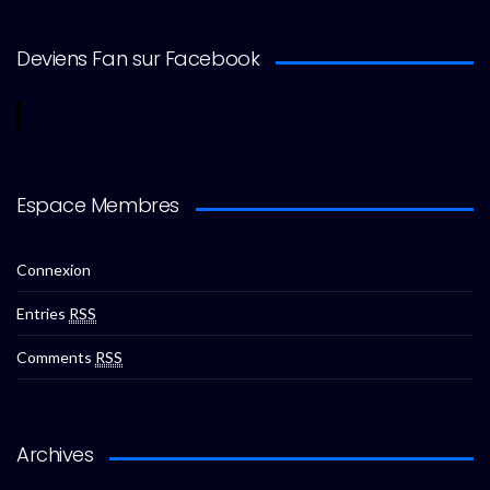
Deviens Fan sur Facebook
Espace Membres
Connexion
Entries
RSS
Comments
RSS
Archives