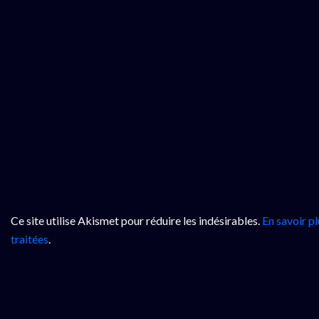
Ce site utilise Akismet pour réduire les indésirables.
En savoir p
traitées
.