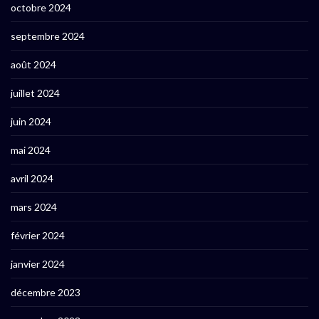
octobre 2024
septembre 2024
août 2024
juillet 2024
juin 2024
mai 2024
avril 2024
mars 2024
février 2024
janvier 2024
décembre 2023