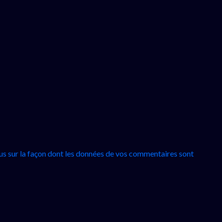
lus sur la façon dont les données de vos commentaires sont