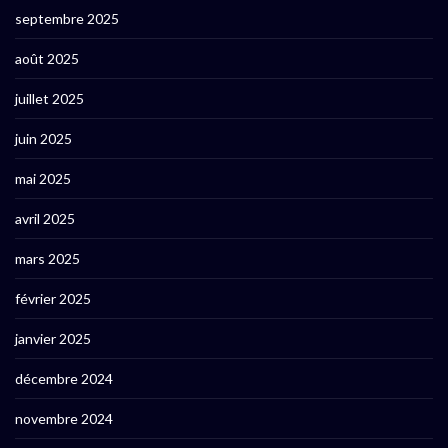
septembre 2025
août 2025
juillet 2025
juin 2025
mai 2025
avril 2025
mars 2025
février 2025
janvier 2025
décembre 2024
novembre 2024