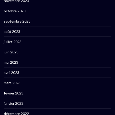
novembre 2023
octobre 2023
septembre 2023
août 2023
juillet 2023
juin 2023
mai 2023
avril 2023
mars 2023
février 2023
janvier 2023
décembre 2022