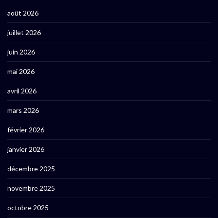
août 2026
juillet 2026
juin 2026
mai 2026
avril 2026
mars 2026
février 2026
janvier 2026
décembre 2025
novembre 2025
octobre 2025