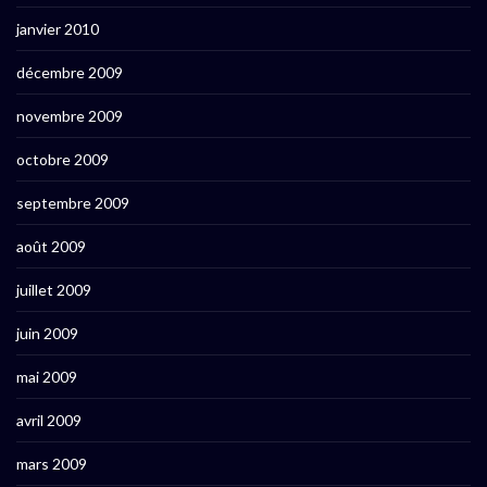
janvier 2010
décembre 2009
novembre 2009
octobre 2009
septembre 2009
août 2009
juillet 2009
juin 2009
mai 2009
avril 2009
mars 2009