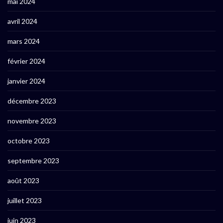
mai 2024
avril 2024
mars 2024
février 2024
janvier 2024
décembre 2023
novembre 2023
octobre 2023
septembre 2023
août 2023
juillet 2023
juin 2023