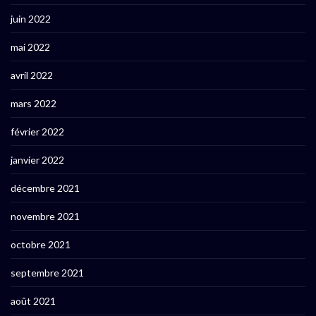
juin 2022
mai 2022
avril 2022
mars 2022
février 2022
janvier 2022
décembre 2021
novembre 2021
octobre 2021
septembre 2021
août 2021