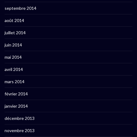
septembre 2014
août 2014
juillet 2014
juin 2014
mai 2014
avril 2014
mars 2014
février 2014
janvier 2014
décembre 2013
novembre 2013