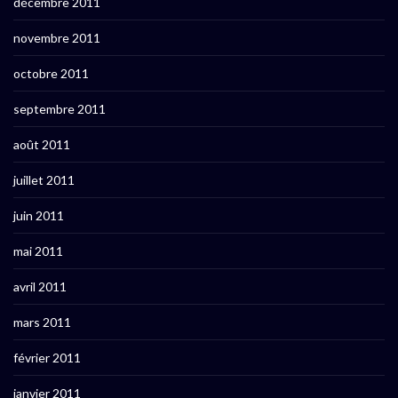
décembre 2011
novembre 2011
octobre 2011
septembre 2011
août 2011
juillet 2011
juin 2011
mai 2011
avril 2011
mars 2011
février 2011
janvier 2011