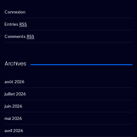
Connexion
Entries
RSS
Comments
RSS
Archives
août 2026
juillet 2026
juin 2026
mai 2026
avril 2026