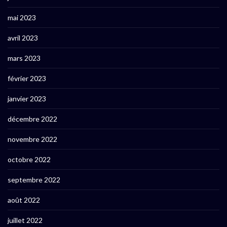
mai 2023
avril 2023
mars 2023
février 2023
janvier 2023
décembre 2022
novembre 2022
octobre 2022
septembre 2022
août 2022
juillet 2022