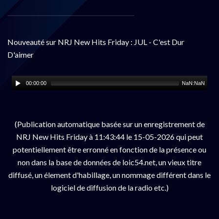
Nouveauté sur NRJ New Hits Friday : JUL - C'est Dur
D'aimer
00:00:00
NaN:NaN
(Publication automatique basée sur un enregistrement de
NRJ New Hits Friday à 11:43:44 le 15-05-2026 qui peut
potentiellement être erronné en fonction de la présence ou
non dans la base de données de loic54.net, un vieux titre
diffusé, un élement d'habillage, un nommage différent dans le
logiciel de diffusion de la radio etc.)