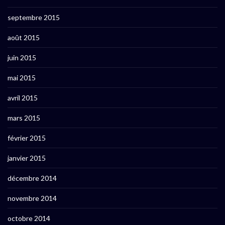
septembre 2015
août 2015
juin 2015
mai 2015
avril 2015
mars 2015
février 2015
janvier 2015
décembre 2014
novembre 2014
octobre 2014