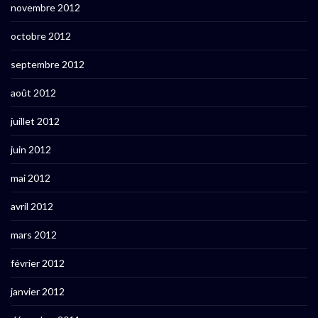
novembre 2012
octobre 2012
septembre 2012
août 2012
juillet 2012
juin 2012
mai 2012
avril 2012
mars 2012
février 2012
janvier 2012