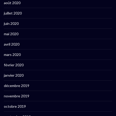
août 2020
juillet 2020
juin 2020
mai 2020
avril 2020
mars 2020
février 2020
janvier 2020
décembre 2019
novembre 2019
octobre 2019