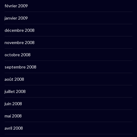
février 2009
janvier 2009
décembre 2008
novembre 2008
octobre 2008
septembre 2008
août 2008
juillet 2008
juin 2008
mai 2008
avril 2008