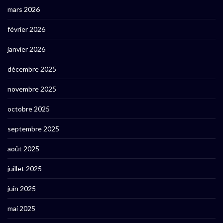
mars 2026
février 2026
janvier 2026
décembre 2025
novembre 2025
octobre 2025
septembre 2025
août 2025
juillet 2025
juin 2025
mai 2025