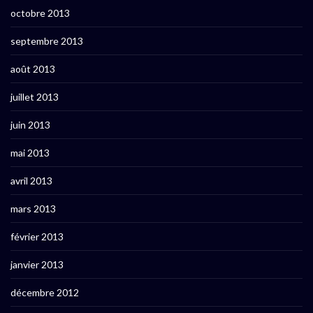
octobre 2013
septembre 2013
août 2013
juillet 2013
juin 2013
mai 2013
avril 2013
mars 2013
février 2013
janvier 2013
décembre 2012