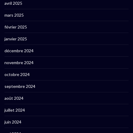
avril 2025
mars 2025
février 2025
janvier 2025
décembre 2024
novembre 2024
octobre 2024
septembre 2024
août 2024
juillet 2024
juin 2024