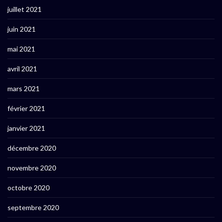
juillet 2021
juin 2021
mai 2021
avril 2021
mars 2021
février 2021
janvier 2021
décembre 2020
novembre 2020
octobre 2020
septembre 2020