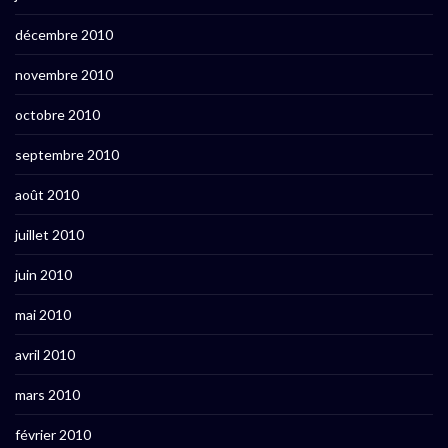
décembre 2010
novembre 2010
octobre 2010
septembre 2010
août 2010
juillet 2010
juin 2010
mai 2010
avril 2010
mars 2010
février 2010