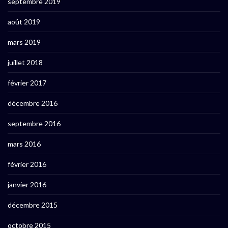
septembre 2019
août 2019
mars 2019
juillet 2018
février 2017
décembre 2016
septembre 2016
mars 2016
février 2016
janvier 2016
décembre 2015
octobre 2015