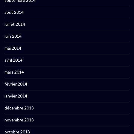
septembre 2014
août 2014
juillet 2014
juin 2014
mai 2014
avril 2014
mars 2014
février 2014
janvier 2014
décembre 2013
novembre 2013
octobre 2013