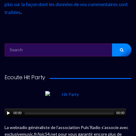
plus sur la façon dont les données de vos commentaires sont
traitées
.
SEARCH
FOR:
Ecoute Hit Party
00:00
00:00
La webradio généraliste de l’association Puls’Radio s’associe avec
exclusivemusic.fr/loic54.net pour vous garantir encore plus de