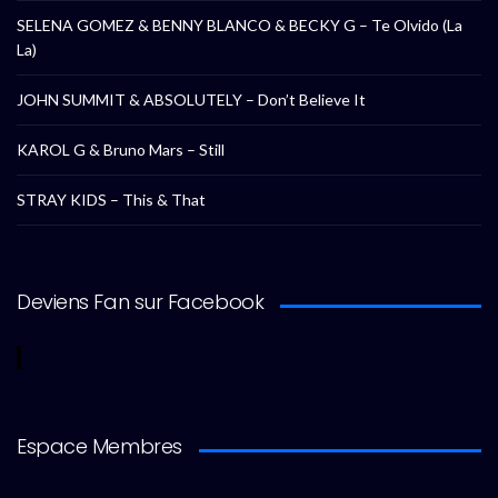
SELENA GOMEZ & BENNY BLANCO & BECKY G – Te Olvido (La
La)
JOHN SUMMIT & ABSOLUTELY – Don’t Believe It
KAROL G & Bruno Mars – Still
STRAY KIDS – This & That
Deviens Fan sur Facebook
Espace Membres