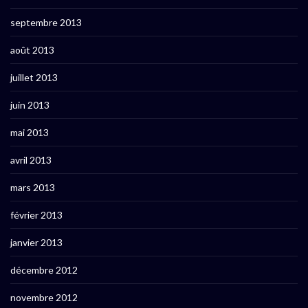
septembre 2013
août 2013
juillet 2013
juin 2013
mai 2013
avril 2013
mars 2013
février 2013
janvier 2013
décembre 2012
novembre 2012