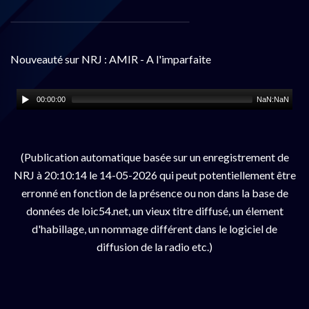
Nouveauté sur NRJ : AMIR - A l'imparfaite
00:00:00
NaN:NaN
(Publication automatique basée sur un enregistrement de
NRJ à 20:10:14 le 14-05-2026 qui peut potentiellement être
erronné en fonction de la présence ou non dans la base de
données de loic54.net, un vieux titre diffusé, un élement
d'habillage, un nommage différent dans le logiciel de
diffusion de la radio etc.)