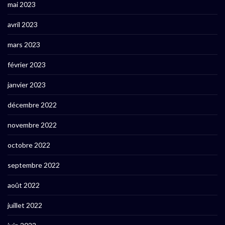
mai 2023
avril 2023
mars 2023
février 2023
janvier 2023
décembre 2022
novembre 2022
octobre 2022
septembre 2022
août 2022
juillet 2022