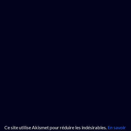
Ce site utilise Akismet pour réduire les indésirables.
En savoir