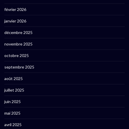
février 2026
janvier 2026
décembre 2025
novembre 2025
octobre 2025
septembre 2025
août 2025
juillet 2025
juin 2025
mai 2025
avril 2025