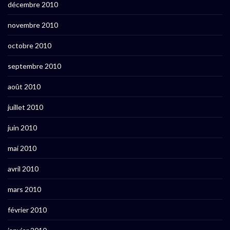
décembre 2010
novembre 2010
octobre 2010
septembre 2010
août 2010
juillet 2010
juin 2010
mai 2010
avril 2010
mars 2010
février 2010