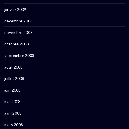
janvier 2009
décembre 2008
novembre 2008
octobre 2008
septembre 2008
août 2008
juillet 2008
juin 2008
mai 2008
avril 2008
mars 2008