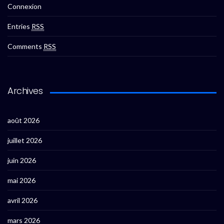
Connexion
Entries
RSS
Comments
RSS
Archives
août 2026
juillet 2026
juin 2026
mai 2026
avril 2026
mars 2026