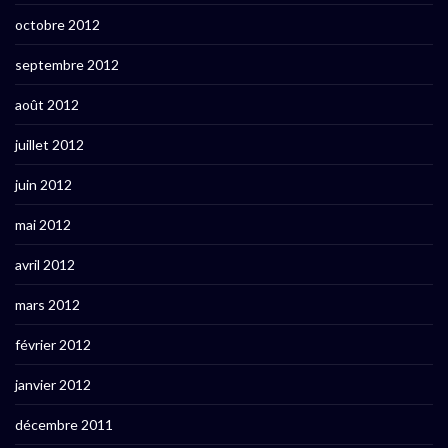
octobre 2012
septembre 2012
août 2012
juillet 2012
juin 2012
mai 2012
avril 2012
mars 2012
février 2012
janvier 2012
décembre 2011