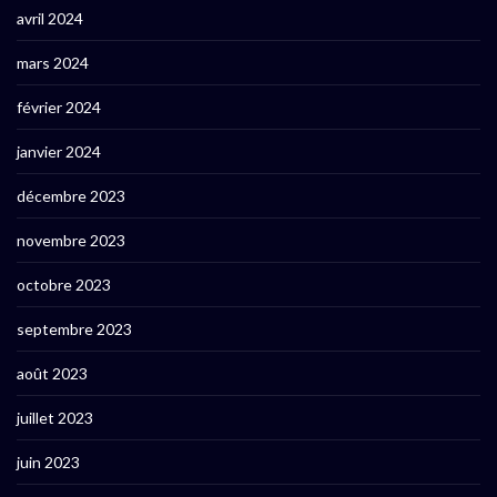
avril 2024
mars 2024
février 2024
janvier 2024
décembre 2023
novembre 2023
octobre 2023
septembre 2023
août 2023
juillet 2023
juin 2023