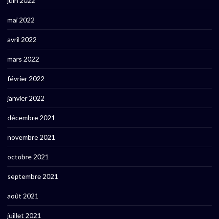
juin 2022
mai 2022
avril 2022
mars 2022
février 2022
janvier 2022
décembre 2021
novembre 2021
octobre 2021
septembre 2021
août 2021
juillet 2021