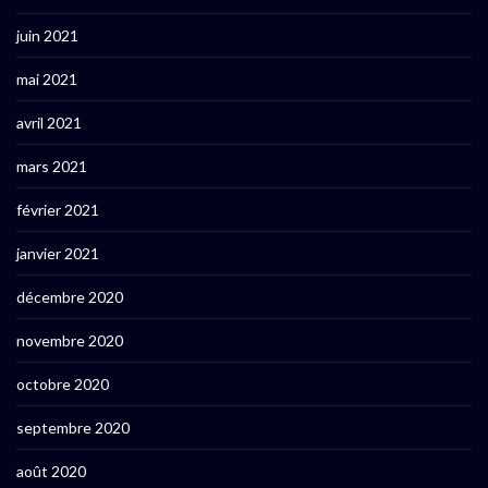
juin 2021
mai 2021
avril 2021
mars 2021
février 2021
janvier 2021
décembre 2020
novembre 2020
octobre 2020
septembre 2020
août 2020