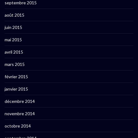
septembre 2015
août 2015
juin 2015
mai 2015
avril 2015
mars 2015
février 2015
janvier 2015
décembre 2014
novembre 2014
octobre 2014