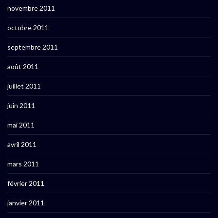
novembre 2011
octobre 2011
septembre 2011
août 2011
juillet 2011
juin 2011
mai 2011
avril 2011
mars 2011
février 2011
janvier 2011