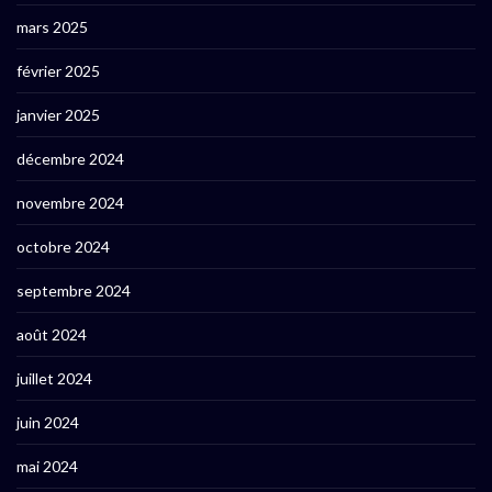
mars 2025
février 2025
janvier 2025
décembre 2024
novembre 2024
octobre 2024
septembre 2024
août 2024
juillet 2024
juin 2024
mai 2024