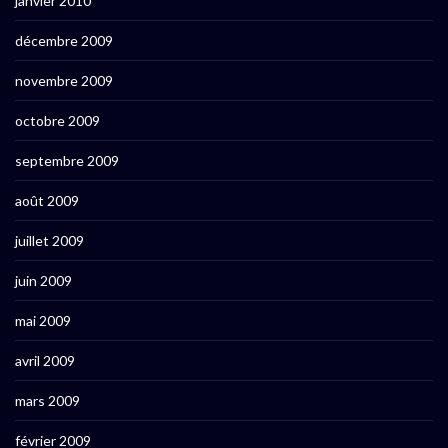
janvier 2010
décembre 2009
novembre 2009
octobre 2009
septembre 2009
août 2009
juillet 2009
juin 2009
mai 2009
avril 2009
mars 2009
février 2009