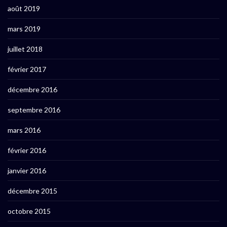
août 2019
mars 2019
juillet 2018
février 2017
décembre 2016
septembre 2016
mars 2016
février 2016
janvier 2016
décembre 2015
octobre 2015