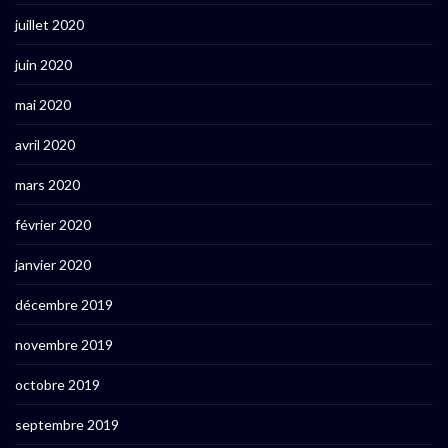
juillet 2020
juin 2020
mai 2020
avril 2020
mars 2020
février 2020
janvier 2020
décembre 2019
novembre 2019
octobre 2019
septembre 2019