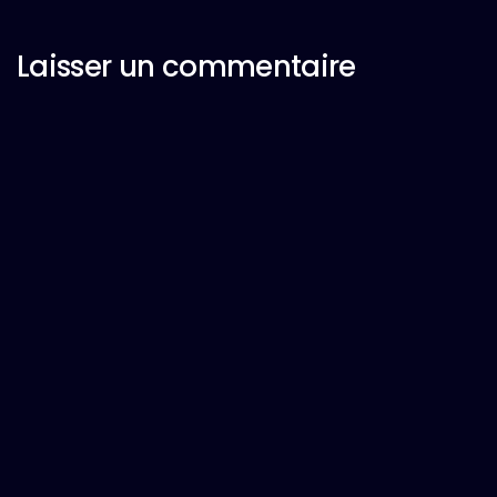
Laisser un commentaire