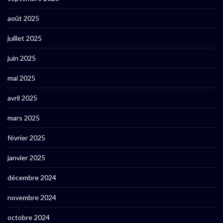
août 2025
juillet 2025
juin 2025
mai 2025
avril 2025
mars 2025
février 2025
janvier 2025
décembre 2024
novembre 2024
octobre 2024