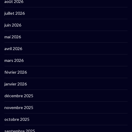
août 2026
juillet 2026
juin 2026
mai 2026
avril 2026
mars 2026
février 2026
janvier 2026
décembre 2025
novembre 2025
octobre 2025
septembre 2025