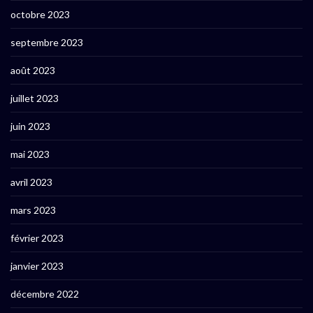
octobre 2023
septembre 2023
août 2023
juillet 2023
juin 2023
mai 2023
avril 2023
mars 2023
février 2023
janvier 2023
décembre 2022