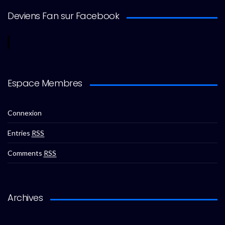
Deviens Fan sur Facebook
Espace Membres
Connexion
Entries
RSS
Comments
RSS
Archives