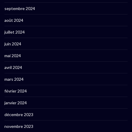
septembre 2024
août 2024
juillet 2024
juin 2024
mai 2024
avril 2024
mars 2024
février 2024
janvier 2024
décembre 2023
novembre 2023