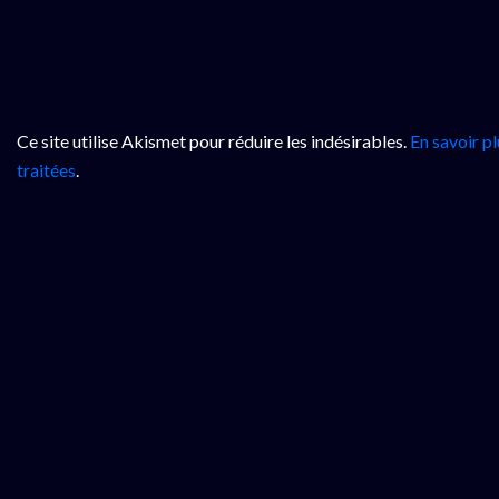
Ce site utilise Akismet pour réduire les indésirables.
En savoir p
traitées
.