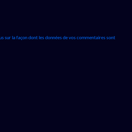
lus sur la façon dont les données de vos commentaires sont