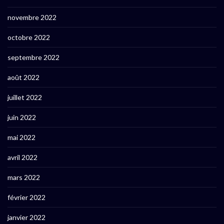
novembre 2022
octobre 2022
septembre 2022
août 2022
juillet 2022
juin 2022
mai 2022
avril 2022
mars 2022
février 2022
janvier 2022