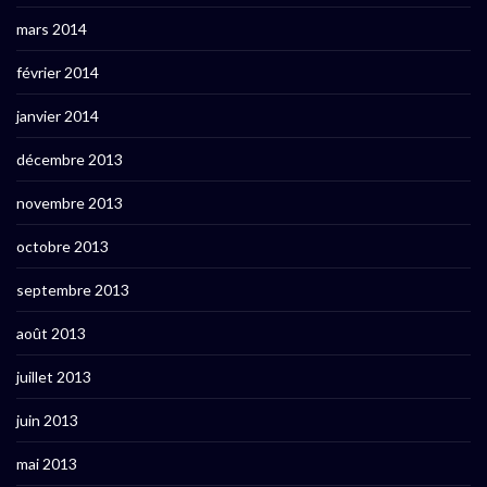
mars 2014
février 2014
janvier 2014
décembre 2013
novembre 2013
octobre 2013
septembre 2013
août 2013
juillet 2013
juin 2013
mai 2013