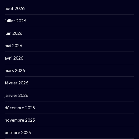
août 2026
juillet 2026
juin 2026
mai 2026
avril 2026
mars 2026
février 2026
janvier 2026
décembre 2025
novembre 2025
octobre 2025