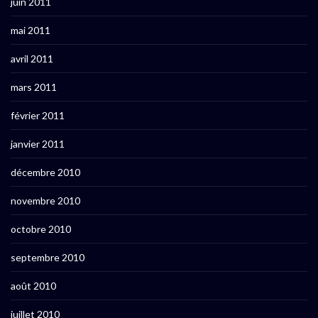
juin 2011
mai 2011
avril 2011
mars 2011
février 2011
janvier 2011
décembre 2010
novembre 2010
octobre 2010
septembre 2010
août 2010
juillet 2010