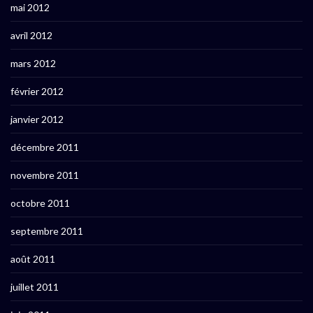
mai 2012
avril 2012
mars 2012
février 2012
janvier 2012
décembre 2011
novembre 2011
octobre 2011
septembre 2011
août 2011
juillet 2011