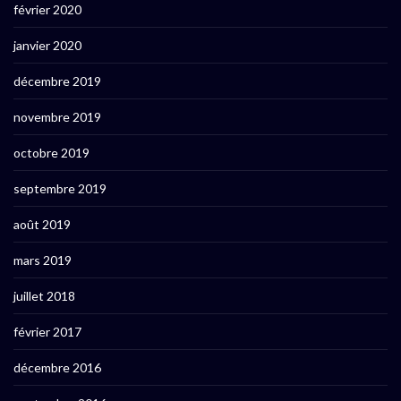
février 2020
janvier 2020
décembre 2019
novembre 2019
octobre 2019
septembre 2019
août 2019
mars 2019
juillet 2018
février 2017
décembre 2016