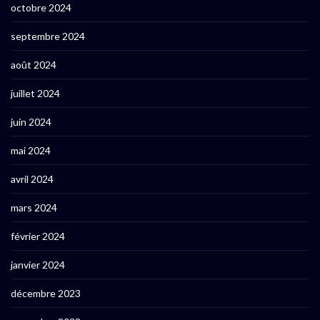
octobre 2024
septembre 2024
août 2024
juillet 2024
juin 2024
mai 2024
avril 2024
mars 2024
février 2024
janvier 2024
décembre 2023