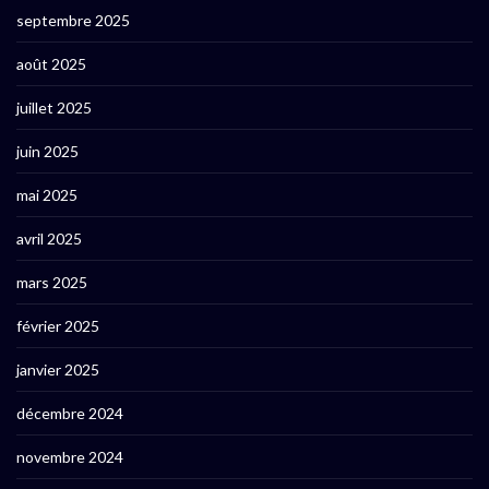
septembre 2025
août 2025
juillet 2025
juin 2025
mai 2025
avril 2025
mars 2025
février 2025
janvier 2025
décembre 2024
novembre 2024