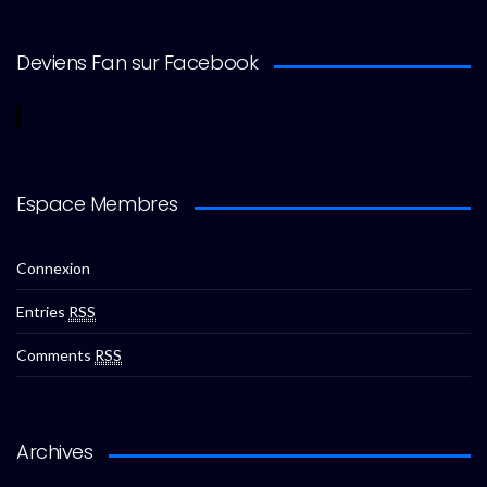
Deviens Fan sur Facebook
Espace Membres
Connexion
Entries
RSS
Comments
RSS
Archives