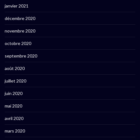
janvier 2021
décembre 2020
novembre 2020
octobre 2020
septembre 2020
août 2020
juillet 2020
juin 2020
mai 2020
avril 2020
mars 2020