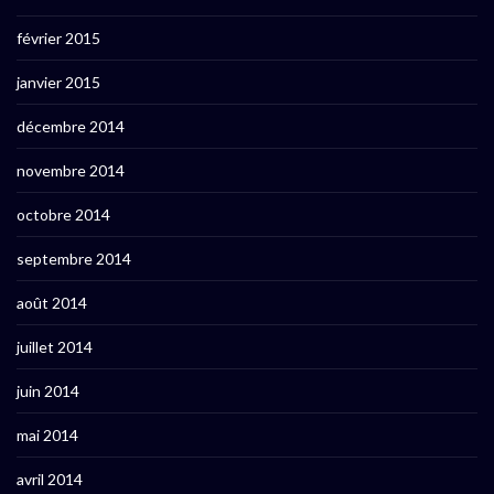
février 2015
janvier 2015
décembre 2014
novembre 2014
octobre 2014
septembre 2014
août 2014
juillet 2014
juin 2014
mai 2014
avril 2014