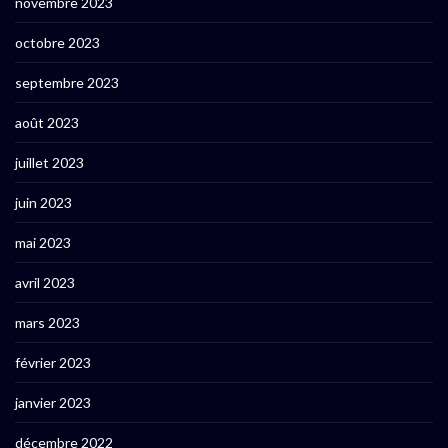
novembre 2023
octobre 2023
septembre 2023
août 2023
juillet 2023
juin 2023
mai 2023
avril 2023
mars 2023
février 2023
janvier 2023
décembre 2022