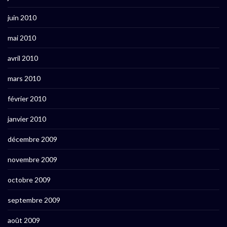
juin 2010
mai 2010
avril 2010
mars 2010
février 2010
janvier 2010
décembre 2009
novembre 2009
octobre 2009
septembre 2009
août 2009