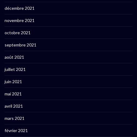
décembre 2021
novembre 2021
octobre 2021
septembre 2021
août 2021
juillet 2021
juin 2021
mai 2021
avril 2021
mars 2021
février 2021