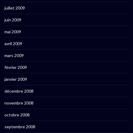
juillet 2009
juin 2009
mai 2009
avril 2009
mars 2009
février 2009
janvier 2009
décembre 2008
novembre 2008
octobre 2008
septembre 2008