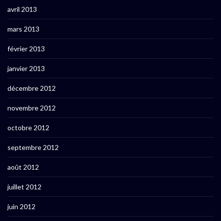
avril 2013
mars 2013
février 2013
janvier 2013
décembre 2012
novembre 2012
octobre 2012
septembre 2012
août 2012
juillet 2012
juin 2012