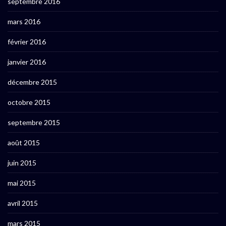
septembre 2016
mars 2016
février 2016
janvier 2016
décembre 2015
octobre 2015
septembre 2015
août 2015
juin 2015
mai 2015
avril 2015
mars 2015