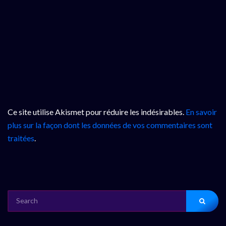
Ce site utilise Akismet pour réduire les indésirables.
En savoir
plus sur la façon dont les données de vos commentaires sont
traitées
.
SEARCH
FOR: