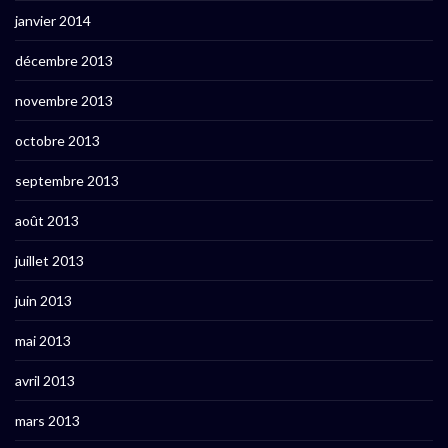
janvier 2014
décembre 2013
novembre 2013
octobre 2013
septembre 2013
août 2013
juillet 2013
juin 2013
mai 2013
avril 2013
mars 2013