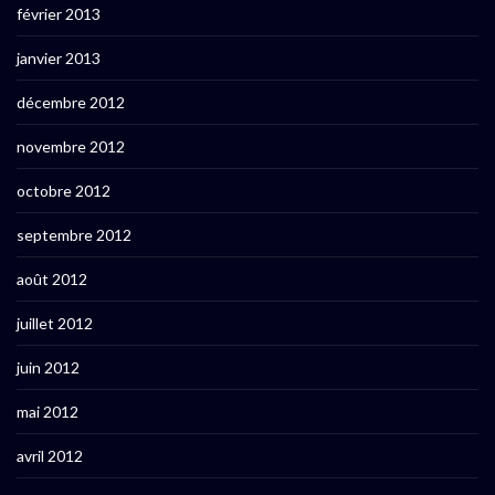
février 2013
janvier 2013
décembre 2012
novembre 2012
octobre 2012
septembre 2012
août 2012
juillet 2012
juin 2012
mai 2012
avril 2012