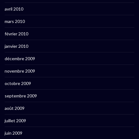
avril 2010
mars 2010
février 2010
janvier 2010
décembre 2009
novembre 2009
octobre 2009
septembre 2009
août 2009
juillet 2009
juin 2009