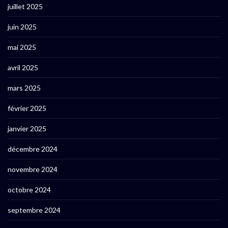
juillet 2025
juin 2025
mai 2025
avril 2025
mars 2025
février 2025
janvier 2025
décembre 2024
novembre 2024
octobre 2024
septembre 2024