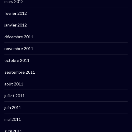
mars 2012
février 2012
janvier 2012
décembre 2011
novembre 2011
octobre 2011
septembre 2011
août 2011
juillet 2011
juin 2011
mai 2011
avril 2011