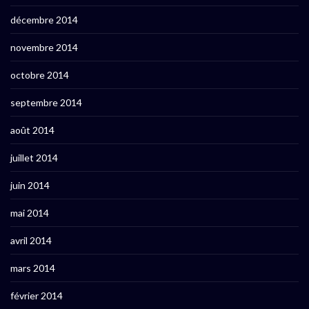
décembre 2014
novembre 2014
octobre 2014
septembre 2014
août 2014
juillet 2014
juin 2014
mai 2014
avril 2014
mars 2014
février 2014