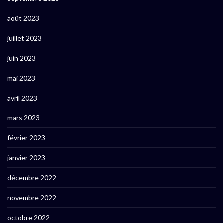
août 2023
juillet 2023
juin 2023
mai 2023
avril 2023
mars 2023
février 2023
janvier 2023
décembre 2022
novembre 2022
octobre 2022