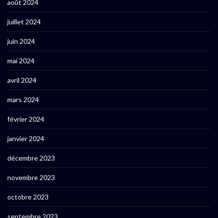
août 2024
juillet 2024
juin 2024
mai 2024
avril 2024
mars 2024
février 2024
janvier 2024
décembre 2023
novembre 2023
octobre 2023
septembre 2023