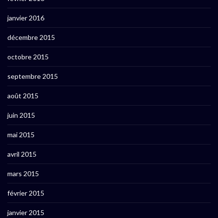
janvier 2016
décembre 2015
octobre 2015
septembre 2015
août 2015
juin 2015
mai 2015
avril 2015
mars 2015
février 2015
janvier 2015