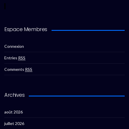
Espace Membres
Connexion
Entries
RSS
Comments
RSS
Archives
août 2026
juillet 2026