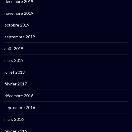
décembre 2019
novembre 2019
octobre 2019
septembre 2019
août 2019
mars 2019
juillet 2018
février 2017
décembre 2016
septembre 2016
mars 2016
février 2016