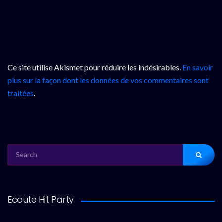
Ce site utilise Akismet pour réduire les indésirables.
En savoir
plus sur la façon dont les données de vos commentaires sont
traitées
.
SEARCH
FOR:
Ecoute Hit Party