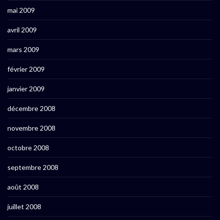
mai 2009
avril 2009
mars 2009
février 2009
janvier 2009
décembre 2008
novembre 2008
octobre 2008
septembre 2008
août 2008
juillet 2008