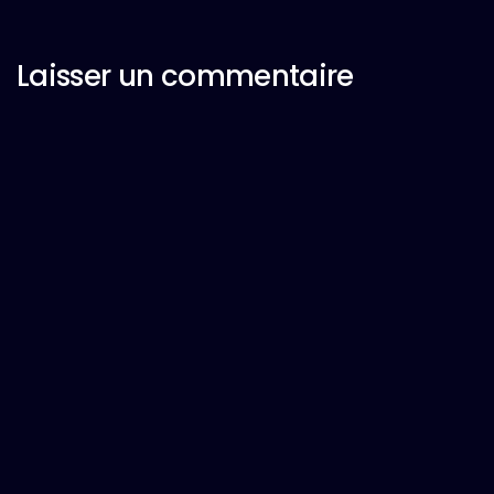
Laisser un commentaire