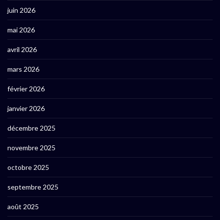
juin 2026
mai 2026
avril 2026
mars 2026
février 2026
janvier 2026
décembre 2025
novembre 2025
octobre 2025
septembre 2025
août 2025