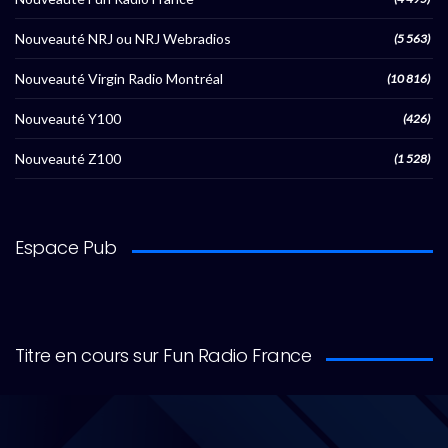
Nouveauté NRJ ou NRJ Webradios
(5 563)
Nouveauté Virgin Radio Montréal
(10 816)
Nouveauté Y100
(426)
Nouveauté Z100
(1 528)
Espace Pub
Titre en cours sur Fun Radio France