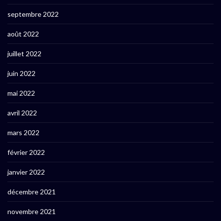
septembre 2022
août 2022
juillet 2022
juin 2022
mai 2022
avril 2022
mars 2022
février 2022
janvier 2022
décembre 2021
novembre 2021