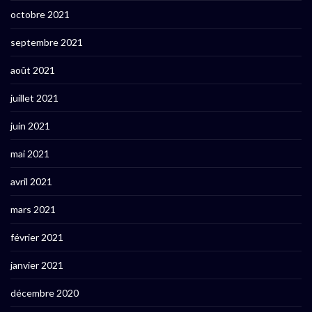
octobre 2021
septembre 2021
août 2021
juillet 2021
juin 2021
mai 2021
avril 2021
mars 2021
février 2021
janvier 2021
décembre 2020