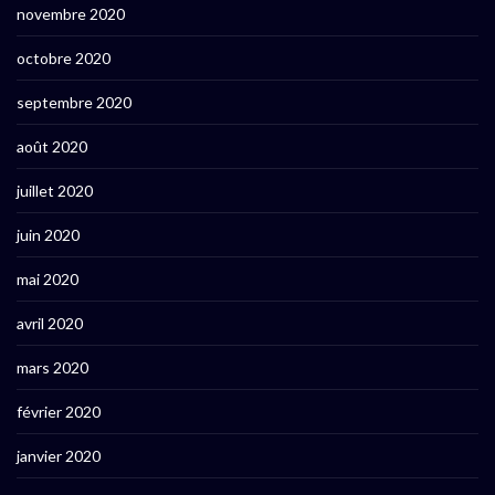
novembre 2020
octobre 2020
septembre 2020
août 2020
juillet 2020
juin 2020
mai 2020
avril 2020
mars 2020
février 2020
janvier 2020