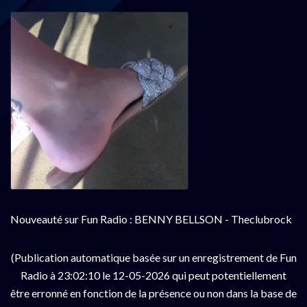
Nouveauté sur Fun Radio : BENNY BELLSON - Theclubrock
(Publication automatique basée sur un enregistrement de Fun
Radio à 23:02:10 le 12-05-2026 qui peut potentiellement
être erronné en fonction de la présence ou non dans la base de