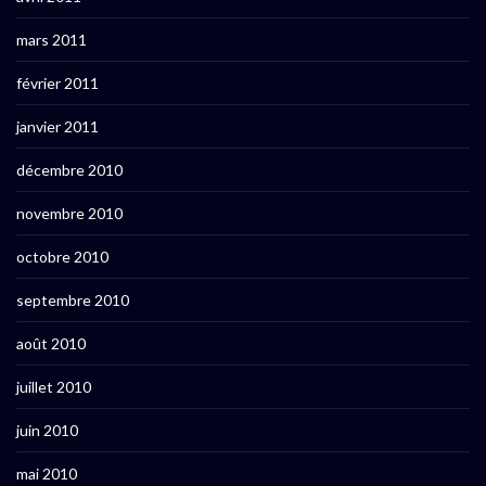
mars 2011
février 2011
janvier 2011
décembre 2010
novembre 2010
octobre 2010
septembre 2010
août 2010
juillet 2010
juin 2010
mai 2010