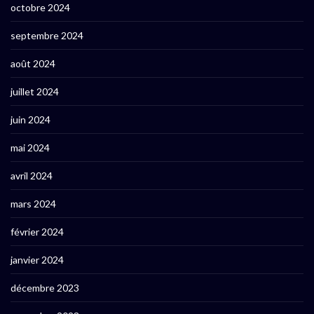
octobre 2024
septembre 2024
août 2024
juillet 2024
juin 2024
mai 2024
avril 2024
mars 2024
février 2024
janvier 2024
décembre 2023