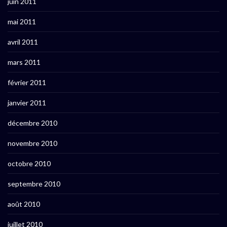
juin 2011
mai 2011
avril 2011
mars 2011
février 2011
janvier 2011
décembre 2010
novembre 2010
octobre 2010
septembre 2010
août 2010
juillet 2010