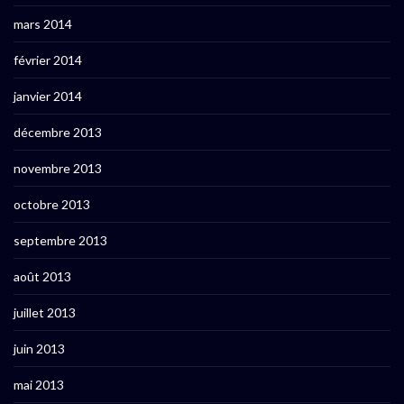
mars 2014
février 2014
janvier 2014
décembre 2013
novembre 2013
octobre 2013
septembre 2013
août 2013
juillet 2013
juin 2013
mai 2013