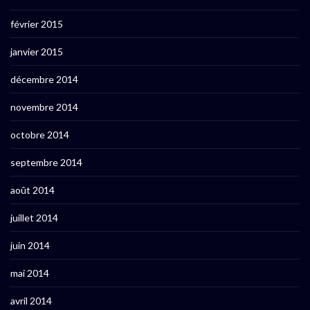
février 2015
janvier 2015
décembre 2014
novembre 2014
octobre 2014
septembre 2014
août 2014
juillet 2014
juin 2014
mai 2014
avril 2014