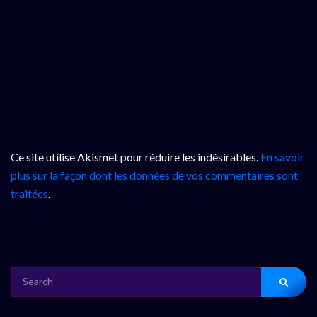
Ce site utilise Akismet pour réduire les indésirables.
En savoir
plus sur la façon dont les données de vos commentaires sont
traitées
.
SEARCH
FOR: