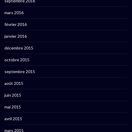
septembre 2016
mars 2016
février 2016
janvier 2016
décembre 2015
octobre 2015
septembre 2015
août 2015
juin 2015
mai 2015
avril 2015
mars 2015