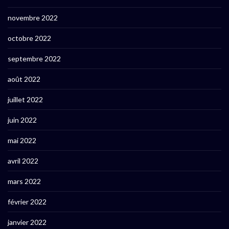
novembre 2022
octobre 2022
septembre 2022
août 2022
juillet 2022
juin 2022
mai 2022
avril 2022
mars 2022
février 2022
janvier 2022