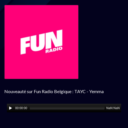
Nouveauté sur Fun Radio Belgique : TAYC - Yemma
00:00:00
NaN:NaN