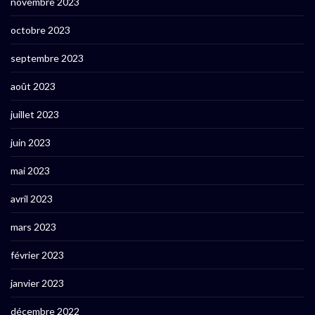
novembre 2023
octobre 2023
septembre 2023
août 2023
juillet 2023
juin 2023
mai 2023
avril 2023
mars 2023
février 2023
janvier 2023
décembre 2022