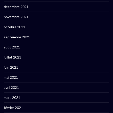
décembre 2021
novembre 2021
octobre 2021
septembre 2021
août 2021
juillet 2021
juin 2021
mai 2021
avril 2021
mars 2021
février 2021