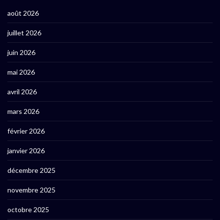
août 2026
juillet 2026
juin 2026
mai 2026
avril 2026
mars 2026
février 2026
janvier 2026
décembre 2025
novembre 2025
octobre 2025