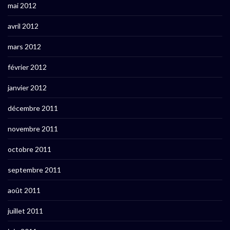
mai 2012
avril 2012
mars 2012
février 2012
janvier 2012
décembre 2011
novembre 2011
octobre 2011
septembre 2011
août 2011
juillet 2011