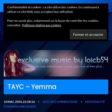
Home
Confidentialité et cookies : ce site utilise des cookies. En continuant à
utiliser ce site Web, vous acceptez leur utilisation.
Pour en savoir plus, notamment sur la façon de contrôler les cookies,
consultez :
Politique relative aux cookies
TAYC – Yemma
10 MAI, 2026,22:28:16
AUCUN COMMENTAIRE
NOUVEAUTÉ
•
•
FUN RADIO BELGIQUE