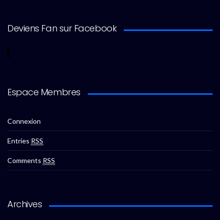
Deviens Fan sur Facebook
Espace Membres
Connexion
Entries
RSS
Comments
RSS
Archives