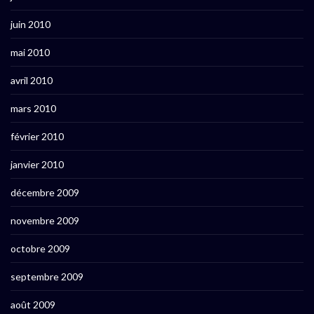
juin 2010
mai 2010
avril 2010
mars 2010
février 2010
janvier 2010
décembre 2009
novembre 2009
octobre 2009
septembre 2009
août 2009