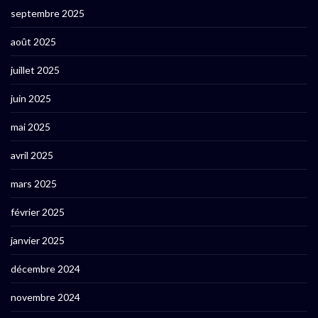
septembre 2025
août 2025
juillet 2025
juin 2025
mai 2025
avril 2025
mars 2025
février 2025
janvier 2025
décembre 2024
novembre 2024