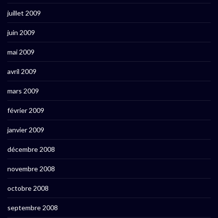
juillet 2009
juin 2009
mai 2009
avril 2009
mars 2009
février 2009
janvier 2009
décembre 2008
novembre 2008
octobre 2008
septembre 2008