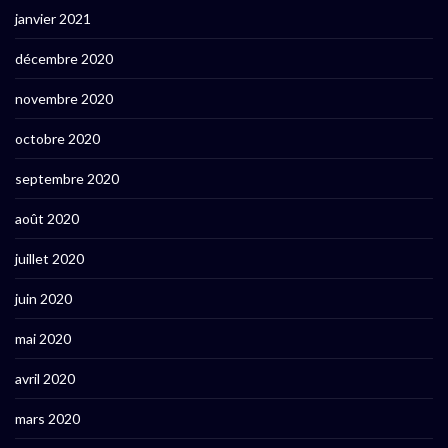
janvier 2021
décembre 2020
novembre 2020
octobre 2020
septembre 2020
août 2020
juillet 2020
juin 2020
mai 2020
avril 2020
mars 2020