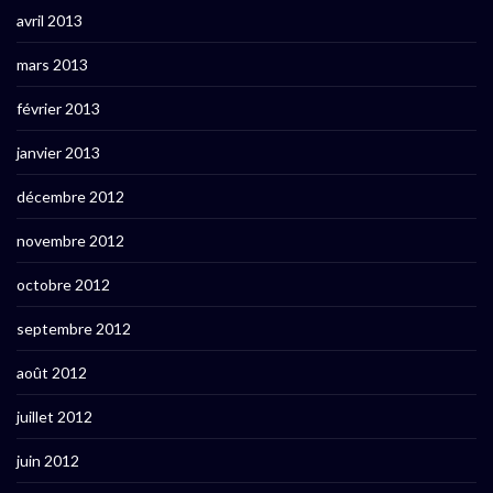
avril 2013
mars 2013
février 2013
janvier 2013
décembre 2012
novembre 2012
octobre 2012
septembre 2012
août 2012
juillet 2012
juin 2012