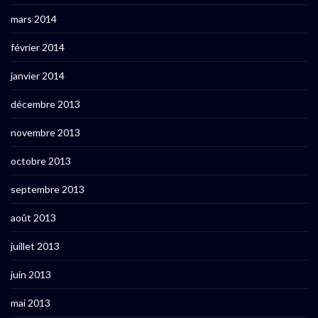
mars 2014
février 2014
janvier 2014
décembre 2013
novembre 2013
octobre 2013
septembre 2013
août 2013
juillet 2013
juin 2013
mai 2013