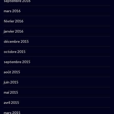
septembre 2016
mars 2016
février 2016
janvier 2016
décembre 2015
octobre 2015
septembre 2015
août 2015
juin 2015
mai 2015
avril 2015
mars 2015