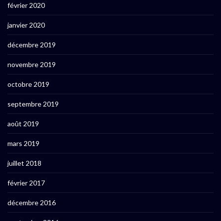
février 2020
janvier 2020
décembre 2019
novembre 2019
octobre 2019
septembre 2019
août 2019
mars 2019
juillet 2018
février 2017
décembre 2016