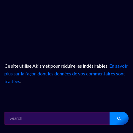
Ce site utilise Akismet pour réduire les indésirables.
En savoir
plus sur la façon dont les données de vos commentaires sont
traitées
.
SEARCH
FOR: