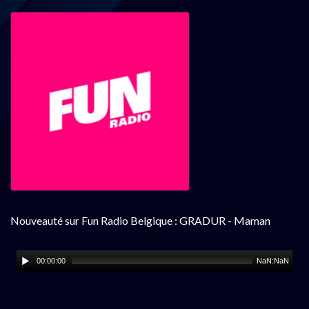
Nouveauté sur Fun Radio Belgique : GRADUR - Maman
00:00:00
NaN:NaN