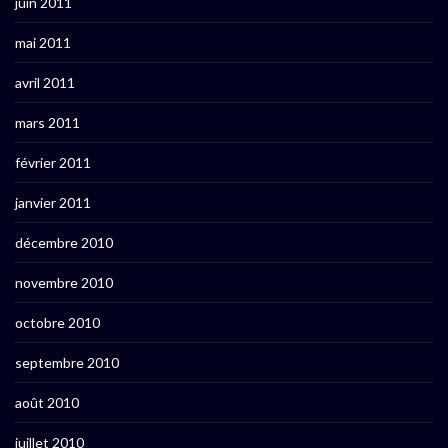
juin 2011
mai 2011
avril 2011
mars 2011
février 2011
janvier 2011
décembre 2010
novembre 2010
octobre 2010
septembre 2010
août 2010
juillet 2010