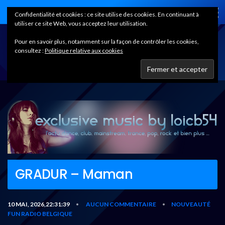
Home
Confidentialité et cookies : ce site utilise des cookies. En continuant à
utiliser ce site Web, vous acceptez leur utilisation.
Pour en savoir plus, notamment sur la façon de contrôler les cookies,
consultez :
Politique relative aux cookies
GRADUR – Maman
10 MAI, 2026,22:31:39
AUCUN COMMENTAIRE
NOUVEAUTÉ
•
•
FUN RADIO BELGIQUE