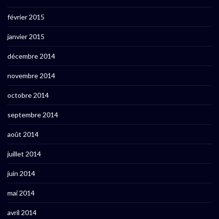
février 2015
janvier 2015
décembre 2014
novembre 2014
octobre 2014
septembre 2014
août 2014
juillet 2014
juin 2014
mai 2014
avril 2014