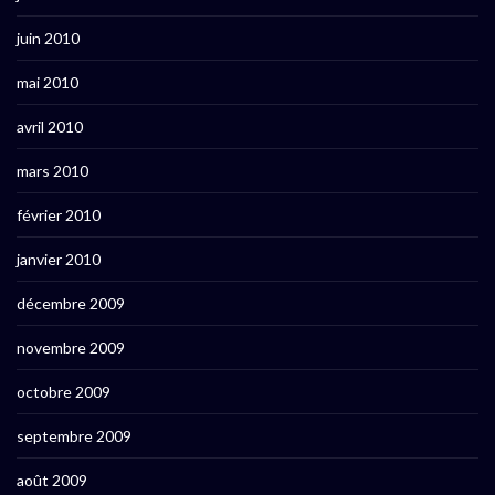
juin 2010
mai 2010
avril 2010
mars 2010
février 2010
janvier 2010
décembre 2009
novembre 2009
octobre 2009
septembre 2009
août 2009