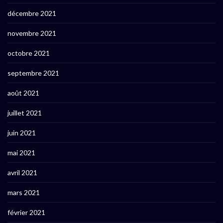
décembre 2021
novembre 2021
octobre 2021
septembre 2021
août 2021
juillet 2021
juin 2021
mai 2021
avril 2021
mars 2021
février 2021