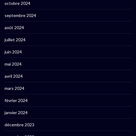
octobre 2024
septembre 2024
août 2024
juillet 2024
juin 2024
mai 2024
avril 2024
mars 2024
février 2024
janvier 2024
décembre 2023