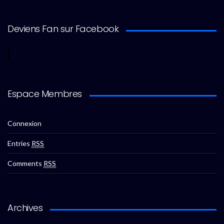
Deviens Fan sur Facebook
Espace Membres
Connexion
Entries
RSS
Comments
RSS
Archives