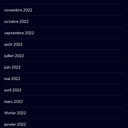
novembre 2022
octobre 2022
septembre 2022
août 2022
juillet 2022
juin 2022
mai 2022
avril 2022
mars 2022
février 2022
janvier 2022