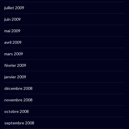
juillet 2009
juin 2009
mai 2009
avril 2009
mars 2009
février 2009
janvier 2009
décembre 2008
novembre 2008
octobre 2008
septembre 2008