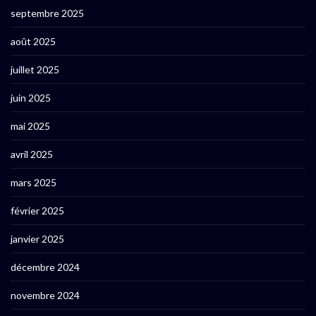
septembre 2025
août 2025
juillet 2025
juin 2025
mai 2025
avril 2025
mars 2025
février 2025
janvier 2025
décembre 2024
novembre 2024