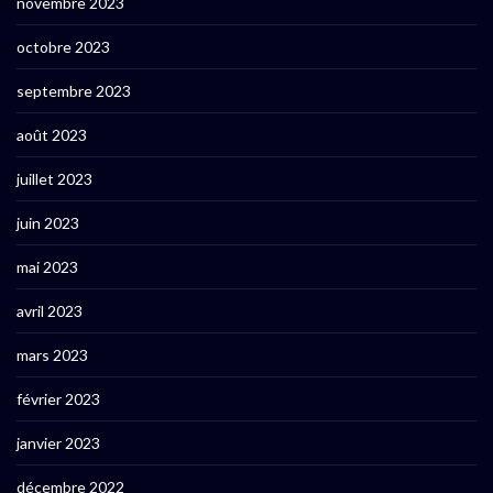
novembre 2023
octobre 2023
septembre 2023
août 2023
juillet 2023
juin 2023
mai 2023
avril 2023
mars 2023
février 2023
janvier 2023
décembre 2022