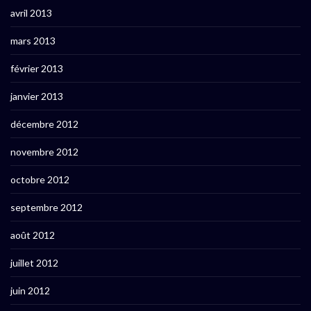
avril 2013
mars 2013
février 2013
janvier 2013
décembre 2012
novembre 2012
octobre 2012
septembre 2012
août 2012
juillet 2012
juin 2012