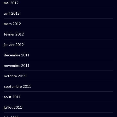
mai 2012
avril 2012
mars 2012
février 2012
janvier 2012
décembre 2011
novembre 2011
octobre 2011
septembre 2011
août 2011
juillet 2011