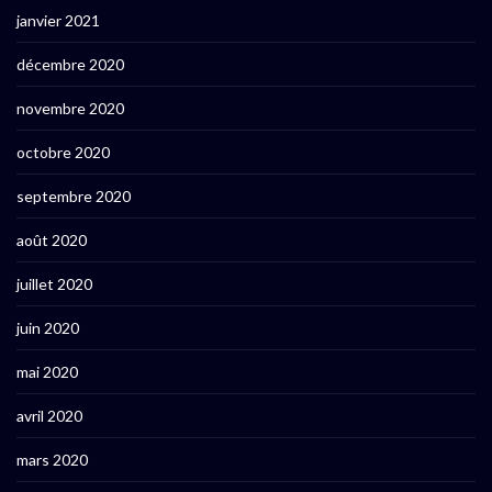
janvier 2021
décembre 2020
novembre 2020
octobre 2020
septembre 2020
août 2020
juillet 2020
juin 2020
mai 2020
avril 2020
mars 2020