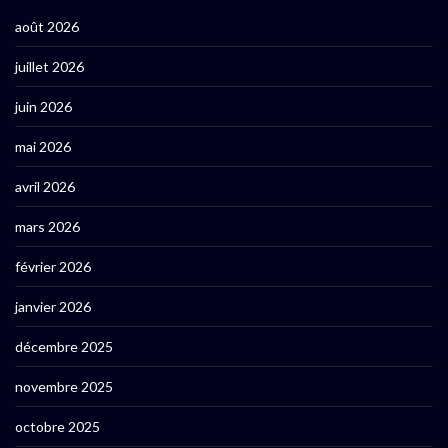
août 2026
juillet 2026
juin 2026
mai 2026
avril 2026
mars 2026
février 2026
janvier 2026
décembre 2025
novembre 2025
octobre 2025