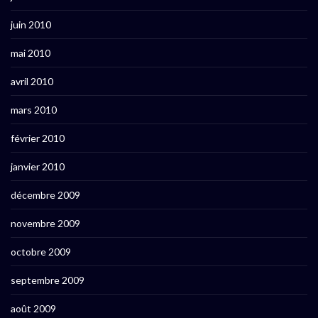
juin 2010
mai 2010
avril 2010
mars 2010
février 2010
janvier 2010
décembre 2009
novembre 2009
octobre 2009
septembre 2009
août 2009