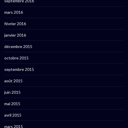
septembre 2016
mars 2016
février 2016
janvier 2016
décembre 2015
octobre 2015
septembre 2015
août 2015
juin 2015
mai 2015
avril 2015
mars 2015