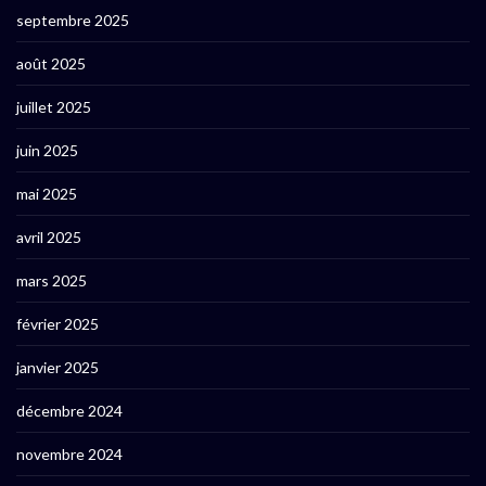
septembre 2025
août 2025
juillet 2025
juin 2025
mai 2025
avril 2025
mars 2025
février 2025
janvier 2025
décembre 2024
novembre 2024