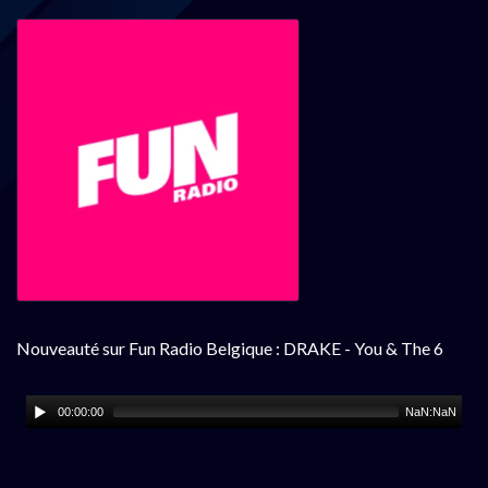
Nouveauté sur Fun Radio Belgique : DRAKE - You & The 6
00:00:00
NaN:NaN