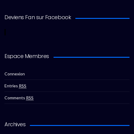
Deviens Fan sur Facebook
Espace Membres
Connexion
Entries
RSS
Comments
RSS
Archives