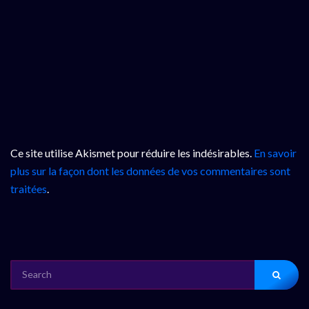
Ce site utilise Akismet pour réduire les indésirables.
En savoir
plus sur la façon dont les données de vos commentaires sont
traitées
.
SEARCH
FOR: