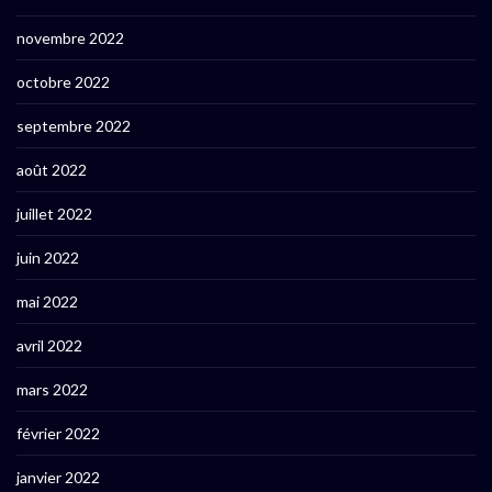
novembre 2022
octobre 2022
septembre 2022
août 2022
juillet 2022
juin 2022
mai 2022
avril 2022
mars 2022
février 2022
janvier 2022