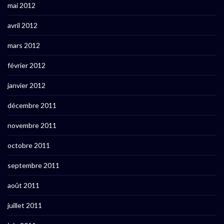
mai 2012
avril 2012
mars 2012
février 2012
janvier 2012
décembre 2011
novembre 2011
octobre 2011
septembre 2011
août 2011
juillet 2011