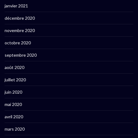
janvier 2021
décembre 2020
novembre 2020
octobre 2020
septembre 2020
août 2020
juillet 2020
juin 2020
mai 2020
avril 2020
mars 2020