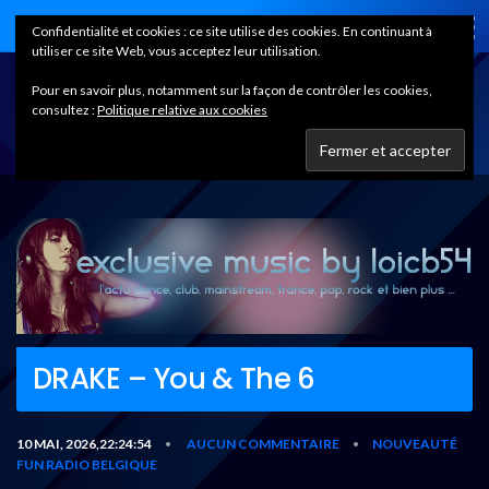
Home
Confidentialité et cookies : ce site utilise des cookies. En continuant à
utiliser ce site Web, vous acceptez leur utilisation.
Pour en savoir plus, notamment sur la façon de contrôler les cookies,
consultez :
Politique relative aux cookies
DRAKE – You & The 6
10 MAI, 2026,22:24:54
AUCUN COMMENTAIRE
NOUVEAUTÉ
•
•
FUN RADIO BELGIQUE