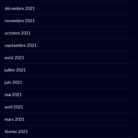
décembre 2021
novembre 2021
octobre 2021
septembre 2021
août 2021
juillet 2021
juin 2021
mai 2021
avril 2021
mars 2021
février 2021