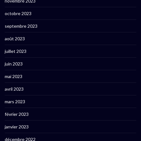
novembre 2023
octobre 2023
septembre 2023
août 2023
juillet 2023
juin 2023
mai 2023
avril 2023
mars 2023
février 2023
janvier 2023
décembre 2022