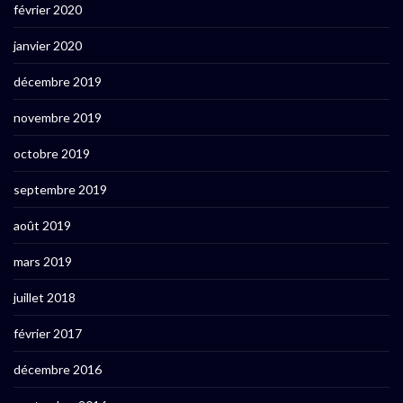
février 2020
janvier 2020
décembre 2019
novembre 2019
octobre 2019
septembre 2019
août 2019
mars 2019
juillet 2018
février 2017
décembre 2016