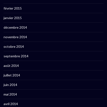
février 2015
janvier 2015
décembre 2014
novembre 2014
octobre 2014
septembre 2014
août 2014
juillet 2014
juin 2014
mai 2014
avril 2014