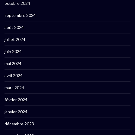
octobre 2024
septembre 2024
août 2024
juillet 2024
juin 2024
mai 2024
avril 2024
mars 2024
février 2024
janvier 2024
décembre 2023