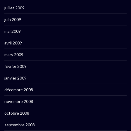
juillet 2009
juin 2009
mai 2009
avril 2009
mars 2009
février 2009
janvier 2009
décembre 2008
novembre 2008
octobre 2008
septembre 2008