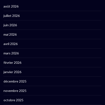
août 2026
juillet 2026
juin 2026
mai 2026
avril 2026
mars 2026
février 2026
janvier 2026
décembre 2025
novembre 2025
octobre 2025