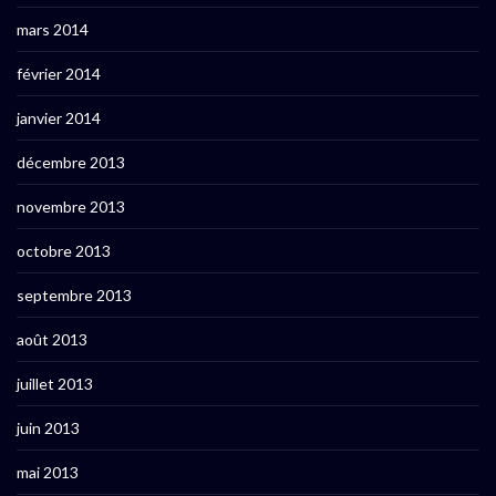
mars 2014
février 2014
janvier 2014
décembre 2013
novembre 2013
octobre 2013
septembre 2013
août 2013
juillet 2013
juin 2013
mai 2013