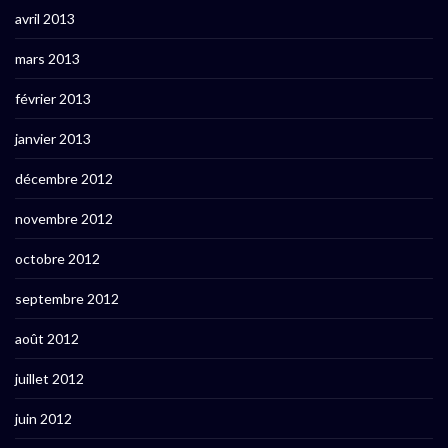
avril 2013
mars 2013
février 2013
janvier 2013
décembre 2012
novembre 2012
octobre 2012
septembre 2012
août 2012
juillet 2012
juin 2012