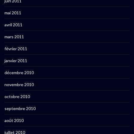
juin 2011
mai 2011
avril 2011
mars 2011
février 2011
janvier 2011
décembre 2010
novembre 2010
octobre 2010
septembre 2010
août 2010
juillet 2010