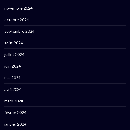
novembre 2024
octobre 2024
septembre 2024
août 2024
juillet 2024
juin 2024
mai 2024
avril 2024
mars 2024
février 2024
janvier 2024