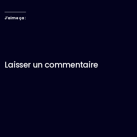
J’aime ça :
Laisser un commentaire