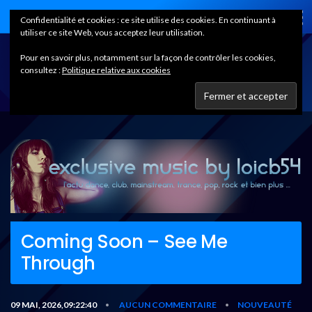
Home
Confidentialité et cookies : ce site utilise des cookies. En continuant à
utiliser ce site Web, vous acceptez leur utilisation.
Pour en savoir plus, notamment sur la façon de contrôler les cookies,
consultez :
Politique relative aux cookies
Coming Soon – See Me
Through
09 MAI, 2026,09:22:40
AUCUN COMMENTAIRE
NOUVEAUTÉ
•
•