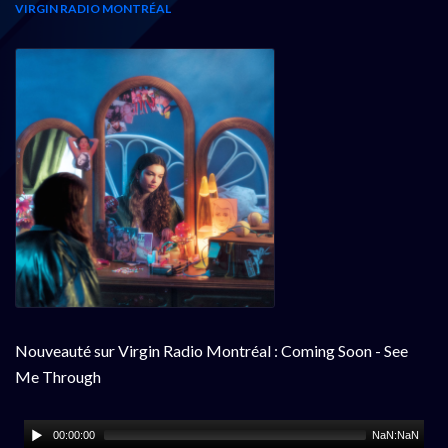
VIRGIN RADIO MONTRÉAL
Nouveauté sur Virgin Radio Montréal : Coming Soon - See
Me Through
00:00:00
NaN:NaN