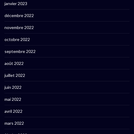
janvier 2023
décembre 2022
novembre 2022
octobre 2022
septembre 2022
août 2022
juillet 2022
juin 2022
mai 2022
avril 2022
mars 2022