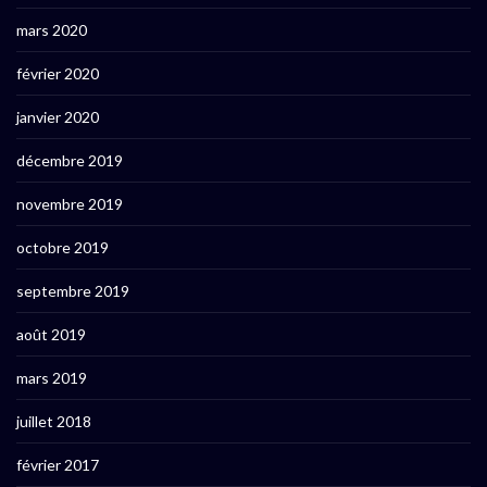
mars 2020
février 2020
janvier 2020
décembre 2019
novembre 2019
octobre 2019
septembre 2019
août 2019
mars 2019
juillet 2018
février 2017