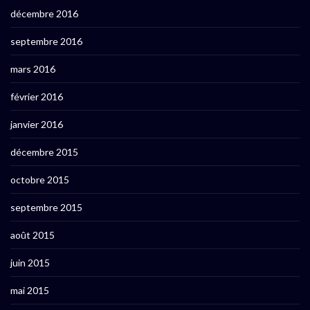
décembre 2016
septembre 2016
mars 2016
février 2016
janvier 2016
décembre 2015
octobre 2015
septembre 2015
août 2015
juin 2015
mai 2015