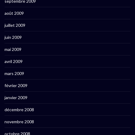
septembre 2009
août 2009
juillet 2009
juin 2009
mai 2009
avril 2009
mars 2009
février 2009
janvier 2009
décembre 2008
novembre 2008
octobre 2008