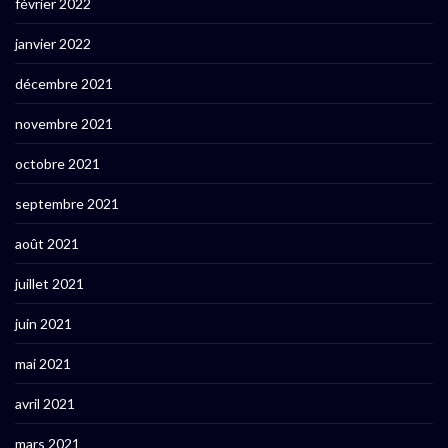
février 2022
janvier 2022
décembre 2021
novembre 2021
octobre 2021
septembre 2021
août 2021
juillet 2021
juin 2021
mai 2021
avril 2021
mars 2021