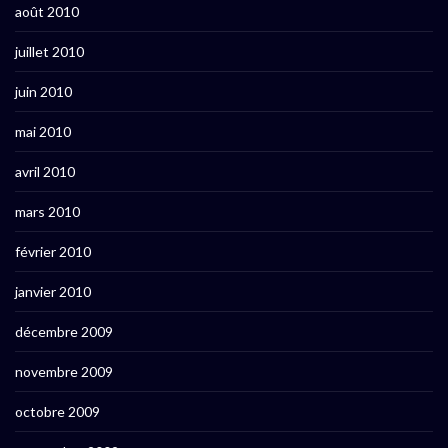
août 2010
juillet 2010
juin 2010
mai 2010
avril 2010
mars 2010
février 2010
janvier 2010
décembre 2009
novembre 2009
octobre 2009