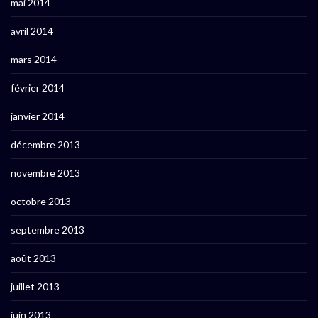
mai 2014
avril 2014
mars 2014
février 2014
janvier 2014
décembre 2013
novembre 2013
octobre 2013
septembre 2013
août 2013
juillet 2013
juin 2013