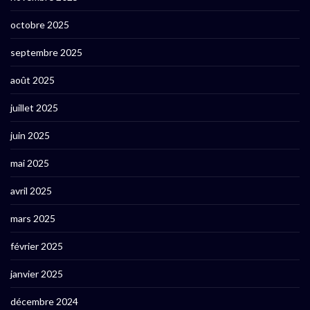
octobre 2025
septembre 2025
août 2025
juillet 2025
juin 2025
mai 2025
avril 2025
mars 2025
février 2025
janvier 2025
décembre 2024