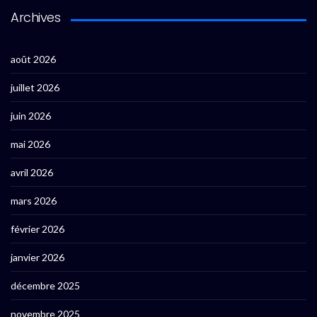
Archives
août 2026
juillet 2026
juin 2026
mai 2026
avril 2026
mars 2026
février 2026
janvier 2026
décembre 2025
novembre 2025