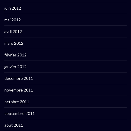
juin 2012
mai 2012
avril 2012
mars 2012
février 2012
janvier 2012
décembre 2011
novembre 2011
octobre 2011
septembre 2011
août 2011