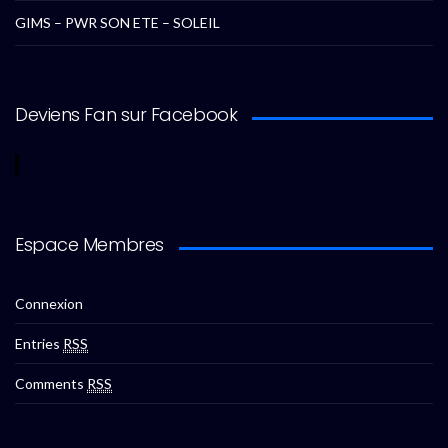
GIMS – PWR SON ETE – SOLEIL
Deviens Fan sur Facebook
Espace Membres
Connexion
Entries
RSS
Comments
RSS