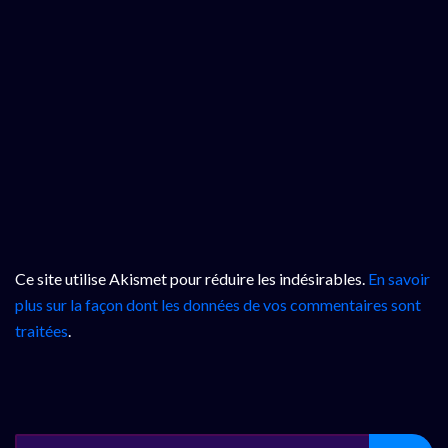
Ce site utilise Akismet pour réduire les indésirables.
En savoir
plus sur la façon dont les données de vos commentaires sont
traitées
.
SEARCH