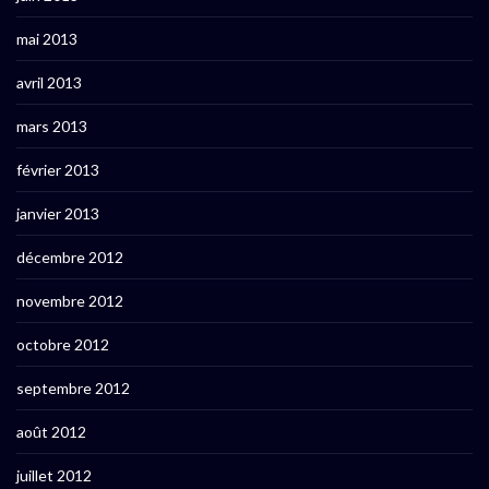
mai 2013
avril 2013
mars 2013
février 2013
janvier 2013
décembre 2012
novembre 2012
octobre 2012
septembre 2012
août 2012
juillet 2012