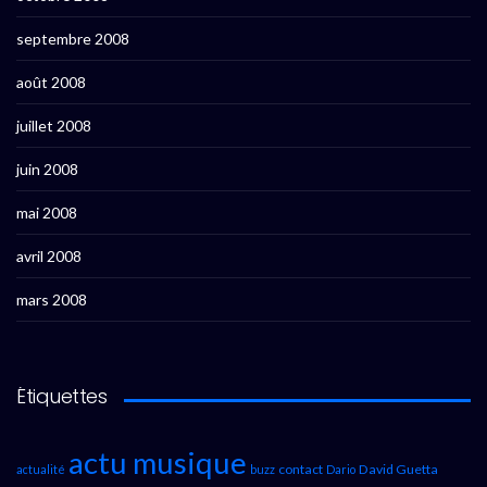
septembre 2008
août 2008
juillet 2008
juin 2008
mai 2008
avril 2008
mars 2008
Étiquettes
actu musique
contact
David Guetta
actualité
buzz
Dario