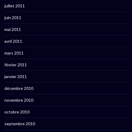
juillet 2011
juin 2011
mai 2011
avril 2011
mars 2011
février 2011
janvier 2011
décembre 2010
novembre 2010
octobre 2010
septembre 2010