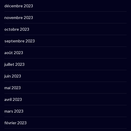
décembre 2023
novembre 2023
octobre 2023
septembre 2023
août 2023
juillet 2023
juin 2023
mai 2023
avril 2023
mars 2023
février 2023