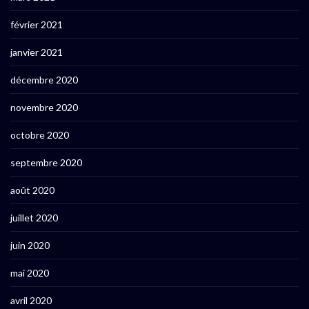
février 2021
janvier 2021
décembre 2020
novembre 2020
octobre 2020
septembre 2020
août 2020
juillet 2020
juin 2020
mai 2020
avril 2020