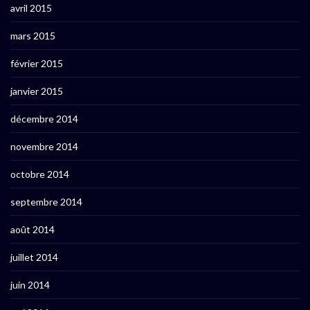
avril 2015
mars 2015
février 2015
janvier 2015
décembre 2014
novembre 2014
octobre 2014
septembre 2014
août 2014
juillet 2014
juin 2014