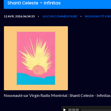
Shanti Celeste – Infinitas
12 AVR, 2026,06:34:33
AUCUN COMMENTAIRE
NOUVEAUTÉ VIR
•
•
Nouveauté sur Virgin Radio Montréal : Shanti Celeste - Infinitas
00:00:00