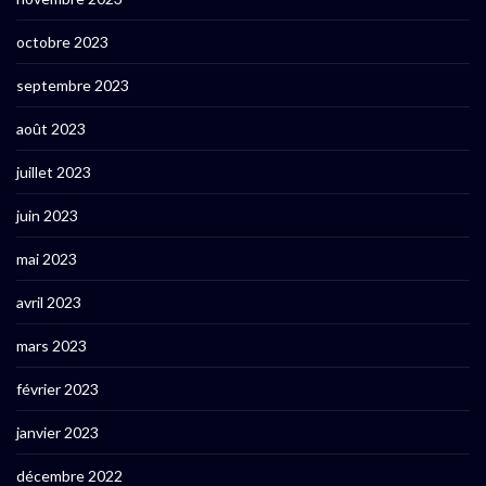
octobre 2023
septembre 2023
août 2023
juillet 2023
juin 2023
mai 2023
avril 2023
mars 2023
février 2023
janvier 2023
décembre 2022