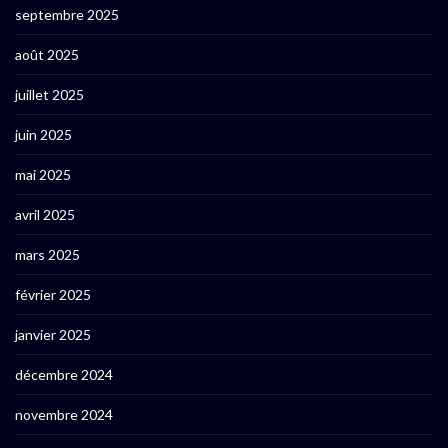
septembre 2025
août 2025
juillet 2025
juin 2025
mai 2025
avril 2025
mars 2025
février 2025
janvier 2025
décembre 2024
novembre 2024