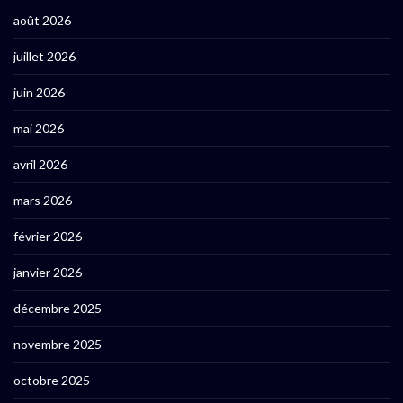
août 2026
juillet 2026
juin 2026
mai 2026
avril 2026
mars 2026
février 2026
janvier 2026
décembre 2025
novembre 2025
octobre 2025