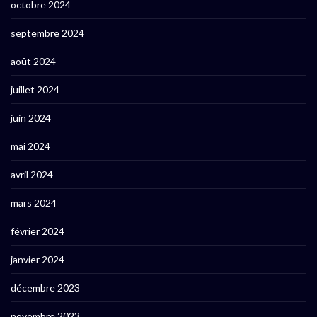
octobre 2024
septembre 2024
août 2024
juillet 2024
juin 2024
mai 2024
avril 2024
mars 2024
février 2024
janvier 2024
décembre 2023
novembre 2023