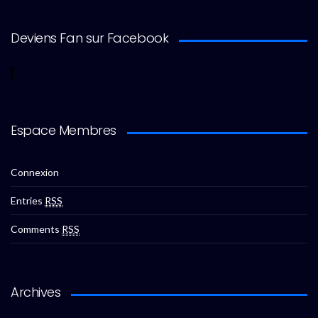
Deviens Fan sur Facebook
Espace Membres
Connexion
Entries
RSS
Comments
RSS
Archives