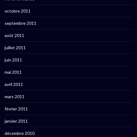
octobre 2011
septembre 2011
août 2011
juillet 2011
juin 2011
mai 2011
avril 2011
mars 2011
février 2011
janvier 2011
décembre 2010