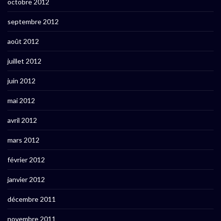
octobre 2012
septembre 2012
août 2012
juillet 2012
juin 2012
mai 2012
avril 2012
mars 2012
février 2012
janvier 2012
décembre 2011
novembre 2011