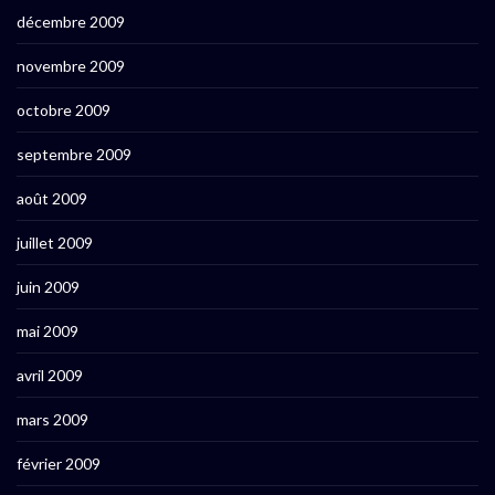
décembre 2009
novembre 2009
octobre 2009
septembre 2009
août 2009
juillet 2009
juin 2009
mai 2009
avril 2009
mars 2009
février 2009