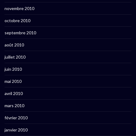
novembre 2010
octobre 2010
septembre 2010
août 2010
juillet 2010
juin 2010
mai 2010
avril 2010
mars 2010
février 2010
janvier 2010