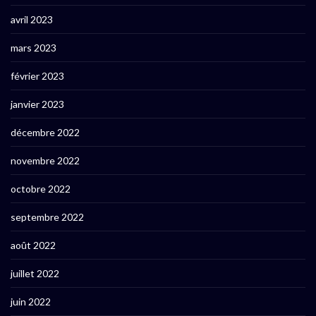
avril 2023
mars 2023
février 2023
janvier 2023
décembre 2022
novembre 2022
octobre 2022
septembre 2022
août 2022
juillet 2022
juin 2022