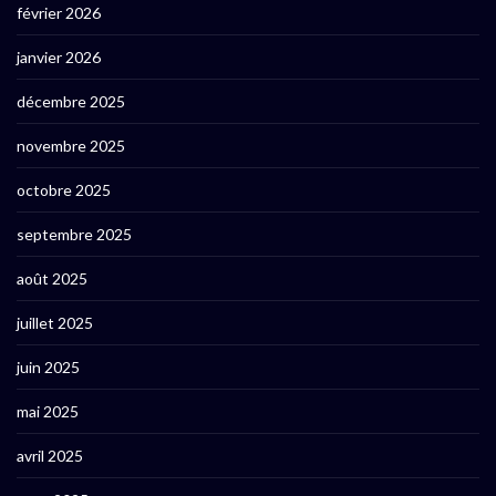
février 2026
janvier 2026
décembre 2025
novembre 2025
octobre 2025
septembre 2025
août 2025
juillet 2025
juin 2025
mai 2025
avril 2025