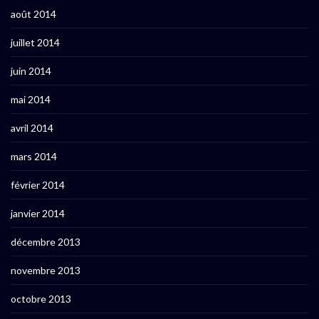
août 2014
juillet 2014
juin 2014
mai 2014
avril 2014
mars 2014
février 2014
janvier 2014
décembre 2013
novembre 2013
octobre 2013