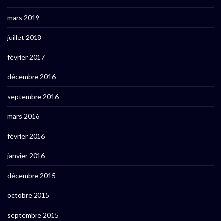
mars 2019
juillet 2018
février 2017
décembre 2016
septembre 2016
mars 2016
février 2016
janvier 2016
décembre 2015
octobre 2015
septembre 2015