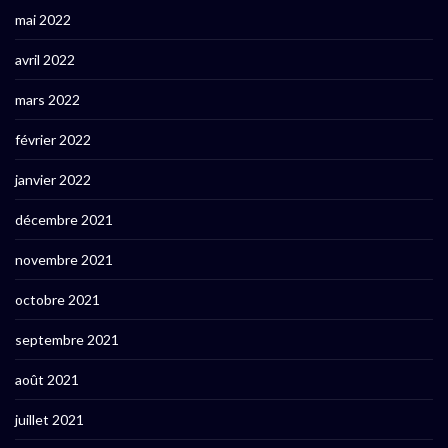
mai 2022
avril 2022
mars 2022
février 2022
janvier 2022
décembre 2021
novembre 2021
octobre 2021
septembre 2021
août 2021
juillet 2021