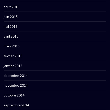
août 2015
juin 2015
mai 2015
avril 2015
mars 2015
février 2015
janvier 2015
décembre 2014
novembre 2014
octobre 2014
septembre 2014