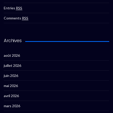
Entries
RSS
Comments
RSS
Archives
août 2026
juillet 2026
juin 2026
mai 2026
avril 2026
mars 2026