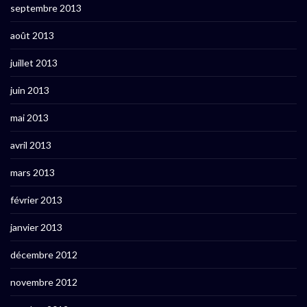
septembre 2013
août 2013
juillet 2013
juin 2013
mai 2013
avril 2013
mars 2013
février 2013
janvier 2013
décembre 2012
novembre 2012