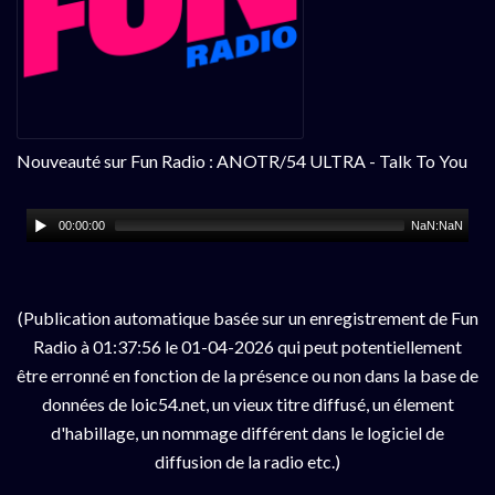
Nouveauté sur Fun Radio : ANOTR/54 ULTRA - Talk To You
00:00:00
NaN:NaN
(Publication automatique basée sur un enregistrement de Fun
Radio à 01:37:56 le 01-04-2026 qui peut potentiellement
être erronné en fonction de la présence ou non dans la base de
données de loic54.net, un vieux titre diffusé, un élement
d'habillage, un nommage différent dans le logiciel de
diffusion de la radio etc.)