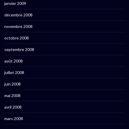
janvier 2009
décembre 2008
novembre 2008
octobre 2008
septembre 2008
août 2008
juillet 2008
juin 2008
mai 2008
avril 2008
mars 2008