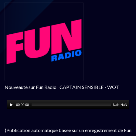
Nouveauté sur Fun Radio : CAPTAIN SENSIBLE - WOT
00:00:00
NaN:NaN
(Publication automatique basée sur un enregistrement de Fun