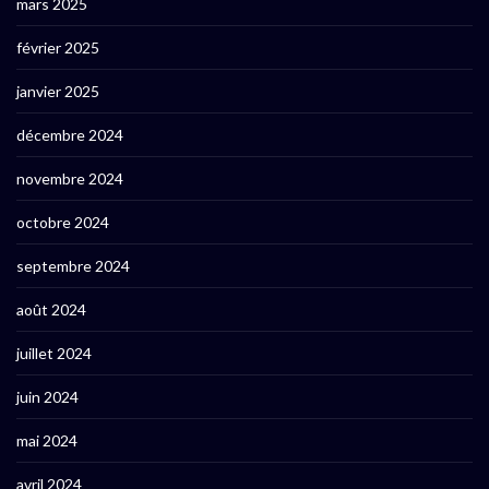
mars 2025
février 2025
janvier 2025
décembre 2024
novembre 2024
octobre 2024
septembre 2024
août 2024
juillet 2024
juin 2024
mai 2024
avril 2024