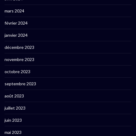
mars 2024
février 2024
janvier 2024
décembre 2023
novembre 2023
octobre 2023
septembre 2023
août 2023
juillet 2023
juin 2023
mai 2023