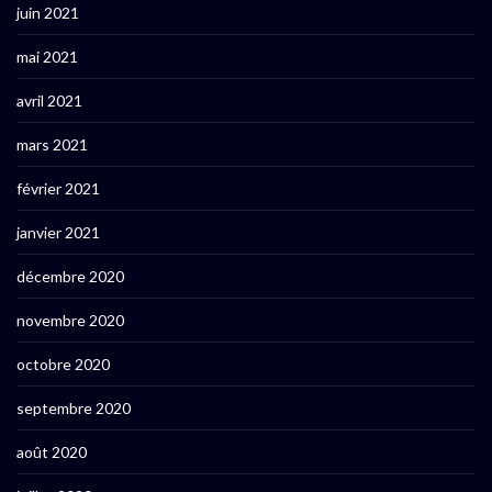
juin 2021
mai 2021
avril 2021
mars 2021
février 2021
janvier 2021
décembre 2020
novembre 2020
octobre 2020
septembre 2020
août 2020