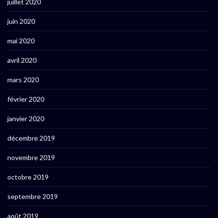
juillet 2020
juin 2020
mai 2020
avril 2020
mars 2020
février 2020
janvier 2020
décembre 2019
novembre 2019
octobre 2019
septembre 2019
août 2019