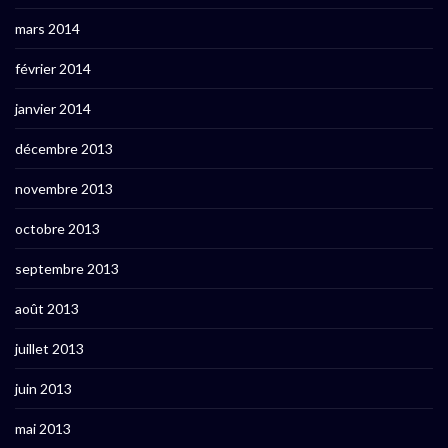
mars 2014
février 2014
janvier 2014
décembre 2013
novembre 2013
octobre 2013
septembre 2013
août 2013
juillet 2013
juin 2013
mai 2013