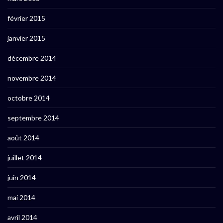
février 2015
janvier 2015
décembre 2014
novembre 2014
octobre 2014
septembre 2014
août 2014
juillet 2014
juin 2014
mai 2014
avril 2014