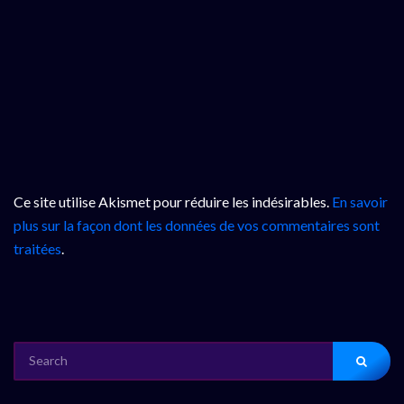
Ce site utilise Akismet pour réduire les indésirables.
En savoir
plus sur la façon dont les données de vos commentaires sont
traitées
.
SEARCH
FOR: