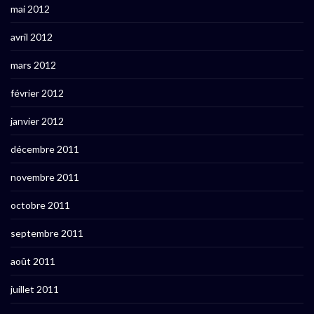
mai 2012
avril 2012
mars 2012
février 2012
janvier 2012
décembre 2011
novembre 2011
octobre 2011
septembre 2011
août 2011
juillet 2011