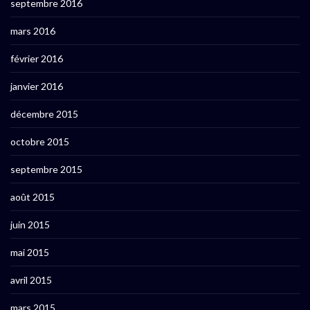
septembre 2016
mars 2016
février 2016
janvier 2016
décembre 2015
octobre 2015
septembre 2015
août 2015
juin 2015
mai 2015
avril 2015
mars 2015