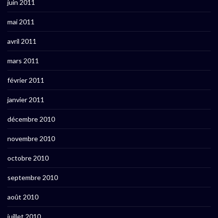
juin 2011
mai 2011
avril 2011
mars 2011
février 2011
janvier 2011
décembre 2010
novembre 2010
octobre 2010
septembre 2010
août 2010
juillet 2010