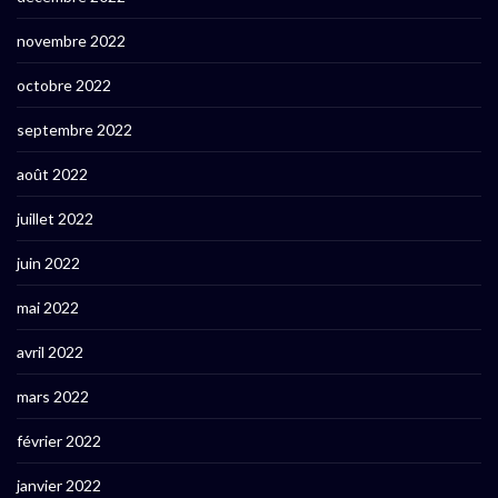
novembre 2022
octobre 2022
septembre 2022
août 2022
juillet 2022
juin 2022
mai 2022
avril 2022
mars 2022
février 2022
janvier 2022