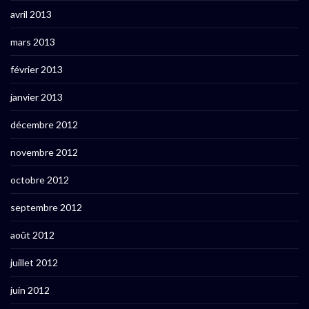
avril 2013
mars 2013
février 2013
janvier 2013
décembre 2012
novembre 2012
octobre 2012
septembre 2012
août 2012
juillet 2012
juin 2012