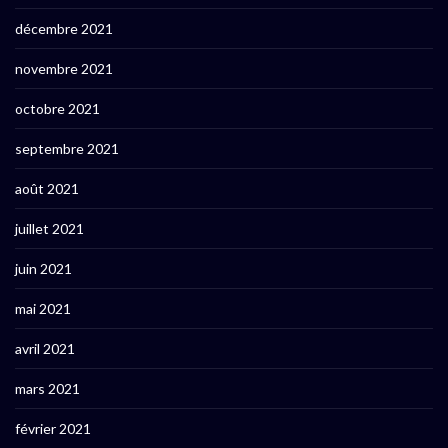
décembre 2021
novembre 2021
octobre 2021
septembre 2021
août 2021
juillet 2021
juin 2021
mai 2021
avril 2021
mars 2021
février 2021