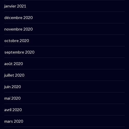
janvier 2021
décembre 2020
novembre 2020
octobre 2020
septembre 2020
août 2020
juillet 2020
juin 2020
mai 2020
avril 2020
mars 2020