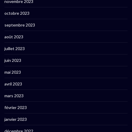
novembre 2023
octobre 2023
septembre 2023
août 2023
juillet 2023
juin 2023
mai 2023
avril 2023
mars 2023
février 2023
janvier 2023
décembre 2022