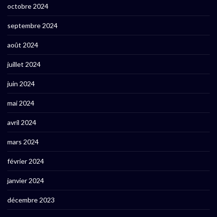
octobre 2024
septembre 2024
août 2024
juillet 2024
juin 2024
mai 2024
avril 2024
mars 2024
février 2024
janvier 2024
décembre 2023