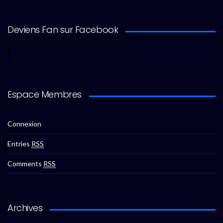
Deviens Fan sur Facebook
Espace Membres
Connexion
Entries
RSS
Comments
RSS
Archives