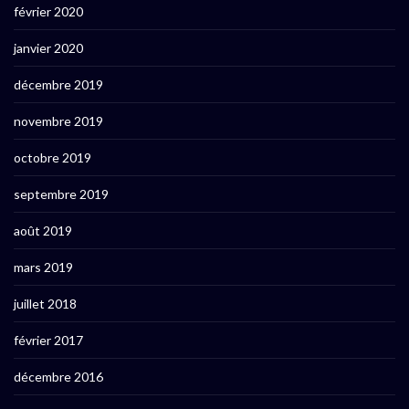
février 2020
janvier 2020
décembre 2019
novembre 2019
octobre 2019
septembre 2019
août 2019
mars 2019
juillet 2018
février 2017
décembre 2016