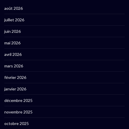
août 2026
juillet 2026
juin 2026
mai 2026
avril 2026
mars 2026
février 2026
janvier 2026
décembre 2025
novembre 2025
octobre 2025