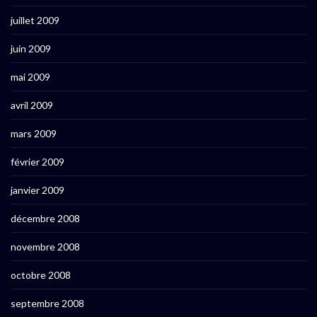
juillet 2009
juin 2009
mai 2009
avril 2009
mars 2009
février 2009
janvier 2009
décembre 2008
novembre 2008
octobre 2008
septembre 2008