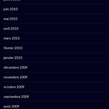
juin 2010
mai 2010
avril 2010
mars 2010
février 2010
janvier 2010
décembre 2009
novembre 2009
octobre 2009
septembre 2009
août 2009