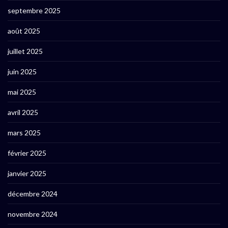
septembre 2025
août 2025
juillet 2025
juin 2025
mai 2025
avril 2025
mars 2025
février 2025
janvier 2025
décembre 2024
novembre 2024