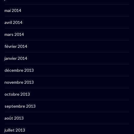
mai 2014
avril 2014
mars 2014
février 2014
janvier 2014
décembre 2013
novembre 2013
octobre 2013
septembre 2013
août 2013
juillet 2013