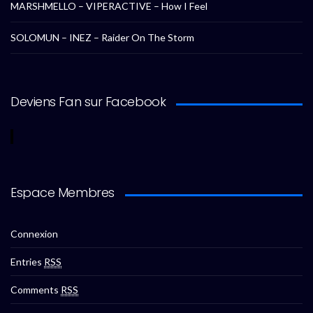
MARSHMELLO – VIPERACTIVE – How I Feel
SOLOMUN – INEZ – Raider On The Storm
Deviens Fan sur Facebook
Espace Membres
Connexion
Entries
RSS
Comments
RSS