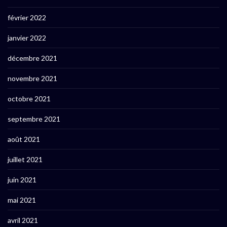
février 2022
janvier 2022
décembre 2021
novembre 2021
octobre 2021
septembre 2021
août 2021
juillet 2021
juin 2021
mai 2021
avril 2021