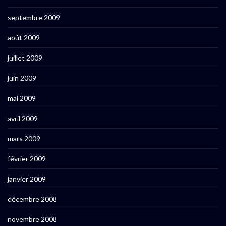
septembre 2009
août 2009
juillet 2009
juin 2009
mai 2009
avril 2009
mars 2009
février 2009
janvier 2009
décembre 2008
novembre 2008