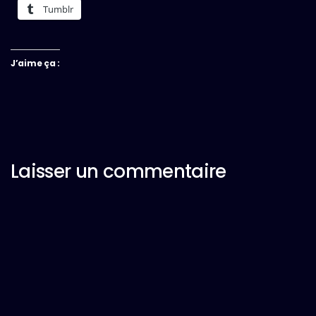
Tumblr
J’aime ça :
Laisser un commentaire