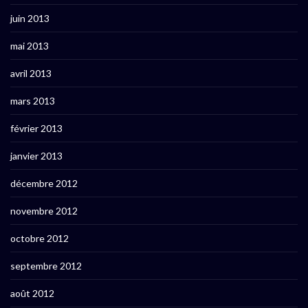
juin 2013
mai 2013
avril 2013
mars 2013
février 2013
janvier 2013
décembre 2012
novembre 2012
octobre 2012
septembre 2012
août 2012