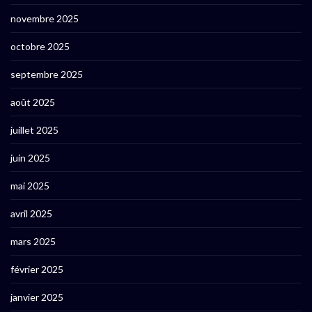
novembre 2025
octobre 2025
septembre 2025
août 2025
juillet 2025
juin 2025
mai 2025
avril 2025
mars 2025
février 2025
janvier 2025