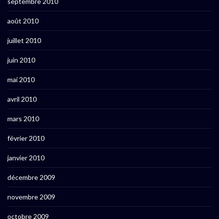
septembre 2010
août 2010
juillet 2010
juin 2010
mai 2010
avril 2010
mars 2010
février 2010
janvier 2010
décembre 2009
novembre 2009
octobre 2009