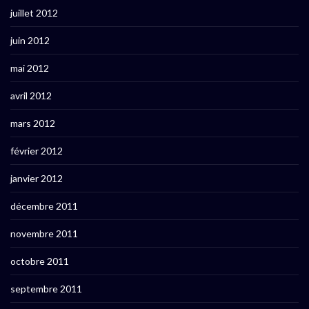
juillet 2012
juin 2012
mai 2012
avril 2012
mars 2012
février 2012
janvier 2012
décembre 2011
novembre 2011
octobre 2011
septembre 2011