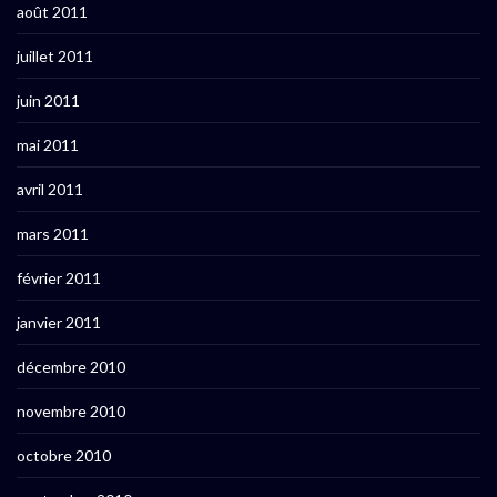
août 2011
juillet 2011
juin 2011
mai 2011
avril 2011
mars 2011
février 2011
janvier 2011
décembre 2010
novembre 2010
octobre 2010