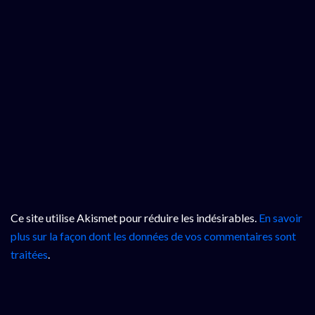
Ce site utilise Akismet pour réduire les indésirables.
En savoir
plus sur la façon dont les données de vos commentaires sont
traitées
.