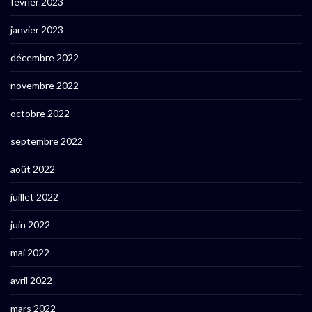
février 2023
janvier 2023
décembre 2022
novembre 2022
octobre 2022
septembre 2022
août 2022
juillet 2022
juin 2022
mai 2022
avril 2022
mars 2022