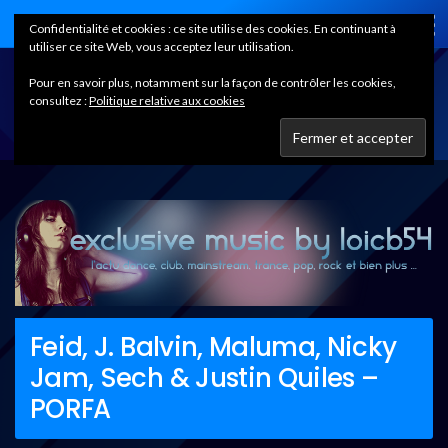
Home
Confidentialité et cookies : ce site utilise des cookies. En continuant à
utiliser ce site Web, vous acceptez leur utilisation.
Pour en savoir plus, notamment sur la façon de contrôler les cookies,
consultez :
Politique relative aux cookies
Feid, J. Balvin, Maluma, Nicky
Jam, Sech & Justin Quiles –
PORFA