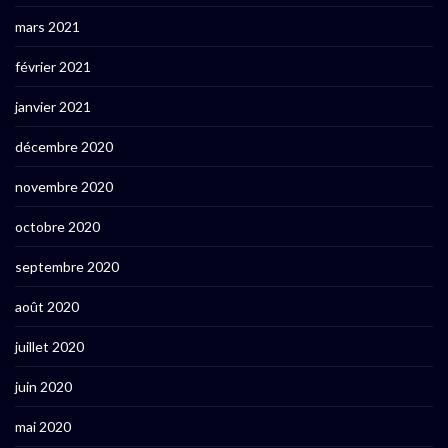
mars 2021
février 2021
janvier 2021
décembre 2020
novembre 2020
octobre 2020
septembre 2020
août 2020
juillet 2020
juin 2020
mai 2020