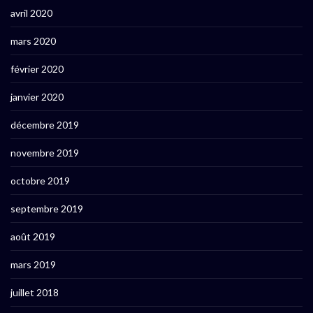
avril 2020
mars 2020
février 2020
janvier 2020
décembre 2019
novembre 2019
octobre 2019
septembre 2019
août 2019
mars 2019
juillet 2018