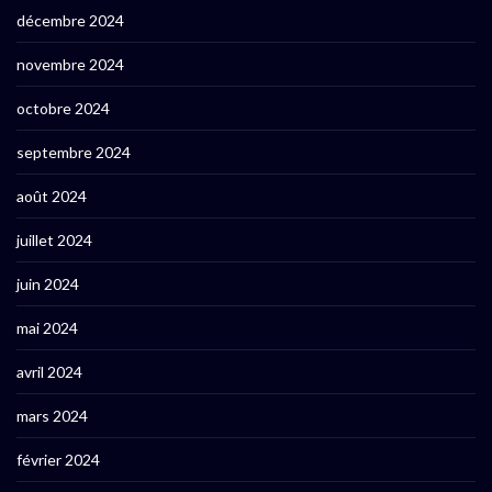
décembre 2024
novembre 2024
octobre 2024
septembre 2024
août 2024
juillet 2024
juin 2024
mai 2024
avril 2024
mars 2024
février 2024