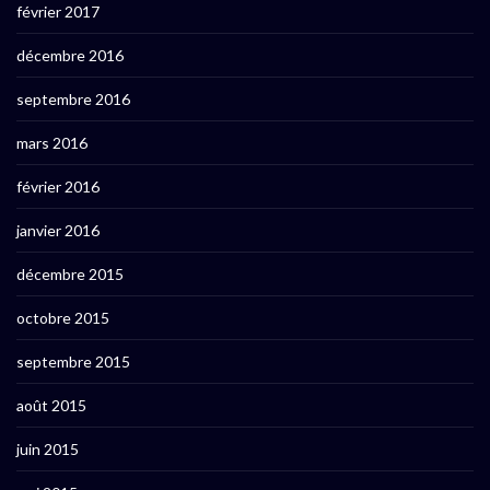
février 2017
décembre 2016
septembre 2016
mars 2016
février 2016
janvier 2016
décembre 2015
octobre 2015
septembre 2015
août 2015
juin 2015