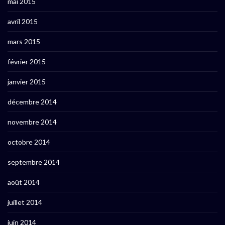
mai 2015
avril 2015
mars 2015
février 2015
janvier 2015
décembre 2014
novembre 2014
octobre 2014
septembre 2014
août 2014
juillet 2014
juin 2014