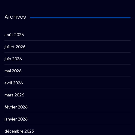
Archives
août 2026
juillet 2026
juin 2026
mai 2026
avril 2026
mars 2026
février 2026
janvier 2026
décembre 2025