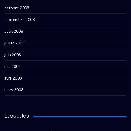
octobre 2008
septembre 2008
août 2008
juillet 2008
juin 2008
mai 2008
avril 2008
mars 2008
Étiquettes