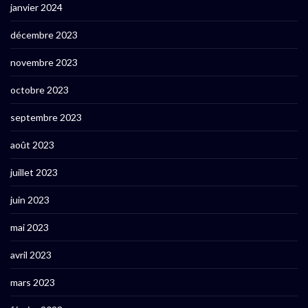
janvier 2024
décembre 2023
novembre 2023
octobre 2023
septembre 2023
août 2023
juillet 2023
juin 2023
mai 2023
avril 2023
mars 2023