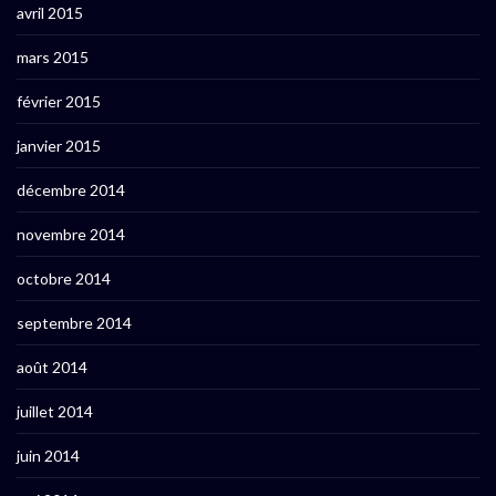
avril 2015
mars 2015
février 2015
janvier 2015
décembre 2014
novembre 2014
octobre 2014
septembre 2014
août 2014
juillet 2014
juin 2014