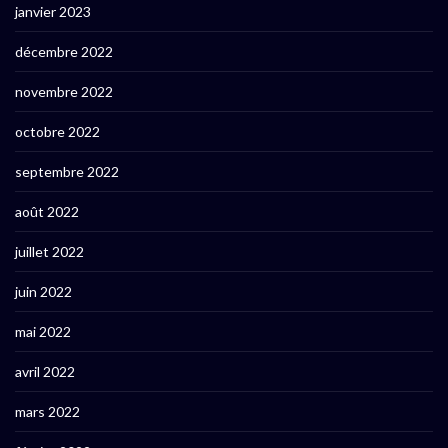
janvier 2023
décembre 2022
novembre 2022
octobre 2022
septembre 2022
août 2022
juillet 2022
juin 2022
mai 2022
avril 2022
mars 2022