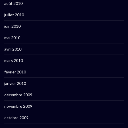
août 2010
juillet 2010
juin 2010
mai 2010
avril 2010
mars 2010
février 2010
janvier 2010
décembre 2009
novembre 2009
octobre 2009