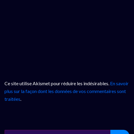
Ce site utilise Akismet pour réduire les indésirables.
En savoir
plus sur la façon dont les données de vos commentaires sont
traitées
.
SEARCH