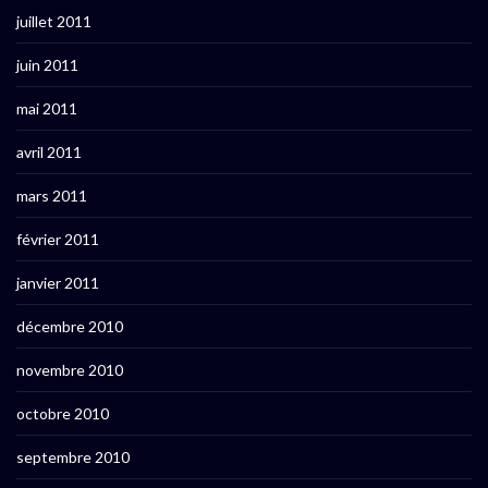
juillet 2011
juin 2011
mai 2011
avril 2011
mars 2011
février 2011
janvier 2011
décembre 2010
novembre 2010
octobre 2010
septembre 2010