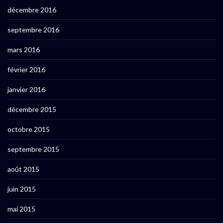
décembre 2016
septembre 2016
mars 2016
février 2016
janvier 2016
décembre 2015
octobre 2015
septembre 2015
août 2015
juin 2015
mai 2015