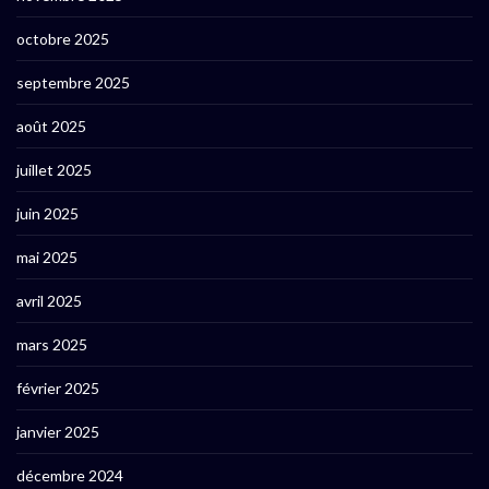
octobre 2025
septembre 2025
août 2025
juillet 2025
juin 2025
mai 2025
avril 2025
mars 2025
février 2025
janvier 2025
décembre 2024