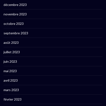
décembre 2023
novembre 2023
octobre 2023
septembre 2023
août 2023
juillet 2023
juin 2023
mai 2023
avril 2023
mars 2023
février 2023