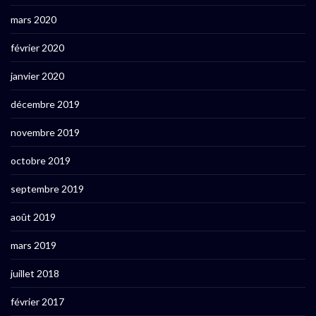
mars 2020
février 2020
janvier 2020
décembre 2019
novembre 2019
octobre 2019
septembre 2019
août 2019
mars 2019
juillet 2018
février 2017