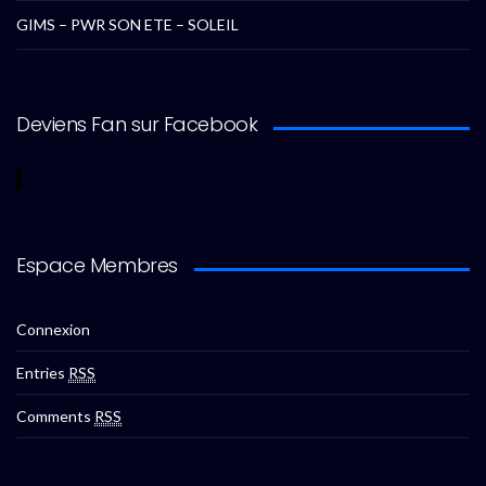
GIMS – PWR SON ETE – SOLEIL
Deviens Fan sur Facebook
Espace Membres
Connexion
Entries
RSS
Comments
RSS