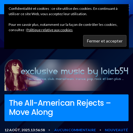
Home
Confidentialité et cookies : ce site utilise des cookies. En continuant à
utiliser ce site Web, vous acceptez leur utilisation.
Pour en savoir plus, notamment sur la façon de contrôler les cookies,
consultez :
Politique relative aux cookies
The All-American Rejects –
Move Along
12 AOÛT, 2025,13:56:58
AUCUN COMMENTAIRE
NOUVEAUTÉ
•
•