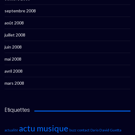
septembre 2008
août 2008
juillet 2008
juin 2008
mai 2008
avril 2008
mars 2008
Étiquettes
actu musique
contact
David Guetta
actualité
buzz
Dario