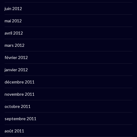
juin 2012
mai 2012
avril 2012
mars 2012
février 2012
janvier 2012
décembre 2011
novembre 2011
octobre 2011
septembre 2011
août 2011