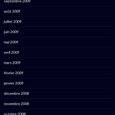
septembre 2009
août 2009
juillet 2009
juin 2009
mai 2009
avril 2009
mars 2009
février 2009
janvier 2009
décembre 2008
novembre 2008
octobre 2008