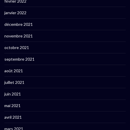
février 2022
janvier 2022
décembre 2021
novembre 2021
octobre 2021
septembre 2021
août 2021
juillet 2021
juin 2021
mai 2021
avril 2021
mars 2021