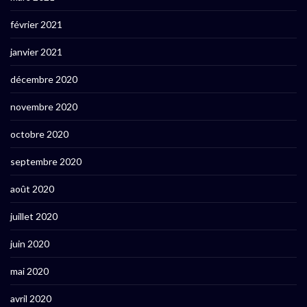
février 2021
janvier 2021
décembre 2020
novembre 2020
octobre 2020
septembre 2020
août 2020
juillet 2020
juin 2020
mai 2020
avril 2020