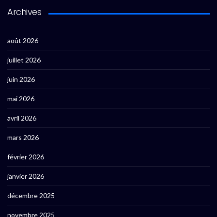
Archives
août 2026
juillet 2026
juin 2026
mai 2026
avril 2026
mars 2026
février 2026
janvier 2026
décembre 2025
novembre 2025