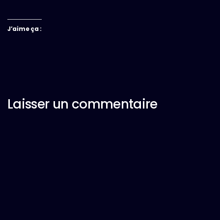
J’aime ça :
Laisser un commentaire