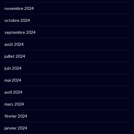
novembre 2024
octobre 2024
septembre 2024
août 2024
juillet 2024
juin 2024
mai 2024
avril 2024
mars 2024
février 2024
janvier 2024