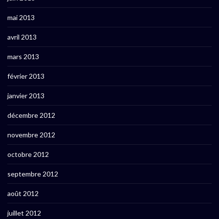
mai 2013
avril 2013
mars 2013
février 2013
janvier 2013
décembre 2012
novembre 2012
octobre 2012
septembre 2012
août 2012
juillet 2012