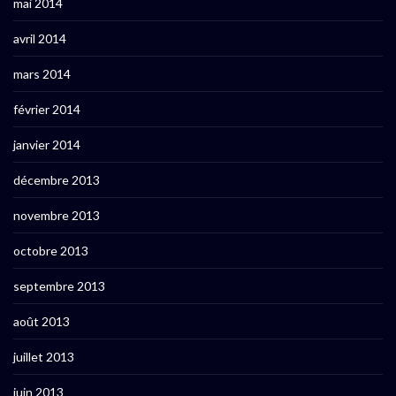
mai 2014
avril 2014
mars 2014
février 2014
janvier 2014
décembre 2013
novembre 2013
octobre 2013
septembre 2013
août 2013
juillet 2013
juin 2013