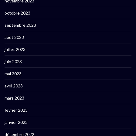
novembre 2023
octobre 2023
septembre 2023
août 2023
juillet 2023
juin 2023
mai 2023
avril 2023
mars 2023
février 2023
janvier 2023
décembre 2022