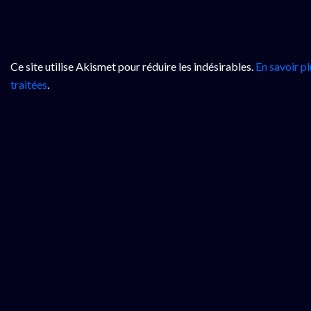
Ce site utilise Akismet pour réduire les indésirables.
En savoir p
traitées
.