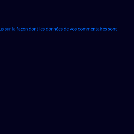
lus sur la façon dont les données de vos commentaires sont