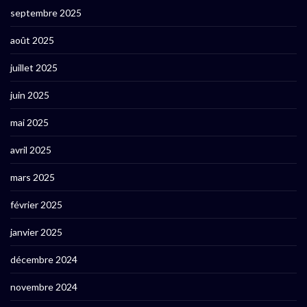
septembre 2025
août 2025
juillet 2025
juin 2025
mai 2025
avril 2025
mars 2025
février 2025
janvier 2025
décembre 2024
novembre 2024