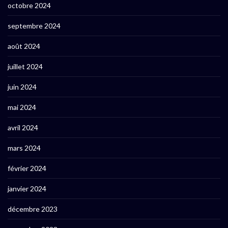
octobre 2024
septembre 2024
août 2024
juillet 2024
juin 2024
mai 2024
avril 2024
mars 2024
février 2024
janvier 2024
décembre 2023