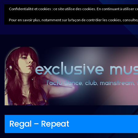
Confidentialité et cookies : ce site utilise des cookies. En continuant à utiliser 
Pour en savoir plus, notamment sur la façon de contrôler les cookies, consultez
Regal – Repeat