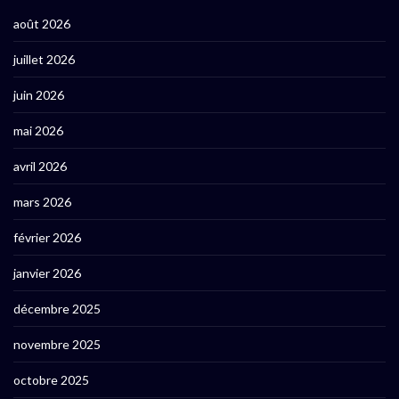
août 2026
juillet 2026
juin 2026
mai 2026
avril 2026
mars 2026
février 2026
janvier 2026
décembre 2025
novembre 2025
octobre 2025