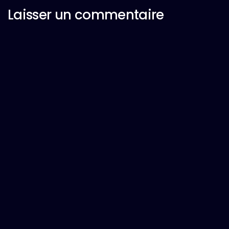
Laisser un commentaire