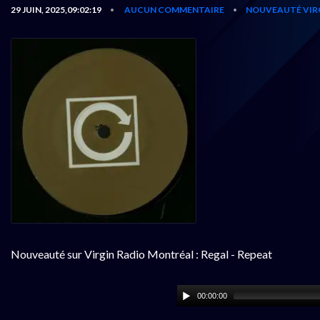
29 JUIN, 2025,09:02:19
AUCUN COMMENTAIRE
NOUVEAUTÉ VIR
•
•
Nouveauté sur Virgin Radio Montréal : Regal - Repeat
00:00:00