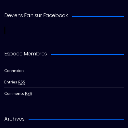
Deviens Fan sur Facebook
Espace Membres
Connexion
Entries
RSS
Comments
RSS
Archives