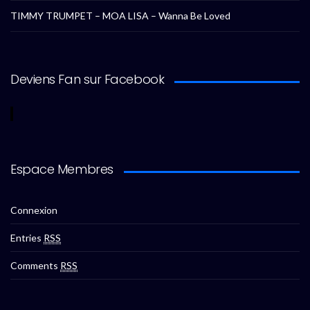
TIMMY TRUMPET – MOA LISA – Wanna Be Loved
Deviens Fan sur Facebook
Espace Membres
Connexion
Entries
RSS
Comments
RSS