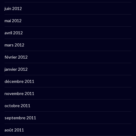
juin 2012
mai 2012
avril 2012
mars 2012
février 2012
janvier 2012
décembre 2011
novembre 2011
octobre 2011
septembre 2011
août 2011