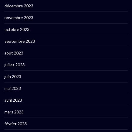
décembre 2023
novembre 2023
octobre 2023
septembre 2023
août 2023
juillet 2023
juin 2023
mai 2023
avril 2023
mars 2023
février 2023