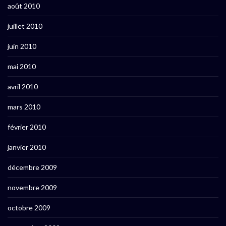
août 2010
juillet 2010
juin 2010
mai 2010
avril 2010
mars 2010
février 2010
janvier 2010
décembre 2009
novembre 2009
octobre 2009