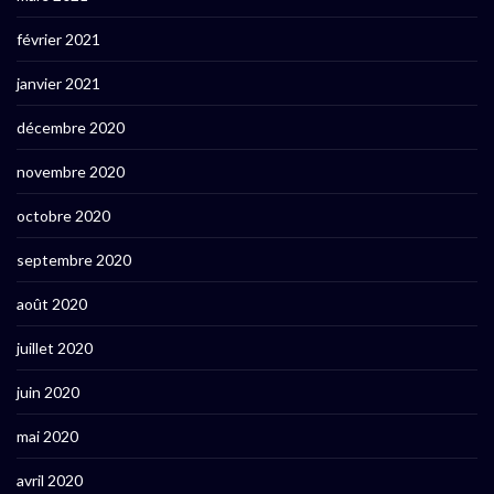
février 2021
janvier 2021
décembre 2020
novembre 2020
octobre 2020
septembre 2020
août 2020
juillet 2020
juin 2020
mai 2020
avril 2020