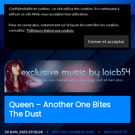
Home
Confidentialité et cookies : ce site utilise des cookies. En continuant à
utiliser ce site Web, vous acceptez leur utilisation.
Pour en savoir plus, notamment sur la façon de contrôler les cookies,
consultez :
Politique relative aux cookies
Queen – Another One Bites
The Dust
29 JUIN, 2025,07:02:24
AUCUN COMMENTAIRE
NOUVEAUTÉ
•
•