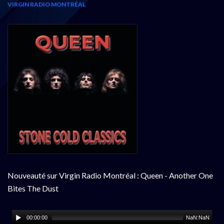
VIRGIN RADIO MONTRÉAL
Nouveauté sur Virgin Radio Montréal : Queen - Another One
Bites The Dust
00:00:00
NaN:NaN