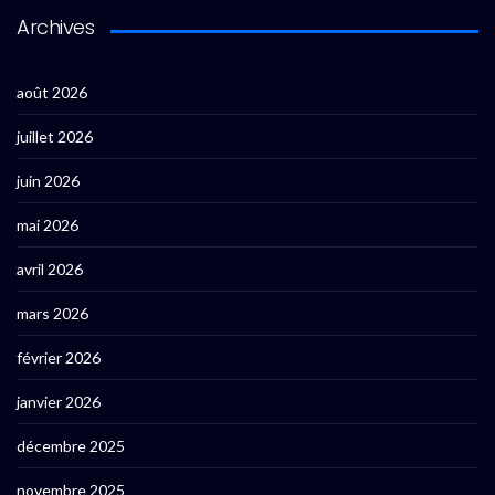
Archives
août 2026
juillet 2026
juin 2026
mai 2026
avril 2026
mars 2026
février 2026
janvier 2026
décembre 2025
novembre 2025