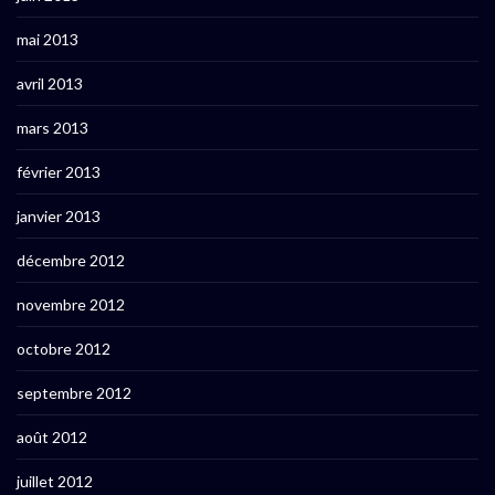
mai 2013
avril 2013
mars 2013
février 2013
janvier 2013
décembre 2012
novembre 2012
octobre 2012
septembre 2012
août 2012
juillet 2012