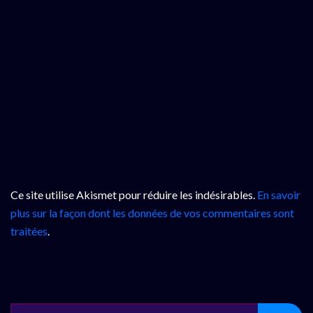
Ce site utilise Akismet pour réduire les indésirables.
En savoir
plus sur la façon dont les données de vos commentaires sont
traitées
.
SEARCH