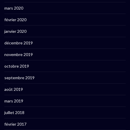
mars 2020
février 2020
janvier 2020
décembre 2019
novembre 2019
octobre 2019
septembre 2019
août 2019
mars 2019
juillet 2018
février 2017