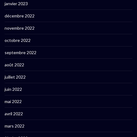
janvier 2023
décembre 2022
novembre 2022
octobre 2022
septembre 2022
août 2022
juillet 2022
juin 2022
mai 2022
avril 2022
mars 2022