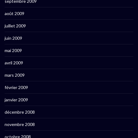
septembre 2009
août 2009
juillet 2009
juin 2009
mai 2009
avril 2009
mars 2009
février 2009
janvier 2009
décembre 2008
novembre 2008
octobre 2008