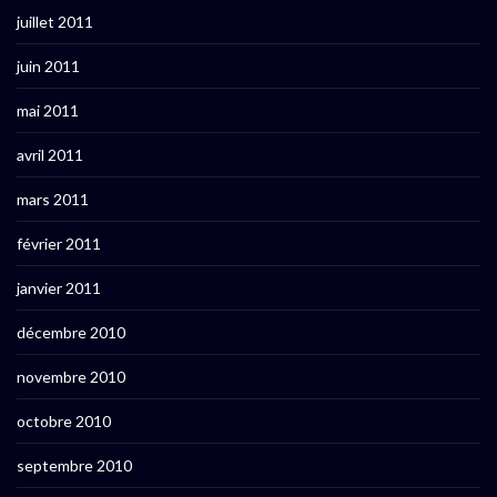
juillet 2011
juin 2011
mai 2011
avril 2011
mars 2011
février 2011
janvier 2011
décembre 2010
novembre 2010
octobre 2010
septembre 2010