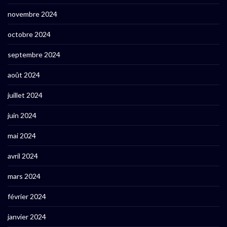
novembre 2024
octobre 2024
septembre 2024
août 2024
juillet 2024
juin 2024
mai 2024
avril 2024
mars 2024
février 2024
janvier 2024