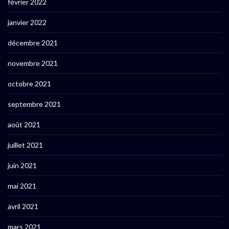
février 2022
janvier 2022
décembre 2021
novembre 2021
octobre 2021
septembre 2021
août 2021
juillet 2021
juin 2021
mai 2021
avril 2021
mars 2021