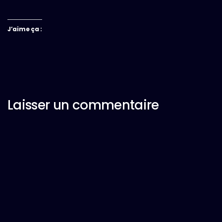
J’aime ça :
Laisser un commentaire