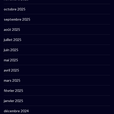
octobre 2025
septembre 2025
août 2025
juillet 2025
juin 2025
mai 2025
avril 2025
mars 2025
février 2025
janvier 2025
décembre 2024