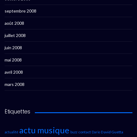
septembre 2008
août 2008
juillet 2008
juin 2008
mai 2008
avril 2008
mars 2008
Étiquettes
actu musique
contact
David Guetta
actualité
buzz
Dario