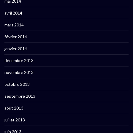
mai 2014
avril 2014
mars 2014
février 2014
janvier 2014
décembre 2013
novembre 2013
octobre 2013
septembre 2013
août 2013
juillet 2013
juin 2013