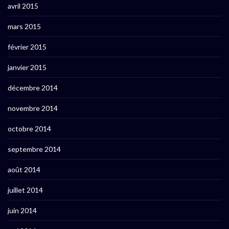
avril 2015
mars 2015
février 2015
janvier 2015
décembre 2014
novembre 2014
octobre 2014
septembre 2014
août 2014
juillet 2014
juin 2014