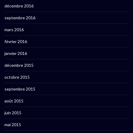
décembre 2016
septembre 2016
mars 2016
février 2016
janvier 2016
décembre 2015
octobre 2015
septembre 2015
août 2015
juin 2015
mai 2015