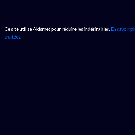
Ce site utilise Akismet pour réduire les indésirables.
En savoir p
traitées
.