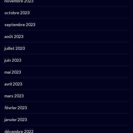
novembre 2023
octobre 2023
septembre 2023
août 2023
juillet 2023
juin 2023
mai 2023
avril 2023
mars 2023
février 2023
janvier 2023
décembre 2022