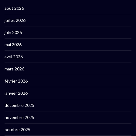
août 2026
juillet 2026
juin 2026
mai 2026
avril 2026
mars 2026
février 2026
janvier 2026
décembre 2025
novembre 2025
octobre 2025