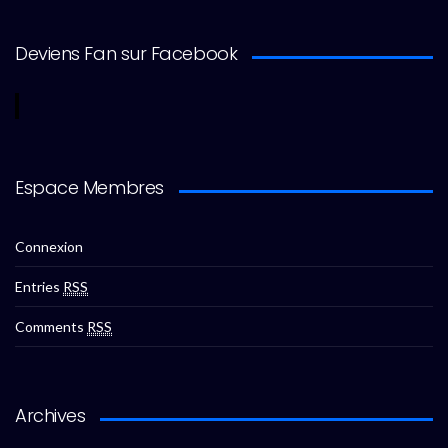
Deviens Fan sur Facebook
Espace Membres
Connexion
Entries
RSS
Comments
RSS
Archives