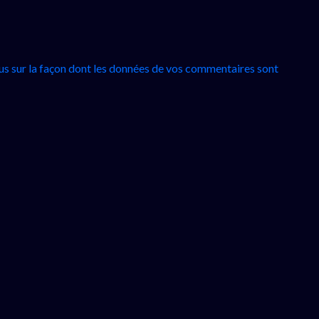
lus sur la façon dont les données de vos commentaires sont