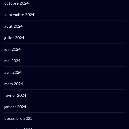
octobre 2024
septembre 2024
août 2024
juillet 2024
juin 2024
mai 2024
avril 2024
mars 2024
février 2024
janvier 2024
décembre 2023