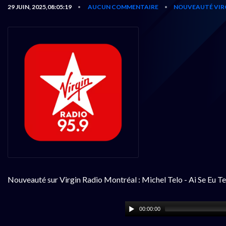
29 JUIN, 2025,08:05:19
AUCUN COMMENTAIRE
NOUVEAUTÉ VIR
•
•
Nouveauté sur Virgin Radio Montréal : Michel Telo - Ai Se Eu T
00:00:00