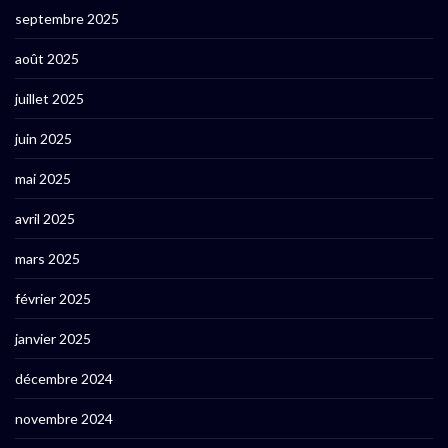
septembre 2025
août 2025
juillet 2025
juin 2025
mai 2025
avril 2025
mars 2025
février 2025
janvier 2025
décembre 2024
novembre 2024