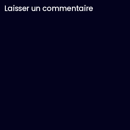
Laisser un commentaire