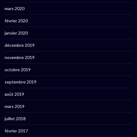
mars 2020
février 2020
janvier 2020
décembre 2019
novembre 2019
octobre 2019
septembre 2019
août 2019
mars 2019
juillet 2018
février 2017