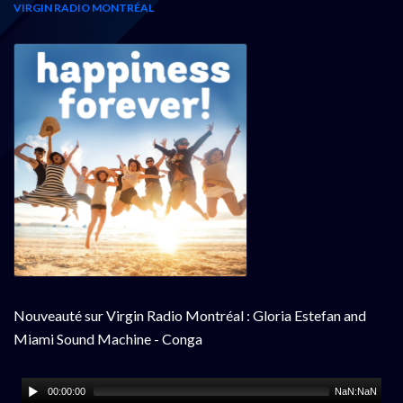
VIRGIN RADIO MONTRÉAL
Nouveauté sur Virgin Radio Montréal : Gloria Estefan and
Miami Sound Machine - Conga
00:00:00
NaN:NaN