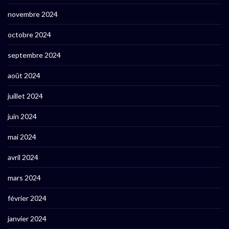
novembre 2024
octobre 2024
septembre 2024
août 2024
juillet 2024
juin 2024
mai 2024
avril 2024
mars 2024
février 2024
janvier 2024