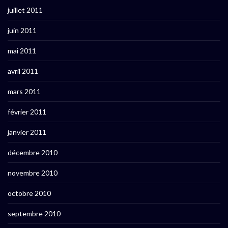
juillet 2011
juin 2011
mai 2011
avril 2011
mars 2011
février 2011
janvier 2011
décembre 2010
novembre 2010
octobre 2010
septembre 2010