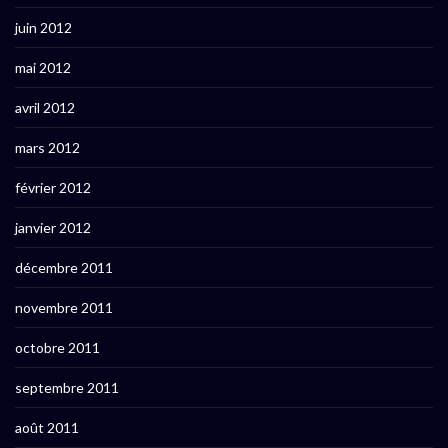
juin 2012
mai 2012
avril 2012
mars 2012
février 2012
janvier 2012
décembre 2011
novembre 2011
octobre 2011
septembre 2011
août 2011