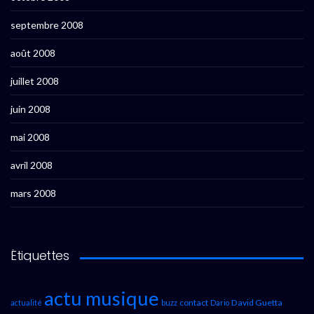
septembre 2008
août 2008
juillet 2008
juin 2008
mai 2008
avril 2008
mars 2008
Étiquettes
actu musique
contact
David Guetta
actualité
buzz
Dario