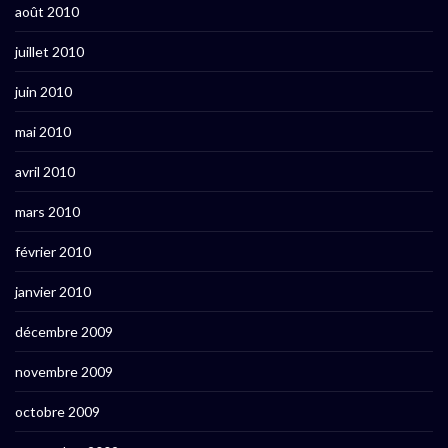
août 2010
juillet 2010
juin 2010
mai 2010
avril 2010
mars 2010
février 2010
janvier 2010
décembre 2009
novembre 2009
octobre 2009