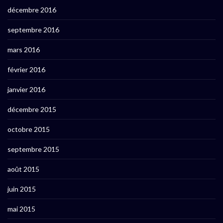
décembre 2016
septembre 2016
mars 2016
février 2016
janvier 2016
décembre 2015
octobre 2015
septembre 2015
août 2015
juin 2015
mai 2015