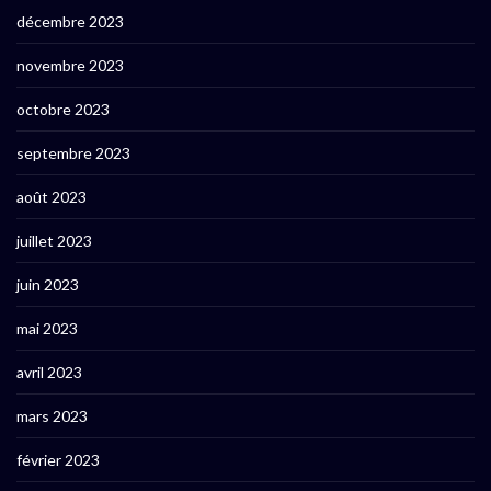
décembre 2023
novembre 2023
octobre 2023
septembre 2023
août 2023
juillet 2023
juin 2023
mai 2023
avril 2023
mars 2023
février 2023