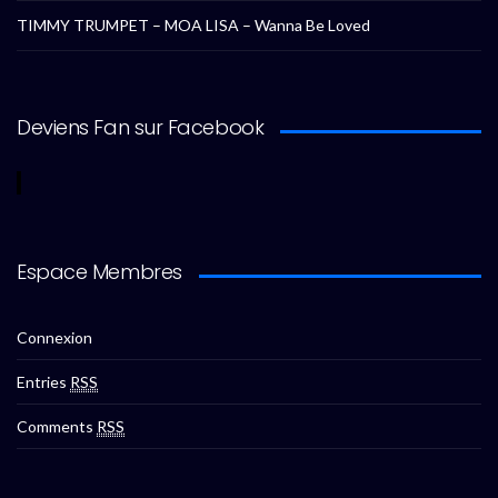
TIMMY TRUMPET – MOA LISA – Wanna Be Loved
Deviens Fan sur Facebook
Espace Membres
Connexion
Entries
RSS
Comments
RSS