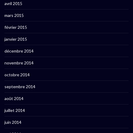
avril 2015
mars 2015
février 2015
janvier 2015
décembre 2014
novembre 2014
octobre 2014
septembre 2014
août 2014
juillet 2014
juin 2014