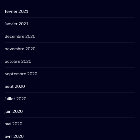
février 2021
janvier 2021
décembre 2020
novembre 2020
octobre 2020
septembre 2020
août 2020
juillet 2020
juin 2020
mai 2020
avril 2020