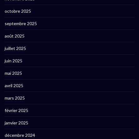
octobre 2025
septembre 2025
août 2025
juillet 2025
juin 2025
mai 2025
avril 2025
mars 2025
février 2025
janvier 2025
décembre 2024