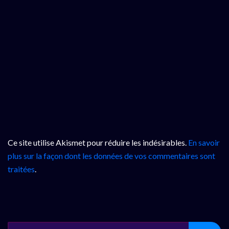
Ce site utilise Akismet pour réduire les indésirables.
En savoir
plus sur la façon dont les données de vos commentaires sont
traitées
.
SEARCH