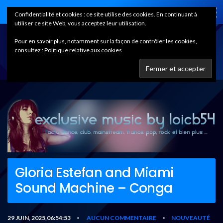
Home
Confidentialité et cookies : ce site utilise des cookies. En continuant à
utiliser ce site Web, vous acceptez leur utilisation.
Pour en savoir plus, notamment sur la façon de contrôler les cookies,
consultez :
Politique relative aux cookies
Gloria Estefan and Miami
Sound Machine – Conga
29 JUIN, 2025,06:54:53
AUCUN COMMENTAIRE
NOUVEAUTÉ
•
•