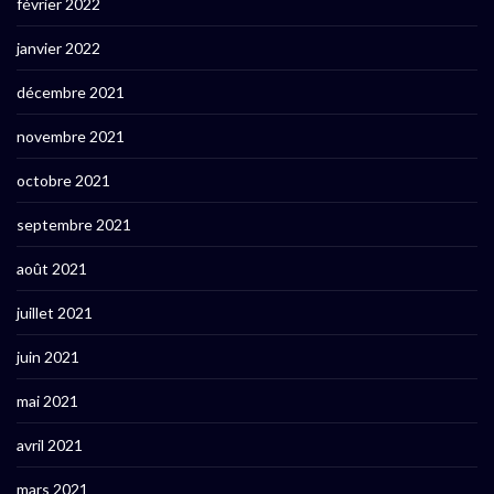
février 2022
janvier 2022
décembre 2021
novembre 2021
octobre 2021
septembre 2021
août 2021
juillet 2021
juin 2021
mai 2021
avril 2021
mars 2021