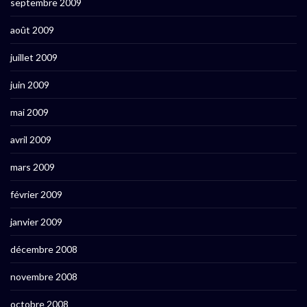
septembre 2009
août 2009
juillet 2009
juin 2009
mai 2009
avril 2009
mars 2009
février 2009
janvier 2009
décembre 2008
novembre 2008
octobre 2008