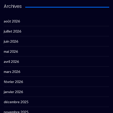
Archives
août 2026
juillet 2026
juin 2026
mai 2026
avril 2026
mars 2026
février 2026
janvier 2026
décembre 2025
novembre 2025