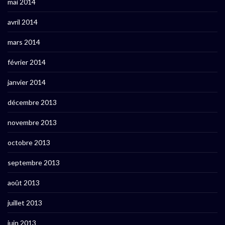
mai 2014
avril 2014
mars 2014
février 2014
janvier 2014
décembre 2013
novembre 2013
octobre 2013
septembre 2013
août 2013
juillet 2013
juin 2013