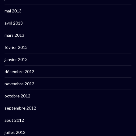
mai 2013
avril 2013
mars 2013
février 2013
janvier 2013
décembre 2012
novembre 2012
octobre 2012
septembre 2012
août 2012
juillet 2012