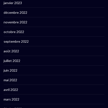
janvier 2023
décembre 2022
novembre 2022
octobre 2022
septembre 2022
août 2022
juillet 2022
juin 2022
mai 2022
avril 2022
mars 2022