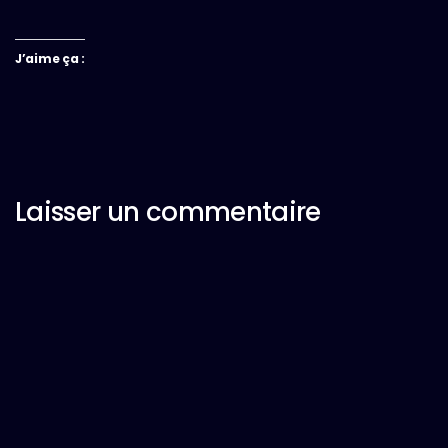
J’aime ça :
Laisser un commentaire