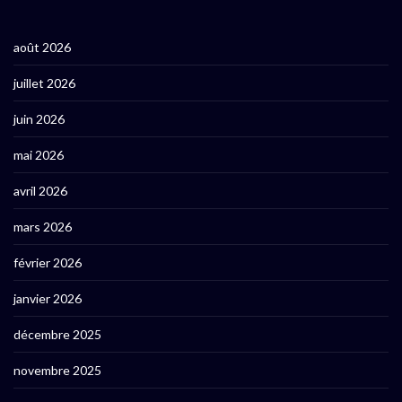
août 2026
juillet 2026
juin 2026
mai 2026
avril 2026
mars 2026
février 2026
janvier 2026
décembre 2025
novembre 2025