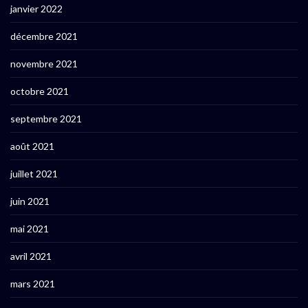
janvier 2022
décembre 2021
novembre 2021
octobre 2021
septembre 2021
août 2021
juillet 2021
juin 2021
mai 2021
avril 2021
mars 2021