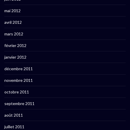
mai 2012
avril 2012
mars 2012
février 2012
janvier 2012
décembre 2011
novembre 2011
octobre 2011
septembre 2011
août 2011
juillet 2011