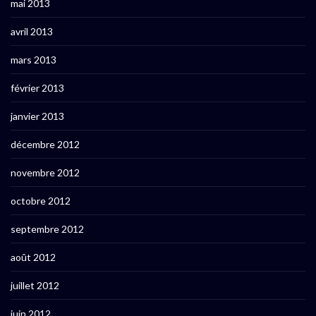
mai 2013
avril 2013
mars 2013
février 2013
janvier 2013
décembre 2012
novembre 2012
octobre 2012
septembre 2012
août 2012
juillet 2012
juin 2012