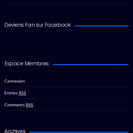
Deviens Fan sur Facebook
Espace Membres
Connexion
Entries
RSS
Comments
RSS
Archives