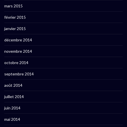
mars 2015
février 2015
janvier 2015
décembre 2014
novembre 2014
octobre 2014
septembre 2014
août 2014
juillet 2014
juin 2014
mai 2014