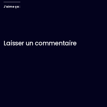
J’aime ça :
Laisser un commentaire