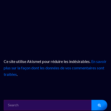
Ce site utilise Akismet pour réduire les indésirables.
En savoir
plus sur la façon dont les données de vos commentaires sont
traitées
.
SEARCH
FOR: