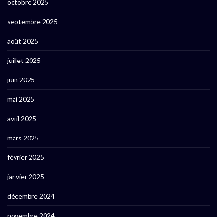
octobre 2025
septembre 2025
août 2025
juillet 2025
juin 2025
mai 2025
avril 2025
mars 2025
février 2025
janvier 2025
décembre 2024
novembre 2024