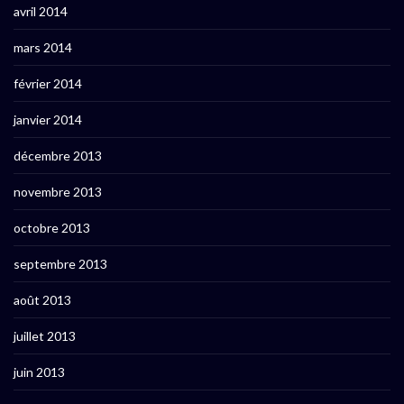
avril 2014
mars 2014
février 2014
janvier 2014
décembre 2013
novembre 2013
octobre 2013
septembre 2013
août 2013
juillet 2013
juin 2013