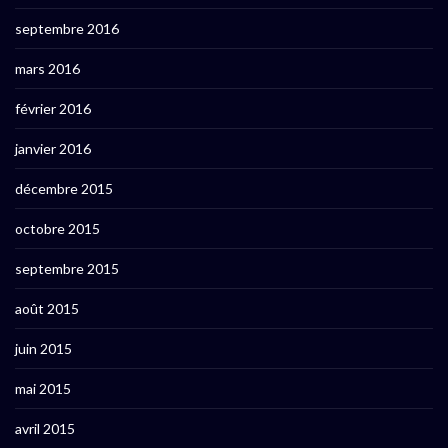
septembre 2016
mars 2016
février 2016
janvier 2016
décembre 2015
octobre 2015
septembre 2015
août 2015
juin 2015
mai 2015
avril 2015