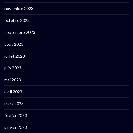
novembre 2023
octobre 2023
septembre 2023
août 2023
juillet 2023
juin 2023
mai 2023
avril 2023
mars 2023
février 2023
janvier 2023