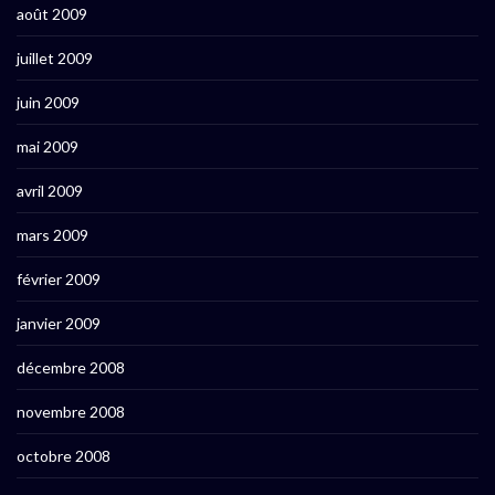
août 2009
juillet 2009
juin 2009
mai 2009
avril 2009
mars 2009
février 2009
janvier 2009
décembre 2008
novembre 2008
octobre 2008