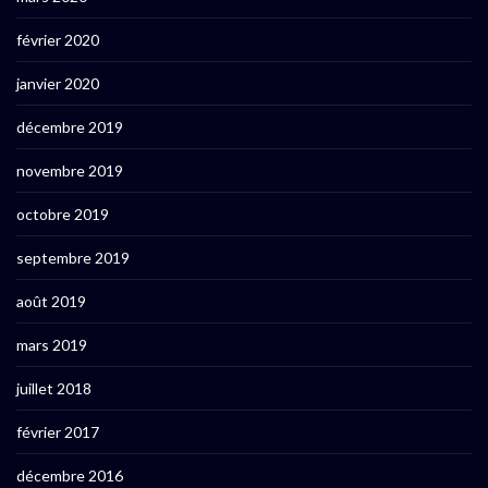
février 2020
janvier 2020
décembre 2019
novembre 2019
octobre 2019
septembre 2019
août 2019
mars 2019
juillet 2018
février 2017
décembre 2016