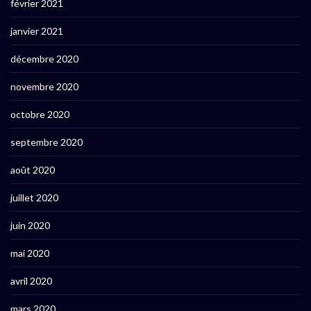
février 2021
janvier 2021
décembre 2020
novembre 2020
octobre 2020
septembre 2020
août 2020
juillet 2020
juin 2020
mai 2020
avril 2020
mars 2020