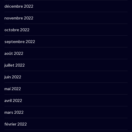
décembre 2022
novembre 2022
octobre 2022
septembre 2022
août 2022
juillet 2022
juin 2022
mai 2022
avril 2022
mars 2022
février 2022