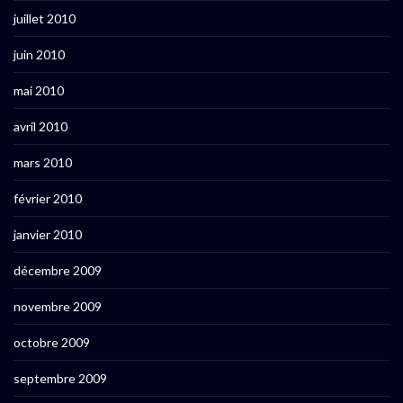
juillet 2010
juin 2010
mai 2010
avril 2010
mars 2010
février 2010
janvier 2010
décembre 2009
novembre 2009
octobre 2009
septembre 2009