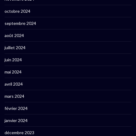
octobre 2024
septembre 2024
août 2024
juillet 2024
juin 2024
mai 2024
avril 2024
mars 2024
février 2024
janvier 2024
décembre 2023