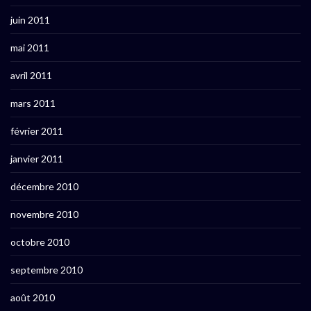
juin 2011
mai 2011
avril 2011
mars 2011
février 2011
janvier 2011
décembre 2010
novembre 2010
octobre 2010
septembre 2010
août 2010