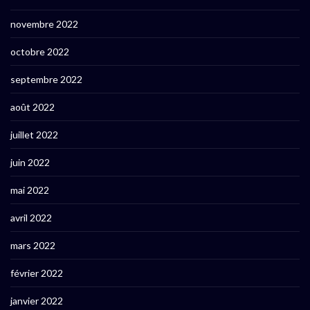
novembre 2022
octobre 2022
septembre 2022
août 2022
juillet 2022
juin 2022
mai 2022
avril 2022
mars 2022
février 2022
janvier 2022