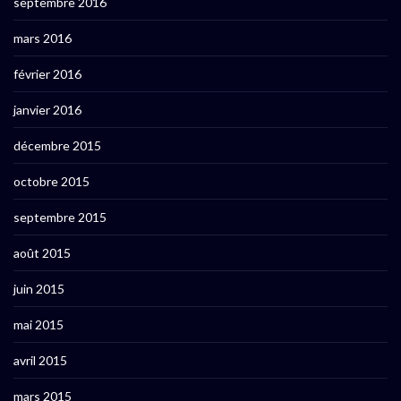
septembre 2016
mars 2016
février 2016
janvier 2016
décembre 2015
octobre 2015
septembre 2015
août 2015
juin 2015
mai 2015
avril 2015
mars 2015