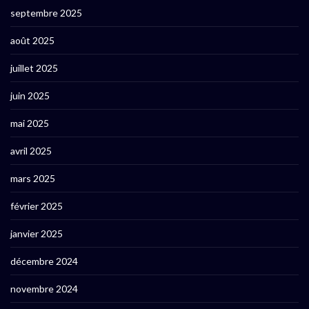
septembre 2025
août 2025
juillet 2025
juin 2025
mai 2025
avril 2025
mars 2025
février 2025
janvier 2025
décembre 2024
novembre 2024