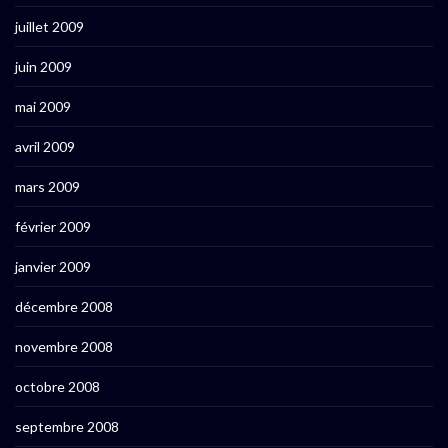
juillet 2009
juin 2009
mai 2009
avril 2009
mars 2009
février 2009
janvier 2009
décembre 2008
novembre 2008
octobre 2008
septembre 2008