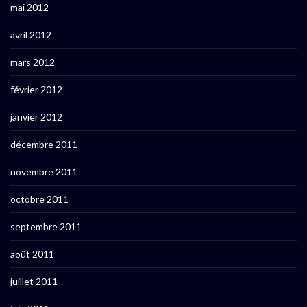
mai 2012
avril 2012
mars 2012
février 2012
janvier 2012
décembre 2011
novembre 2011
octobre 2011
septembre 2011
août 2011
juillet 2011