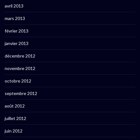
avril 2013
mars 2013
février 2013
janvier 2013
décembre 2012
novembre 2012
octobre 2012
septembre 2012
août 2012
juillet 2012
juin 2012