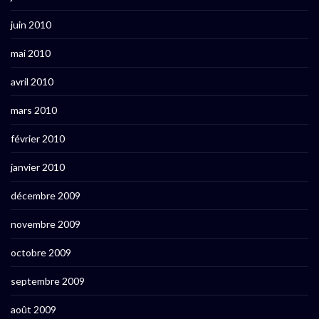
juin 2010
mai 2010
avril 2010
mars 2010
février 2010
janvier 2010
décembre 2009
novembre 2009
octobre 2009
septembre 2009
août 2009