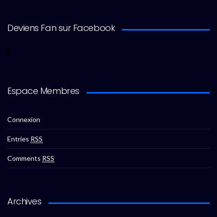
Deviens Fan sur Facebook
Espace Membres
Connexion
Entries
RSS
Comments
RSS
Archives