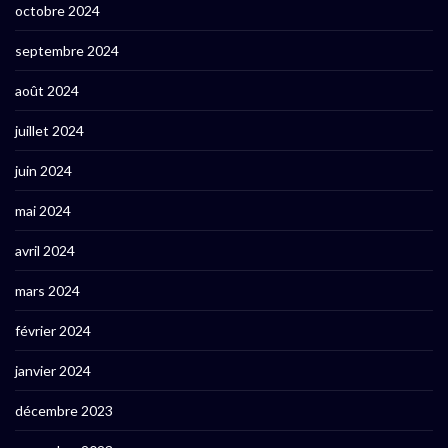
octobre 2024
septembre 2024
août 2024
juillet 2024
juin 2024
mai 2024
avril 2024
mars 2024
février 2024
janvier 2024
décembre 2023