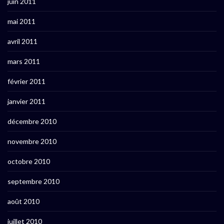
juin 2011
mai 2011
avril 2011
mars 2011
février 2011
janvier 2011
décembre 2010
novembre 2010
octobre 2010
septembre 2010
août 2010
juillet 2010