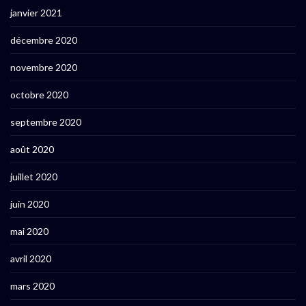
janvier 2021
décembre 2020
novembre 2020
octobre 2020
septembre 2020
août 2020
juillet 2020
juin 2020
mai 2020
avril 2020
mars 2020