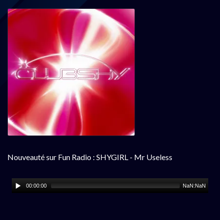
Nouveauté sur Fun Radio : SHYGIRL - Mr Useless
00:00:00
NaN:NaN