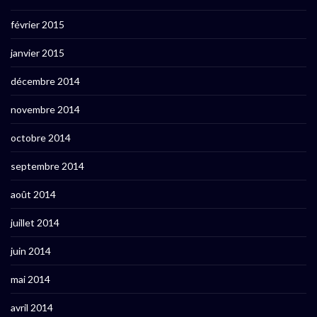
février 2015
janvier 2015
décembre 2014
novembre 2014
octobre 2014
septembre 2014
août 2014
juillet 2014
juin 2014
mai 2014
avril 2014