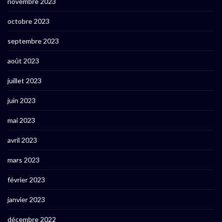
novembre 2023
octobre 2023
septembre 2023
août 2023
juillet 2023
juin 2023
mai 2023
avril 2023
mars 2023
février 2023
janvier 2023
décembre 2022