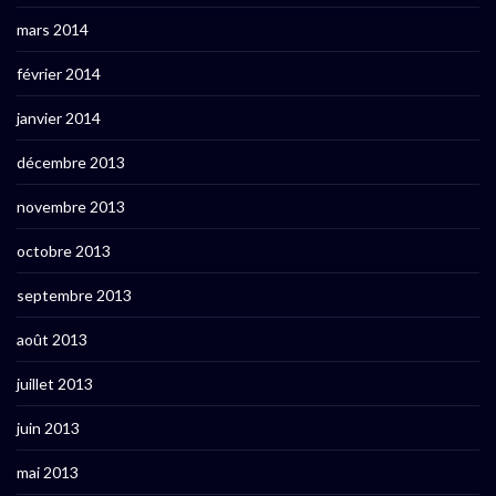
mars 2014
février 2014
janvier 2014
décembre 2013
novembre 2013
octobre 2013
septembre 2013
août 2013
juillet 2013
juin 2013
mai 2013