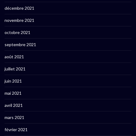
décembre 2021
novembre 2021
octobre 2021
septembre 2021
août 2021
juillet 2021
juin 2021
mai 2021
avril 2021
mars 2021
février 2021