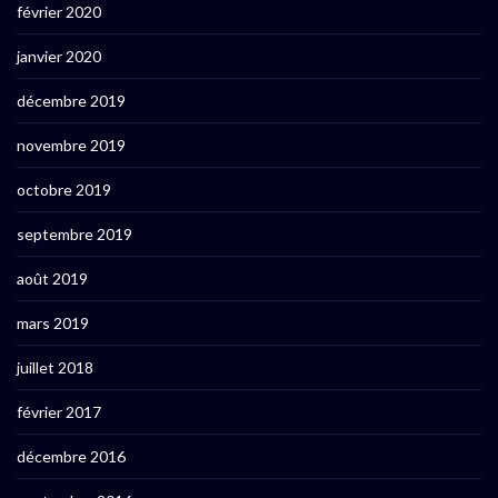
février 2020
janvier 2020
décembre 2019
novembre 2019
octobre 2019
septembre 2019
août 2019
mars 2019
juillet 2018
février 2017
décembre 2016