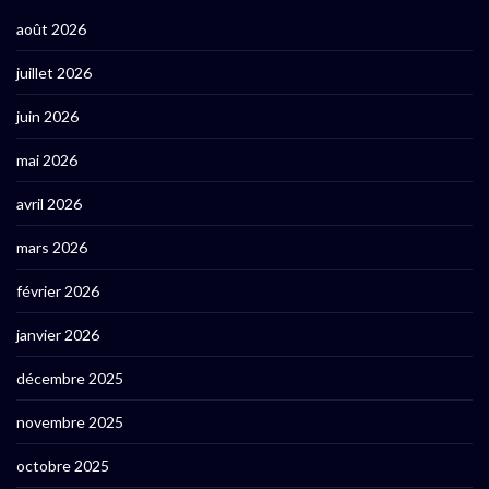
août 2026
juillet 2026
juin 2026
mai 2026
avril 2026
mars 2026
février 2026
janvier 2026
décembre 2025
novembre 2025
octobre 2025