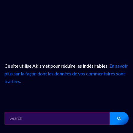
Ce site utilise Akismet pour réduire les indésirables.
En savoir
plus sur la façon dont les données de vos commentaires sont
traitées
.
SEARCH
FOR: