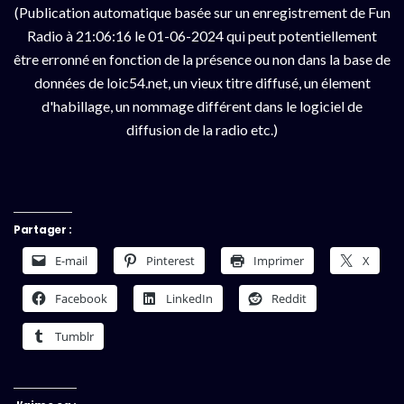
(Publication automatique basée sur un enregistrement de Fun
Radio à 21:06:16 le 01-06-2024 qui peut potentiellement
être erronné en fonction de la présence ou non dans la base de
données de loic54.net, un vieux titre diffusé, un élement
d'habillage, un nommage différent dans le logiciel de
diffusion de la radio etc.)
Partager :
E-mail
Pinterest
Imprimer
X
Facebook
LinkedIn
Reddit
Tumblr