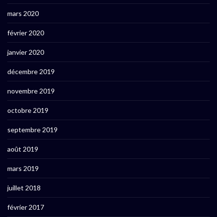
mars 2020
février 2020
janvier 2020
décembre 2019
novembre 2019
octobre 2019
septembre 2019
août 2019
mars 2019
juillet 2018
février 2017