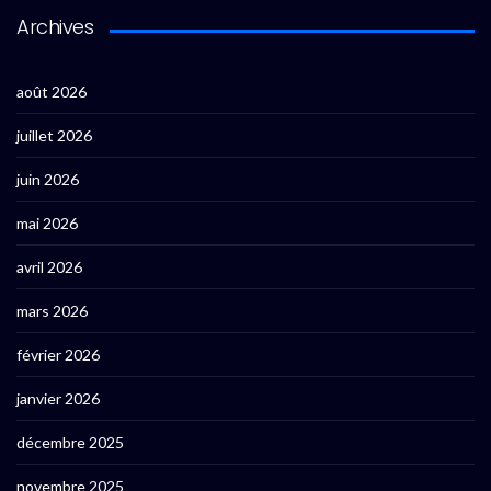
Archives
août 2026
juillet 2026
juin 2026
mai 2026
avril 2026
mars 2026
février 2026
janvier 2026
décembre 2025
novembre 2025