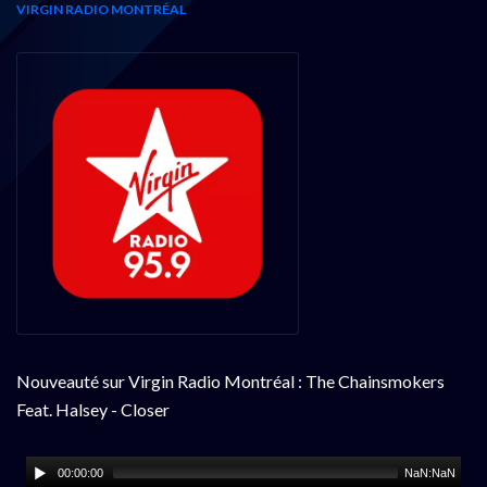
VIRGIN RADIO MONTRÉAL
Nouveauté sur Virgin Radio Montréal : The Chainsmokers
Feat. Halsey - Closer
00:00:00
NaN:NaN