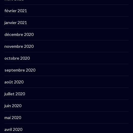
février 2021
janvier 2021
décembre 2020
novembre 2020
octobre 2020
septembre 2020
août 2020
juillet 2020
juin 2020
mai 2020
avril 2020