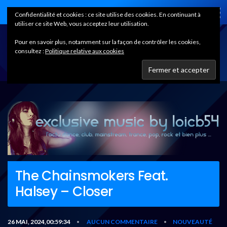
Home
Confidentialité et cookies : ce site utilise des cookies. En continuant à
utiliser ce site Web, vous acceptez leur utilisation.
Pour en savoir plus, notamment sur la façon de contrôler les cookies,
consultez :
Politique relative aux cookies
The Chainsmokers Feat.
Halsey – Closer
26 MAI, 2024,00:59:34
AUCUN COMMENTAIRE
NOUVEAUTÉ
•
•