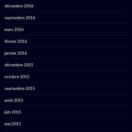
décembre 2016
septembre 2016
mars 2016
février 2016
janvier 2016
décembre 2015
octobre 2015
septembre 2015
août 2015
juin 2015
mai 2015