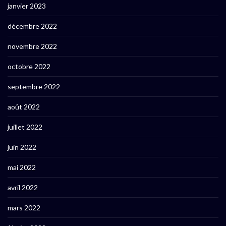
janvier 2023
décembre 2022
novembre 2022
octobre 2022
septembre 2022
août 2022
juillet 2022
juin 2022
mai 2022
avril 2022
mars 2022