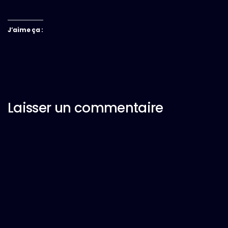
J’aime ça :
Laisser un commentaire