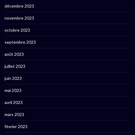
décembre 2023
novembre 2023
octobre 2023
septembre 2023
août 2023
juillet 2023
juin 2023
mai 2023
avril 2023
mars 2023
février 2023