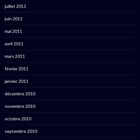
juillet 2011
juin 2011
mai 2011
avril 2011
mars 2011
février 2011
janvier 2011
décembre 2010
novembre 2010
octobre 2010
septembre 2010