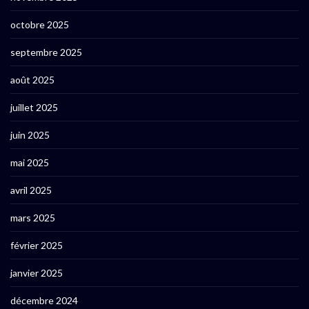
octobre 2025
septembre 2025
août 2025
juillet 2025
juin 2025
mai 2025
avril 2025
mars 2025
février 2025
janvier 2025
décembre 2024