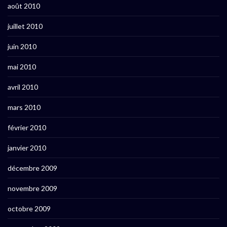
août 2010
juillet 2010
juin 2010
mai 2010
avril 2010
mars 2010
février 2010
janvier 2010
décembre 2009
novembre 2009
octobre 2009