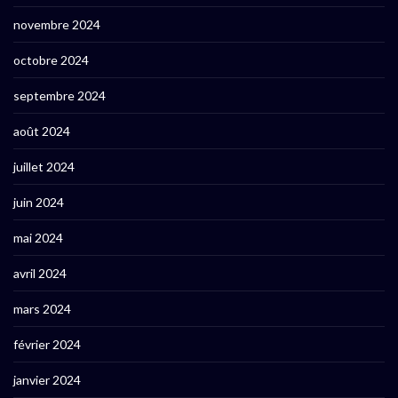
novembre 2024
octobre 2024
septembre 2024
août 2024
juillet 2024
juin 2024
mai 2024
avril 2024
mars 2024
février 2024
janvier 2024