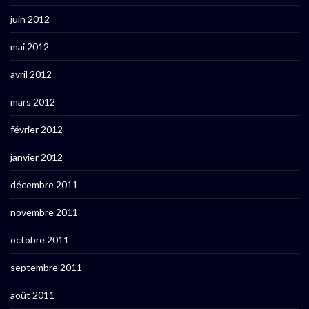
juin 2012
mai 2012
avril 2012
mars 2012
février 2012
janvier 2012
décembre 2011
novembre 2011
octobre 2011
septembre 2011
août 2011