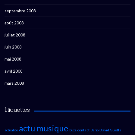
septembre 2008
août 2008
juillet 2008
juin 2008
mai 2008
avril 2008
mars 2008
Étiquettes
actu musique
contact
David Guetta
actualité
buzz
Dario