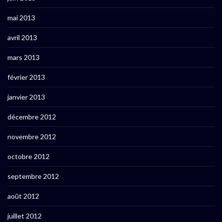
mai 2013
avril 2013
mars 2013
février 2013
janvier 2013
décembre 2012
novembre 2012
octobre 2012
septembre 2012
août 2012
juillet 2012