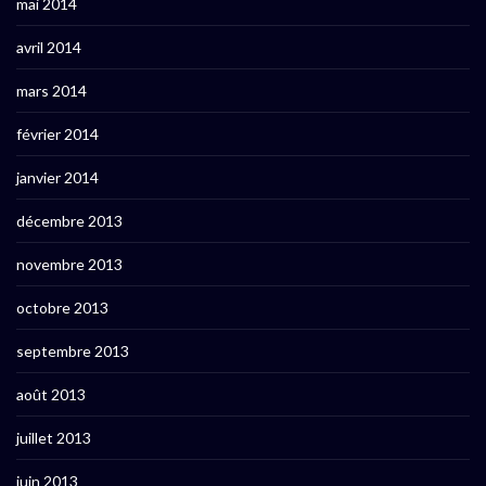
mai 2014
avril 2014
mars 2014
février 2014
janvier 2014
décembre 2013
novembre 2013
octobre 2013
septembre 2013
août 2013
juillet 2013
juin 2013