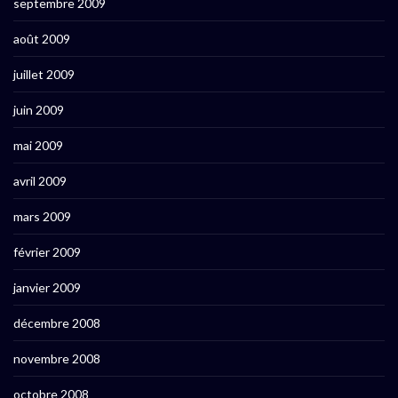
septembre 2009
août 2009
juillet 2009
juin 2009
mai 2009
avril 2009
mars 2009
février 2009
janvier 2009
décembre 2008
novembre 2008
octobre 2008