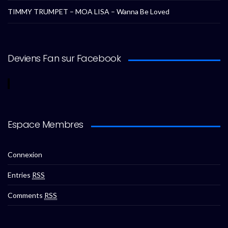
TIMMY TRUMPET – MOA LISA – Wanna Be Loved
Deviens Fan sur Facebook
Espace Membres
Connexion
Entries
RSS
Comments
RSS