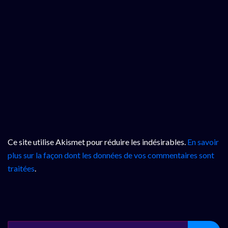
Ce site utilise Akismet pour réduire les indésirables.
En savoir
plus sur la façon dont les données de vos commentaires sont
traitées
.
SEARCH