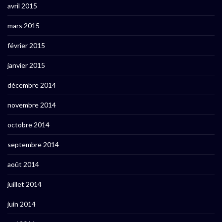
avril 2015
mars 2015
février 2015
janvier 2015
décembre 2014
novembre 2014
octobre 2014
septembre 2014
août 2014
juillet 2014
juin 2014