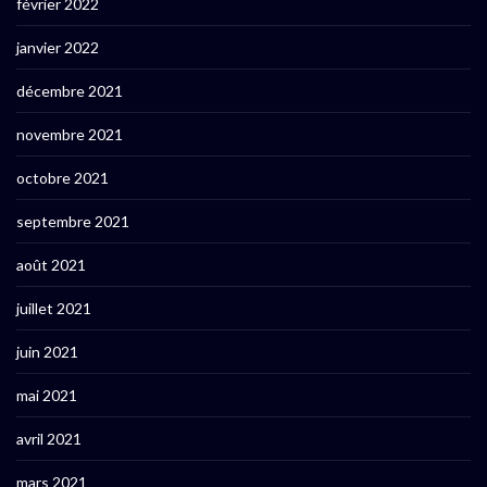
février 2022
janvier 2022
décembre 2021
novembre 2021
octobre 2021
septembre 2021
août 2021
juillet 2021
juin 2021
mai 2021
avril 2021
mars 2021